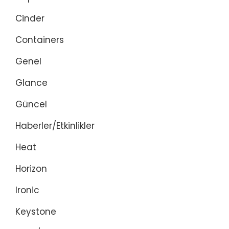
Cinder
Containers
Genel
Glance
Güncel
Haberler/Etkinlikler
Heat
Horizon
Ironic
Keystone