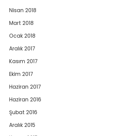
Nisan 2018
Mart 2018
Ocak 2018
Aralık 2017
Kasım 2017
Ekim 2017
Haziran 2017
Haziran 2016
Şubat 2016
Aralık 2015