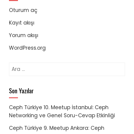
Oturum aç
Kayıt akışı
Yorum akışı
WordPress.org
Arama:
Son Yazılar
Ceph Türkiye 10. Meetup İstanbul: Ceph
Networking ve Genel Soru-Cevap Etkinliği
Ceph Türkiye 9. Meetup Ankara: Ceph