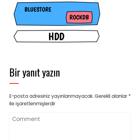
Bir yanıt yazın
E-posta adresiniz yayınlanmayacak.
Gerekli alanlar
*
ile işaretlenmişlerdir