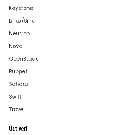
Keystone
Linux/Unix
Neutron
Nova
OpenStack
Puppet
Sahara
Swift
Trove
Üst veri