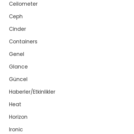
Ceilometer
Ceph
Cinder
Containers
Genel
Glance
Güncel
Haberler/Etkinlikler
Heat
Horizon
Ironic