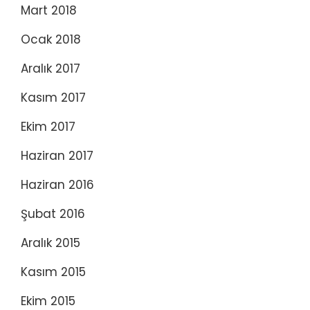
Mart 2018
Ocak 2018
Aralık 2017
Kasım 2017
Ekim 2017
Haziran 2017
Haziran 2016
Şubat 2016
Aralık 2015
Kasım 2015
Ekim 2015