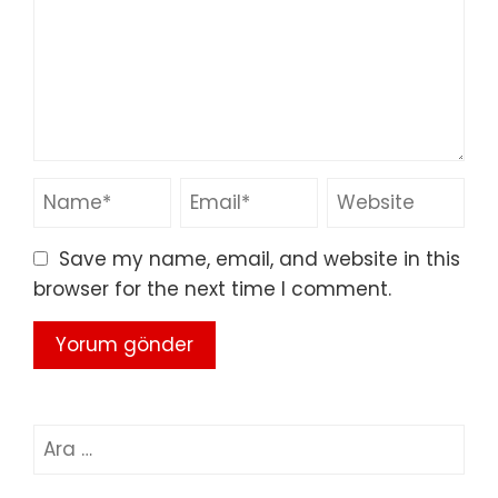
Save my name, email, and website in this
browser for the next time I comment.
Arama: