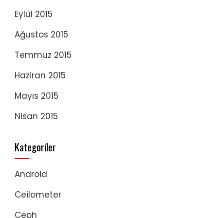
Eylül 2015
Ağustos 2015
Temmuz 2015
Haziran 2015
Mayıs 2015
Nisan 2015
Kategoriler
Android
Ceilometer
Ceph