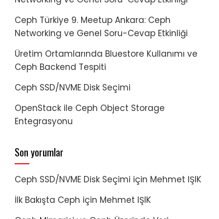
Ceph Türkiye 9. Meetup Ankara: Ceph
Networking ve Genel Soru-Cevap Etkinliği
Üretim Ortamlarında Bluestore Kullanımı ve
Ceph Backend Tespiti
Ceph SSD/NVME Disk Seçimi
OpenStack ile Ceph Object Storage
Entegrasyonu
Son yorumlar
Ceph SSD/NVME Disk Seçimi
için
Mehmet IŞIK
İlk Bakışta Ceph
için
Mehmet IŞIK