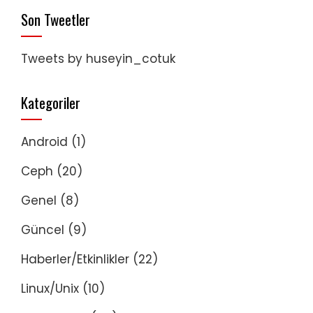
Son Tweetler
Tweets by huseyin_cotuk
Kategoriler
Android
(1)
Ceph
(20)
Genel
(8)
Güncel
(9)
Haberler/Etkinlikler
(22)
Linux/Unix
(10)