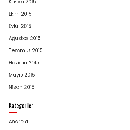
Kasım 2015
Ekim 2015
Eylül 2015
Ağustos 2015
Temmuz 2015
Haziran 2015
Mayıs 2015
Nisan 2015
Kategoriler
Android