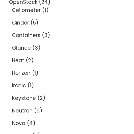
OpenStack
(24)
Ceilometer
(1)
Cinder
(5)
Containers
(3)
Glance
(3)
Heat
(2)
Horizon
(1)
Ironic
(1)
Keystone
(2)
Neutron
(6)
Nova
(4)