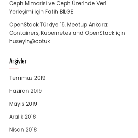
Ceph Mimarisi ve Ceph Üzerinde Veri
Yerleşimi
için
Fatih BİLGE
OpenStack Türkiye 15. Meetup Ankara:
Containers, Kubernetes and OpenStack
için
huseyin@cotuk
Arşivler
Temmuz 2019
Haziran 2019
Mayıs 2019
Aralık 2018
Nisan 2018