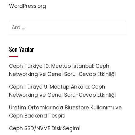
WordPress.org
Arama:
Son Yazılar
Ceph Türkiye 10. Meetup İstanbul: Ceph
Networking ve Genel Soru-Cevap Etkinliği
Ceph Türkiye 9. Meetup Ankara: Ceph
Networking ve Genel Soru-Cevap Etkinliği
Üretim Ortamlarında Bluestore Kullanımı ve
Ceph Backend Tespiti
Ceph SSD/NVME Disk Seçimi