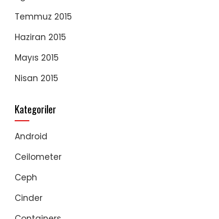
Temmuz 2015
Haziran 2015
Mayıs 2015
Nisan 2015
Kategoriler
Android
Ceilometer
Ceph
Cinder
Containers