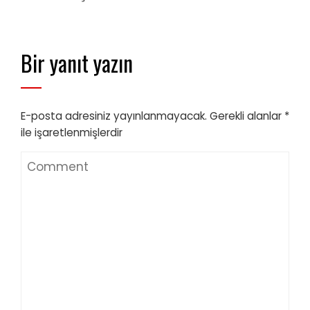
Bir yanıt yazın
E-posta adresiniz yayınlanmayacak.
Gerekli alanlar
*
ile işaretlenmişlerdir