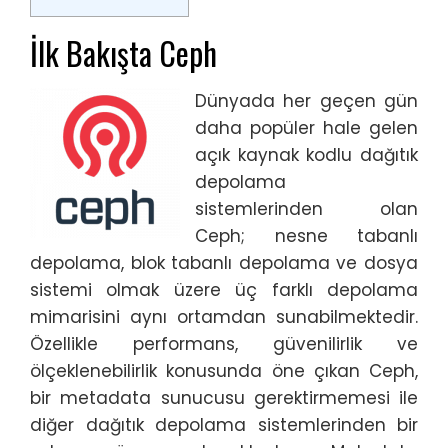
İlk Bakışta Ceph
Dünyada her geçen gün
daha popüler hale gelen
açık kaynak kodlu dağıtık
depolama
sistemlerinden olan
Ceph; nesne tabanlı
depolama, blok tabanlı depolama ve dosya
sistemi olmak üzere üç farklı depolama
mimarisini aynı ortamdan sunabilmektedir.
Özellikle performans, güvenilirlik ve
ölçeklenebilirlik konusunda öne çıkan Ceph,
bir metadata sunucusu gerektirmemesi ile
diğer dağıtık depolama sistemlerinden bir