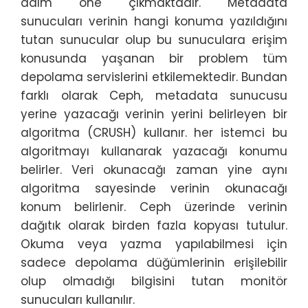
adım öne çıkmaktadır. Metadata
sunucuları verinin hangi konuma yazıldığını
tutan sunucular olup bu sunuculara erişim
konusunda yaşanan bir problem tüm
depolama servislerini etkilemektedir. Bundan
farklı olarak Ceph, metadata sunucusu
yerine yazacağı verinin yerini belirleyen bir
algoritma (CRUSH) kullanır. her istemci bu
algoritmayı kullanarak yazacağı konumu
belirler. Veri okunacağı zaman yine aynı
algoritma sayesinde verinin okunacağı
konum belirlenir. Ceph üzerinde verinin
dağıtık olarak birden fazla kopyası tutulur.
Okuma veya yazma yapılabilmesi için
sadece depolama düğümlerinin erişilebilir
olup olmadığı bilgisini tutan monitör
sunucuları kullanılır.