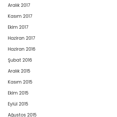
Aralık 2017
Kasım 2017
Ekim 2017
Haziran 2017
Haziran 2016
Şubat 2016
Aralık 2015
Kasım 2015
Ekim 2015
Eylül 2015
Ağustos 2015