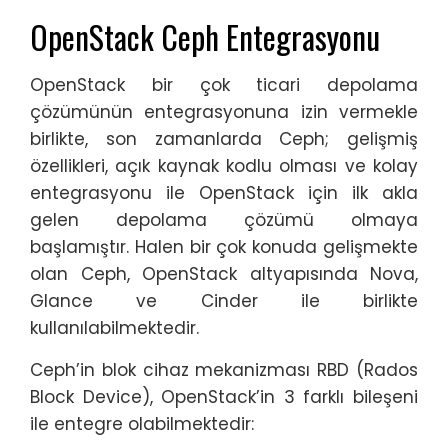
OpenStack Ceph Entegrasyonu
OpenStack bir çok ticari depolama
çözümünün entegrasyonuna izin vermekle
birlikte, son zamanlarda Ceph; gelişmiş
özellikleri, açık kaynak kodlu olması ve kolay
entegrasyonu ile OpenStack için ilk akla
gelen depolama çözümü olmaya
başlamıştır. Halen bir çok konuda gelişmekte
olan Ceph, OpenStack altyapısında Nova,
Glance ve Cinder ile birlikte
kullanılabilmektedir.
Ceph’in blok cihaz mekanizması RBD (Rados
Block Device), OpenStack’in 3 farklı bileşeni
ile entegre olabilmektedir: