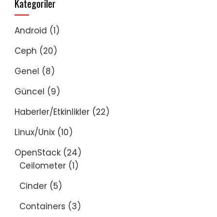
Kategoriler
Android
(1)
Ceph
(20)
Genel
(8)
Güncel
(9)
Haberler/Etkinlikler
(22)
Linux/Unix
(10)
OpenStack
(24)
Ceilometer
(1)
Cinder
(5)
Containers
(3)