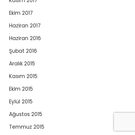
Kasım 2017
Ekim 2017
Haziran 2017
Haziran 2016
Şubat 2016
Aralık 2015
Kasım 2015
Ekim 2015
Eylül 2015
Ağustos 2015
Temmuz 2015