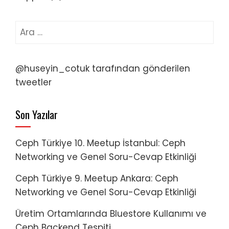
Arama:
@huseyin_cotuk tarafından gönderilen
tweetler
Son Yazılar
Ceph Türkiye 10. Meetup İstanbul: Ceph
Networking ve Genel Soru-Cevap Etkinliği
Ceph Türkiye 9. Meetup Ankara: Ceph
Networking ve Genel Soru-Cevap Etkinliği
Üretim Ortamlarında Bluestore Kullanımı ve
Ceph Backend Tespiti