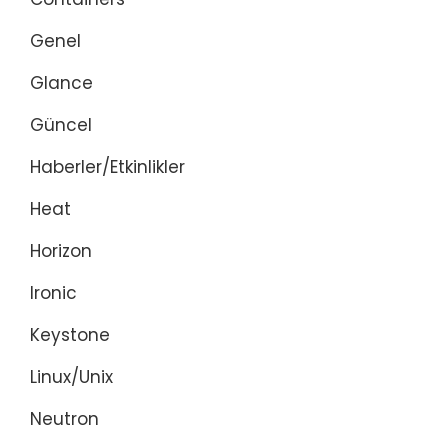
Genel
Glance
Güncel
Haberler/Etkinlikler
Heat
Horizon
Ironic
Keystone
Linux/Unix
Neutron