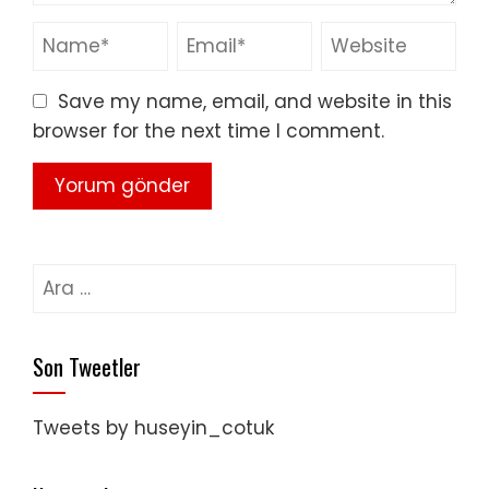
Save my name, email, and website in this
browser for the next time I comment.
Arama:
Son Tweetler
Tweets by huseyin_cotuk