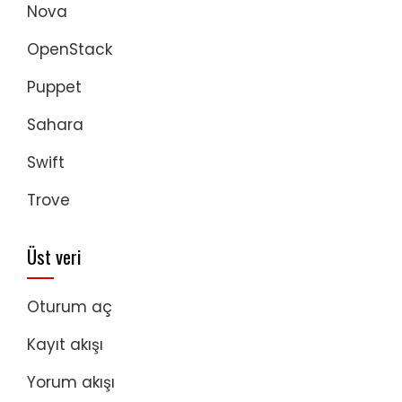
Nova
OpenStack
Puppet
Sahara
Swift
Trove
Üst veri
Oturum aç
Kayıt akışı
Yorum akışı