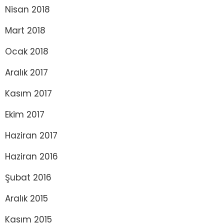
Nisan 2018
Mart 2018
Ocak 2018
Aralık 2017
Kasım 2017
Ekim 2017
Haziran 2017
Haziran 2016
Şubat 2016
Aralık 2015
Kasım 2015