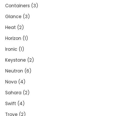
Containers
(3)
Glance
(3)
Heat
(2)
Horizon
(1)
Ironic
(1)
Keystone
(2)
Neutron
(6)
Nova
(4)
Sahara
(2)
Swift
(4)
Trove
(2)