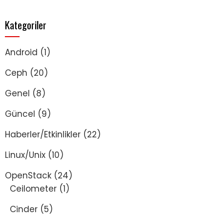
Kategoriler
Android
(1)
Ceph
(20)
Genel
(8)
Güncel
(9)
Haberler/Etkinlikler
(22)
Linux/Unix
(10)
OpenStack
(24)
Ceilometer
(1)
Cinder
(5)