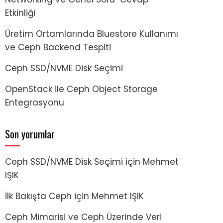
Etkinliği
Üretim Ortamlarında Bluestore Kullanımı
ve Ceph Backend Tespiti
Ceph SSD/NVME Disk Seçimi
OpenStack ile Ceph Object Storage
Entegrasyonu
Son yorumlar
Ceph SSD/NVME Disk Seçimi
için
Mehmet
IŞIK
İlk Bakışta Ceph
için
Mehmet IŞIK
Ceph Mimarisi ve Ceph Üzerinde Veri