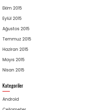
Ekim 2015
Eylül 2015
Ağustos 2015
Temmuz 2015
Haziran 2015
Mayıs 2015
Nisan 2015
Kategoriler
Android
Ceilometer