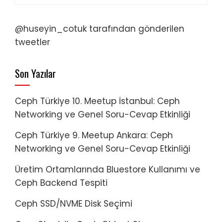
@huseyin_cotuk tarafından gönderilen
tweetler
Son Yazılar
Ceph Türkiye 10. Meetup İstanbul: Ceph
Networking ve Genel Soru-Cevap Etkinliği
Ceph Türkiye 9. Meetup Ankara: Ceph
Networking ve Genel Soru-Cevap Etkinliği
Üretim Ortamlarında Bluestore Kullanımı ve
Ceph Backend Tespiti
Ceph SSD/NVME Disk Seçimi