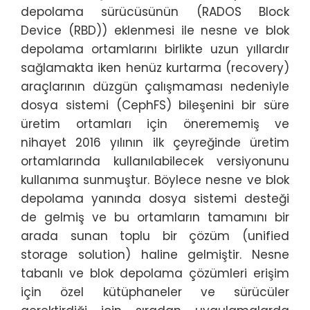
depolama sürücüsünün (RADOS Block
Device (RBD)) eklenmesi ile nesne ve blok
depolama ortamlarını birlikte uzun yıllardır
sağlamakta iken henüz kurtarma (recovery)
araçlarının düzgün çalışmaması nedeniyle
dosya sistemi (CephFS) bileşenini bir süre
üretim ortamları için önerememiş ve
nihayet 2016 yılının ilk çeyreğinde üretim
ortamlarında kullanılabilecek versiyonunu
kullanıma sunmuştur. Böylece nesne ve blok
depolama yanında dosya sistemi desteği
de gelmiş ve bu ortamların tamamını bir
arada sunan toplu bir çözüm (unified
storage solution) haline gelmiştir. Nesne
tabanlı ve blok depolama çözümleri erişim
için özel kütüphaneler ve sürücüler