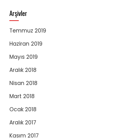
Arşivler
Temmuz 2019
Haziran 2019
Mayıs 2019
Aralık 2018
Nisan 2018
Mart 2018
Ocak 2018
Aralık 2017
Kasım 2017