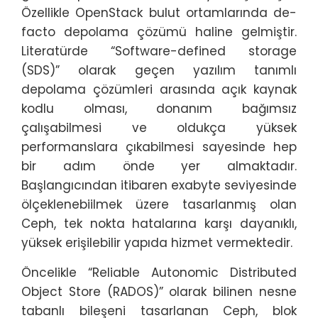
Özellikle OpenStack bulut ortamlarında de-
facto depolama çözümü haline gelmiştir.
Literatürde “Software-defined storage
(SDS)” olarak geçen yazılım tanımlı
depolama çözümleri arasında açık kaynak
kodlu olması, donanım bağımsız
çalışabilmesi ve oldukça yüksek
performanslara çıkabilmesi sayesinde hep
bir adım önde yer almaktadır.
Başlangıcından itibaren exabyte seviyesinde
ölçeklenebiilmek üzere tasarlanmış olan
Ceph, tek nokta hatalarına karşı dayanıklı,
yüksek erişilebilir yapıda hizmet vermektedir.
Öncelikle “Reliable Autonomic Distributed
Object Store (RADOS)” olarak bilinen nesne
tabanlı bileşeni tasarlanan Ceph, blok