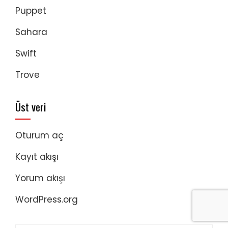
Puppet
Sahara
Swift
Trove
Üst veri
Oturum aç
Kayıt akışı
Yorum akışı
WordPress.org