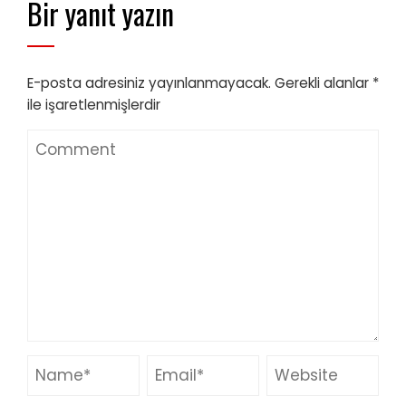
Bir yanıt yazın
E-posta adresiniz yayınlanmayacak.
Gerekli alanlar
*
ile işaretlenmişlerdir