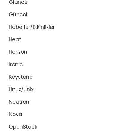
Glance
Güncel
Haberler/Etkinlikler
Heat
Horizon
Ironic
Keystone
Linux/Unix
Neutron
Nova
OpenStack