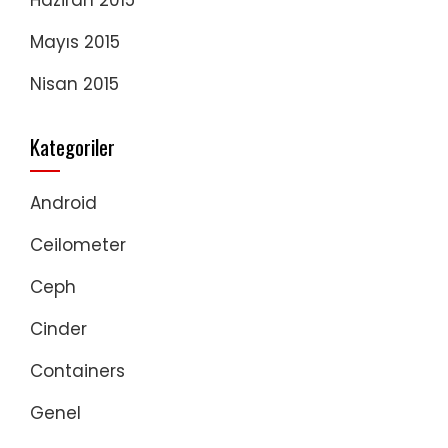
Haziran 2015
Mayıs 2015
Nisan 2015
Kategoriler
Android
Ceilometer
Ceph
Cinder
Containers
Genel