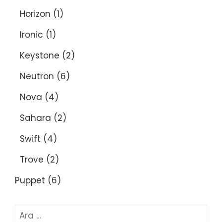
Horizon
(1)
Ironic
(1)
Keystone
(2)
Neutron
(6)
Nova
(4)
Sahara
(2)
Swift
(4)
Trove
(2)
Puppet
(6)
Arama: