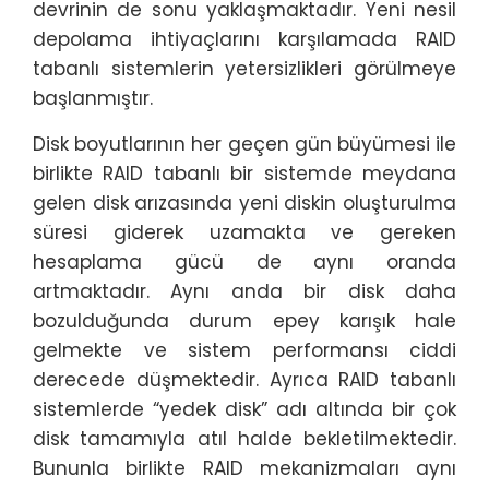
devrinin de sonu yaklaşmaktadır. Yeni nesil
depolama ihtiyaçlarını karşılamada RAID
tabanlı sistemlerin yetersizlikleri görülmeye
başlanmıştır.
Disk boyutlarının her geçen gün büyümesi ile
birlikte RAID tabanlı bir sistemde meydana
gelen disk arızasında yeni diskin oluşturulma
süresi giderek uzamakta ve gereken
hesaplama gücü de aynı oranda
artmaktadır. Aynı anda bir disk daha
bozulduğunda durum epey karışık hale
gelmekte ve sistem performansı ciddi
derecede düşmektedir. Ayrıca RAID tabanlı
sistemlerde “yedek disk” adı altında bir çok
disk tamamıyla atıl halde bekletilmektedir.
Bununla birlikte RAID mekanizmaları aynı