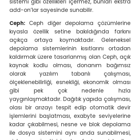
sistemi gibi özellikleri içermez, bunları ekstra
add-on’lar sayesinde sunabilir.
Ceph:
Ceph diğer depolama çözümlerine
kıyasla özellik setine bakıldığında farkını
açıkça ortaya koymaktadır. Geleneksel
depolama sistemlerinin kısıtlarını ortadan
kaldırmak üzere tasarlanmış olan Ceph, açık
kaynak kodlu olması, donanım bağımsız
olarak yazılım tabanlı çalışması,
ölçeklenebilirliği, esnekliği, ekonomik olması
gibi pek çok nedenle hızla
yaygınlaşmaktadır. Dağıtık yapıda çalışması,
olası bir arızayı tespit edip otomatik devir
işlemlerini başlatması, exabyte seviyelerine
kadar çıkabilmesi, nesne ve blok depolama
ile dosya sistemini aynı anda sunabilmesi,