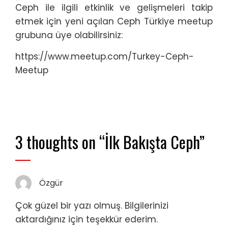
Ceph ile ilgili etkinlik ve gelişmeleri takip
etmek için yeni açılan Ceph Türkiye meetup
grubuna üye olabilirsiniz:
https://www.meetup.com/Turkey-Ceph-
Meetup
3 thoughts on “
İlk Bakışta Ceph
”
Özgür
Çok güzel bir yazı olmuş. Bilgilerinizi
aktardığınız için teşekkür ederim.