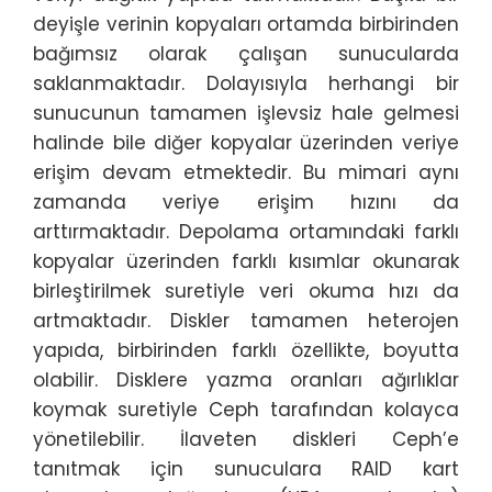
deyişle verinin kopyaları ortamda birbirinden
bağımsız olarak çalışan sunucularda
saklanmaktadır. Dolayısıyla herhangi bir
sunucunun tamamen işlevsiz hale gelmesi
halinde bile diğer kopyalar üzerinden veriye
erişim devam etmektedir. Bu mimari aynı
zamanda veriye erişim hızını da
arttırmaktadır. Depolama ortamındaki farklı
kopyalar üzerinden farklı kısımlar okunarak
birleştirilmek suretiyle veri okuma hızı da
artmaktadır. Diskler tamamen heterojen
yapıda, birbirinden farklı özellikte, boyutta
olabilir. Disklere yazma oranları ağırlıklar
koymak suretiyle Ceph tarafından kolayca
yönetilebilir. İlaveten diskleri Ceph’e
tanıtmak için sunuculara RAID kart