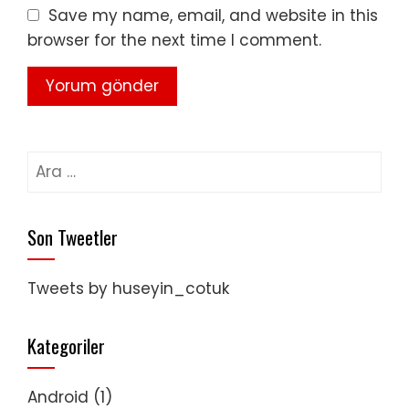
Save my name, email, and website in this
browser for the next time I comment.
Arama:
Son Tweetler
Tweets by huseyin_cotuk
Kategoriler
Android
(1)