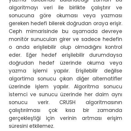
algoritmayı veri ile birlikte çalıştırır ve
sonucuna göre okuması veya yazması
gereken hedefi bilerek doğrudan oraya erişir.
Ceph mimarisinde bu aşamada devreye
monitör sunucuları girer ve sadece hedefin
o anda erişilebilir olup olmadığını kontrol
eder. Eğer hedef erişilebilir durumdaysa
doğrudan hedef üzerinde okuma veya
yazma işlemi yapılır. Erişilebilir değilse
algortima sonucu çıkan diğer alternatifler
üzerinde işlem yapılır. Algoritma sonucu
istemci ve sunucu üzerinde her daim aynı
sonucu verir. CRUSH algoritmasının
çalıştırılması çok kısa bir zamanda
gerçekleştiği için verinin artması erişim
süresini etkilemez.