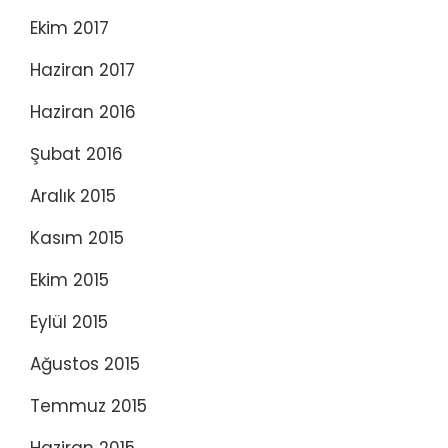
Ekim 2017
Haziran 2017
Haziran 2016
Şubat 2016
Aralık 2015
Kasım 2015
Ekim 2015
Eylül 2015
Ağustos 2015
Temmuz 2015