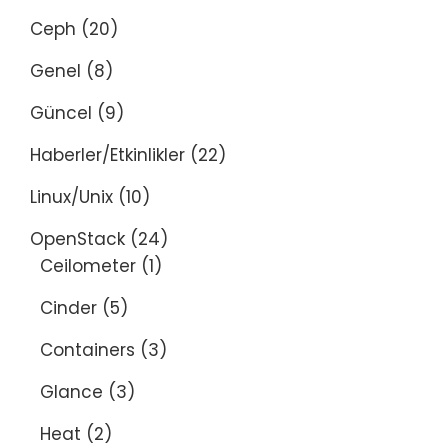
Ceph
(20)
Genel
(8)
Güncel
(9)
Haberler/Etkinlikler
(22)
Linux/Unix
(10)
OpenStack
(24)
Ceilometer
(1)
Cinder
(5)
Containers
(3)
Glance
(3)
Heat
(2)