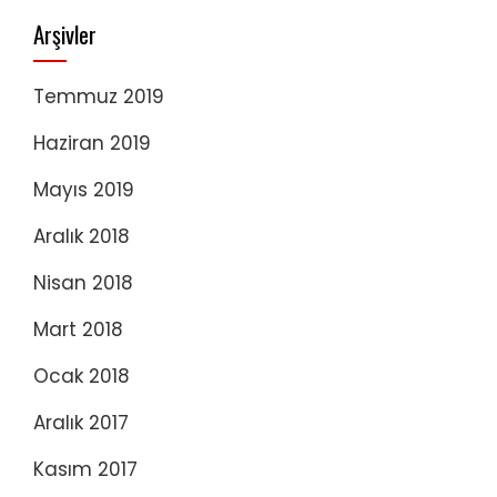
Arşivler
Temmuz 2019
Haziran 2019
Mayıs 2019
Aralık 2018
Nisan 2018
Mart 2018
Ocak 2018
Aralık 2017
Kasım 2017