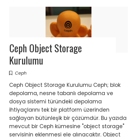
Ceph Object Storage
Kurulumu
Ceph
Ceph Object Storage Kurulumu Ceph; blok
depolama, nesne tabanlı depolama ve
dosya sistemi türündeki depolama
ihtiyaçlarını tek bir platform üzerinden
sağlayan bütünleşik bir çözümdür. Bu yazıda
mevcut bir Ceph kümesine "object storage"
servisinin eklenmesi ele alınacaktır. Object