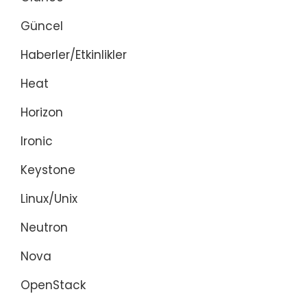
Güncel
Haberler/Etkinlikler
Heat
Horizon
Ironic
Keystone
Linux/Unix
Neutron
Nova
OpenStack