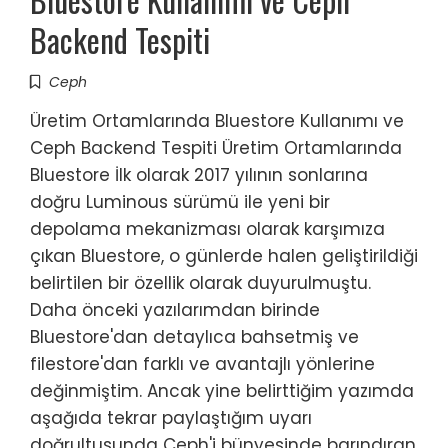
Backend Tespiti
Ceph
Üretim Ortamlarında Bluestore Kullanımı ve
Ceph Backend Tespiti Üretim Ortamlarında
Bluestore İlk olarak 2017 yılının sonlarına
doğru Luminous sürümü ile yeni bir
depolama mekanizması olarak karşımıza
çıkan Bluestore, o günlerde halen geliştirildiği
belirtilen bir özellik olarak duyurulmuştu.
Daha önceki yazılarımdan birinde
Bluestore'dan detaylıca bahsetmiş ve
filestore'dan farklı ve avantajlı yönlerine
değinmiştim. Ancak yine belirttiğim yazımda
aşağıda tekrar paylaştığım uyarı
doğrultusunda Ceph'i bünyesinde barındıran