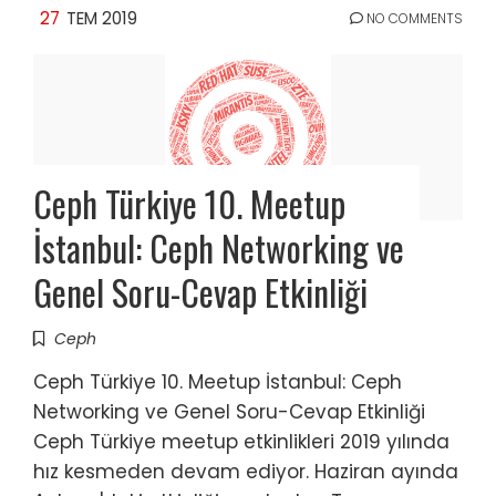
27
TEM 2019
NO COMMENTS
Ceph Türkiye 10. Meetup
İstanbul: Ceph Networking ve
Genel Soru-Cevap Etkinliği
Ceph
Ceph Türkiye 10. Meetup İstanbul: Ceph
Networking ve Genel Soru-Cevap Etkinliği
Ceph Türkiye meetup etkinlikleri 2019 yılında
hız kesmeden devam ediyor. Haziran ayında