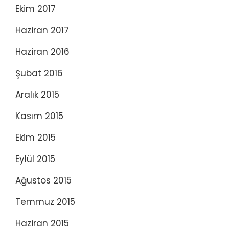
Ekim 2017
Haziran 2017
Haziran 2016
Şubat 2016
Aralık 2015
Kasım 2015
Ekim 2015
Eylül 2015
Ağustos 2015
Temmuz 2015
Haziran 2015