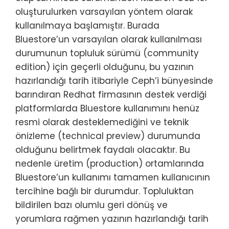
oluşturulurken varsayılan yöntem olarak
kullanılmaya başlamıştır. Burada
Bluestore’un varsayılan olarak kullanılması
durumunun topluluk sürümü (community
edition) için geçerli olduğunu, bu yazının
hazırlandığı tarih itibariyle Ceph’i bünyesinde
barındıran Redhat firmasının destek verdiği
platformlarda Bluestore kullanımını henüz
resmi olarak desteklemediğini ve teknik
önizleme (technical preview) durumunda
olduğunu belirtmek faydalı olacaktır. Bu
nedenle üretim (production) ortamlarında
Bluestore’un kullanımı tamamen kullanıcının
tercihine bağlı bir durumdur. Topluluktan
bildirilen bazı olumlu geri dönüş ve
yorumlara rağmen yazının hazırlandığı tarih