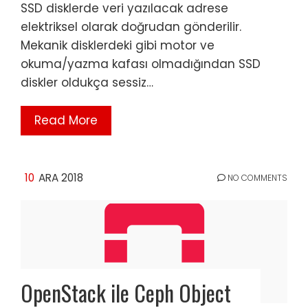
SSD disklerde veri yazılacak adrese
elektriksel olarak doğrudan gönderilir.
Mekanik disklerdeki gibi motor ve
okuma/yazma kafası olmadığından SSD
diskler oldukça sessiz…
Read More
10
ARA 2018
NO COMMENTS
OpenStack ile Ceph Object