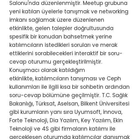
Salonu'nda düzenlenmiştir. Meetup grubuna
yeni katılan üyelerle tanışmak ve networking
imkanı sağlamak üzere düzenlenen
etkinlikte, gelen talepler doğrultusunda
spesifik bir konudan bahsetmek yerine
katılımcıların istedikleri soruları ve merak
ettiklerini sorabilecekleri interaktif bir soru-
cevap oturumu gerçekleştirilmiştir.
Konuşmacı olarak katıldığım
etkinlikte, katılımcıların tanışması ve Ceph
kullanımları ile ilgili kısa bir sohbetin ardından
soru-cevap bölümüne geçilmiştir. T.C. Sağlık
Bakanlığı, Türksat, Aselsan, Bilkent Üniversitesi
gibi kurumların yanı sıra Uyumsoft, İnnova,
Forte Teknoloji, Dia Yazılım, Key Yazılım, Ekin
Teknoloji ve 4S gibi firmaların katılımı ile
gerçekleşen oturumda katılımcılar danışmak