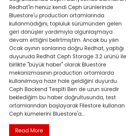
Redhat'in henüz kendi Ceph ürünlerinde
Bluestore'u production ortamlarında
kullanmadığını, topluluk sürümünden gelen
geri dönüşler yardımıyla olgunlaşmaya
devam ettiğini belirtmiştim. Ancak bu yılın
Ocak ayının sonlarına doğru Redhat, yaptığı
duyuruda Redhat Ceph Storage 3.2 ürünü ile
birlikte "büyük haber" olarak Bluestore
mekanizmasının production ortamlarda
kullanılmaya hazır hale geldiğini duyurdu.
Ceph Backend Tespiti Ben de uzun süredir
beklediğim bu haber doğrultusunda, test
ortamlarından başlayarak Filestore kullanan
Ceph kümelerini Bluestore'a…
Read More