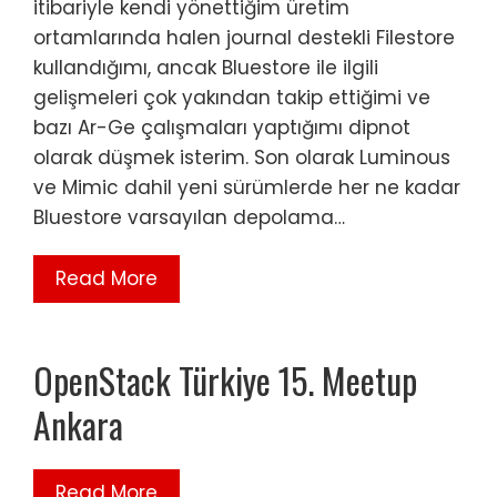
itibariyle kendi yönettiğim üretim
ortamlarında halen journal destekli Filestore
kullandığımı, ancak Bluestore ile ilgili
gelişmeleri çok yakından takip ettiğimi ve
bazı Ar-Ge çalışmaları yaptığımı dipnot
olarak düşmek isterim. Son olarak Luminous
ve Mimic dahil yeni sürümlerde her ne kadar
Bluestore varsayılan depolama…
Read More
OpenStack Türkiye 15. Meetup
Ankara
Read More