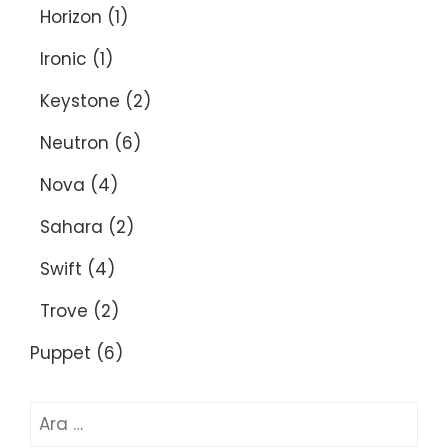
Horizon
(1)
Ironic
(1)
Keystone
(2)
Neutron
(6)
Nova
(4)
Sahara
(2)
Swift
(4)
Trove
(2)
Puppet
(6)
Arama: