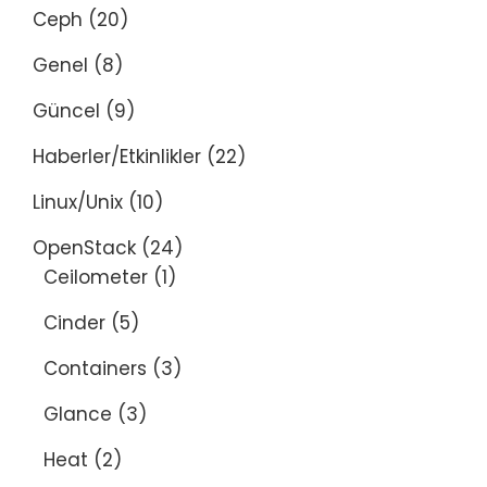
Ceph
(20)
Genel
(8)
Güncel
(9)
Haberler/Etkinlikler
(22)
Linux/Unix
(10)
OpenStack
(24)
Ceilometer
(1)
Cinder
(5)
Containers
(3)
Glance
(3)
Heat
(2)