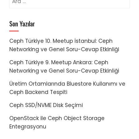
Son Yazılar
Ceph Türkiye 10. Meetup İstanbul: Ceph
Networking ve Genel Soru-Cevap Etkinliği
Ceph Türkiye 9. Meetup Ankara: Ceph
Networking ve Genel Soru-Cevap Etkinliği
Üretim Ortamlarında Bluestore Kullanımı ve
Ceph Backend Tespiti
Ceph SSD/NVME Disk Seçimi
OpenStack ile Ceph Object Storage
Entegrasyonu