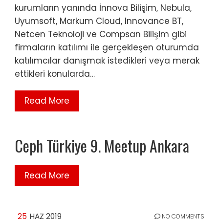
kurumların yanında İnnova Bilişim, Nebula,
Uyumsoft, Markum Cloud, Innovance BT,
Netcen Teknoloji ve Compsan Bilişim gibi
firmaların katılımı ile gerçekleşen oturumda
katılımcılar danışmak istedikleri veya merak
ettikleri konularda…
Read More
Ceph Türkiye 9. Meetup Ankara
Read More
25
HAZ 2019
NO COMMENTS