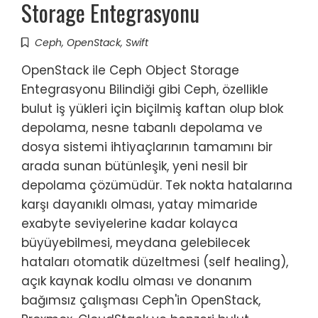
Storage Entegrasyonu
Ceph
,
OpenStack
,
Swift
OpenStack ile Ceph Object Storage
Entegrasyonu Bilindiği gibi Ceph, özellikle
bulut iş yükleri için biçilmiş kaftan olup blok
depolama, nesne tabanlı depolama ve
dosya sistemi ihtiyaçlarının tamamını bir
arada sunan bütünleşik, yeni nesil bir
depolama çözümüdür. Tek nokta hatalarına
karşı dayanıklı olması, yatay mimaride
exabyte seviyelerine kadar kolayca
büyüyebilmesi, meydana gelebilecek
hataları otomatik düzeltmesi (self healing),
açık kaynak kodlu olması ve donanım
bağımsız çalışması Ceph'in OpenStack,