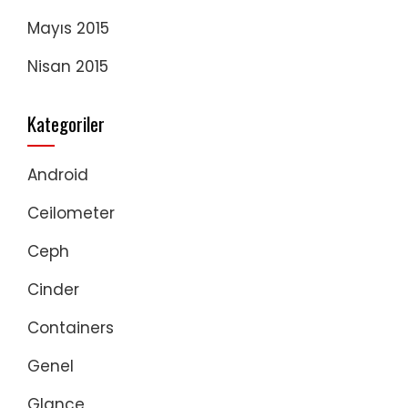
Mayıs 2015
Nisan 2015
Kategoriler
Android
Ceilometer
Ceph
Cinder
Containers
Genel
Glance