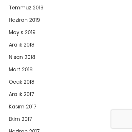
Temmuz 2019
Haziran 2019
Mayıs 2019
Aralık 2018
Nisan 2018
Mart 2018
Ocak 2018
Aralık 2017
Kasım 2017
Ekim 2017
Haziran 2017