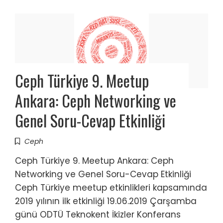
Ceph Türkiye 9. Meetup
Ankara: Ceph Networking ve
Genel Soru-Cevap Etkinliği
Ceph
Ceph Türkiye 9. Meetup Ankara: Ceph
Networking ve Genel Soru-Cevap Etkinliği
Ceph Türkiye meetup etkinlikleri kapsamında
2019 yılının ilk etkinliği 19.06.2019 Çarşamba
günü ODTÜ Teknokent İkizler Konferans