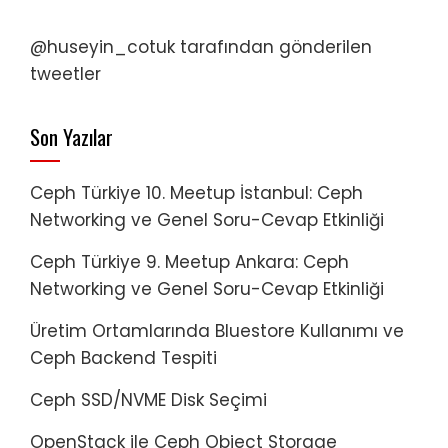
@huseyin_cotuk tarafından gönderilen
tweetler
Son Yazılar
Ceph Türkiye 10. Meetup İstanbul: Ceph
Networking ve Genel Soru-Cevap Etkinliği
Ceph Türkiye 9. Meetup Ankara: Ceph
Networking ve Genel Soru-Cevap Etkinliği
Üretim Ortamlarında Bluestore Kullanımı ve
Ceph Backend Tespiti
Ceph SSD/NVME Disk Seçimi
OpenStack ile Ceph Object Storage