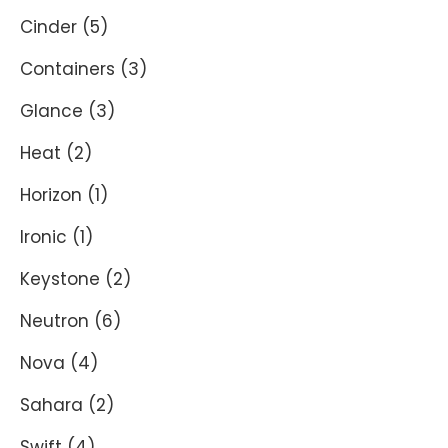
Cinder
(5)
Containers
(3)
Glance
(3)
Heat
(2)
Horizon
(1)
Ironic
(1)
Keystone
(2)
Neutron
(6)
Nova
(4)
Sahara
(2)
Swift
(4)