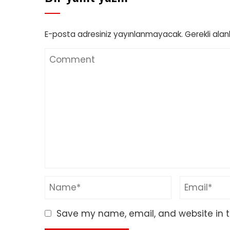
E-posta adresiniz yayınlanmayacak.
Gerekli alan
Save my name, email, and website in t