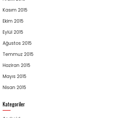
Kasım 2015
Ekim 2015
Eylül 2015
Ağustos 2015
Temmuz 2015
Haziran 2015
Mayıs 2015
Nisan 2015
Kategoriler