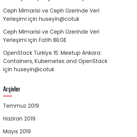
Ceph Mimarisi ve Ceph Üzerinde Veri
Yerleşimi
için
huseyin@cotuk
Ceph Mimarisi ve Ceph Üzerinde Veri
Yerleşimi
için
Fatih BİLGE
OpenStack Türkiye 15. Meetup Ankara:
Containers, Kubernetes and OpenStack
için
huseyin@cotuk
Arşivler
Temmuz 2019
Haziran 2019
Mayıs 2019