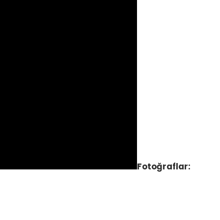
Fotoğraflar: