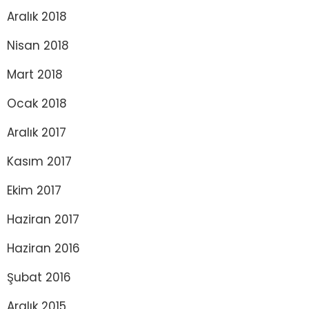
Aralık 2018
Nisan 2018
Mart 2018
Ocak 2018
Aralık 2017
Kasım 2017
Ekim 2017
Haziran 2017
Haziran 2016
Şubat 2016
Aralık 2015