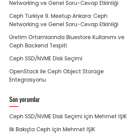
Networking ve Genel Soru-Cevap Etkinliği
Ceph Türkiye 9. Meetup Ankara: Ceph
Networking ve Genel Soru-Cevap Etkinliği
Üretim Ortamlarında Bluestore Kullanımı ve
Ceph Backend Tespiti
Ceph SSD/NVME Disk Seçimi
OpenStack ile Ceph Object Storage
Entegrasyonu
Son yorumlar
Ceph SSD/NVME Disk Seçimi
için
Mehmet IŞIK
İlk Bakışta Ceph
için
Mehmet IŞIK