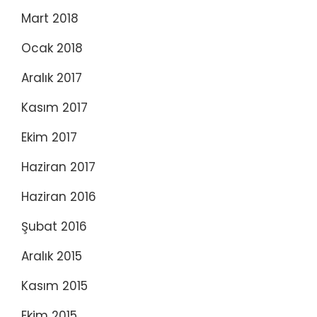
Mart 2018
Ocak 2018
Aralık 2017
Kasım 2017
Ekim 2017
Haziran 2017
Haziran 2016
Şubat 2016
Aralık 2015
Kasım 2015
Ekim 2015