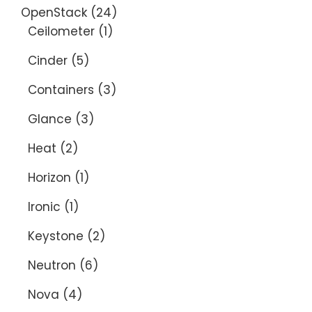
OpenStack
(24)
Ceilometer
(1)
Cinder
(5)
Containers
(3)
Glance
(3)
Heat
(2)
Horizon
(1)
Ironic
(1)
Keystone
(2)
Neutron
(6)
Nova
(4)