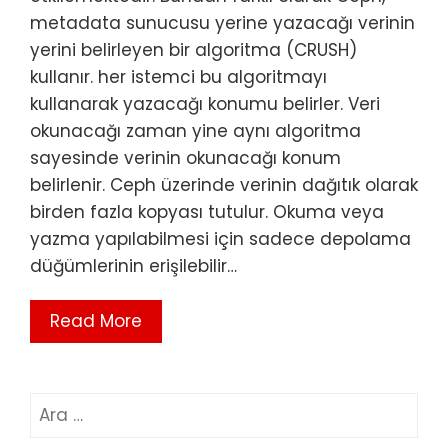
metadata sunucusu yerine yazacağı verinin
yerini belirleyen bir algoritma (CRUSH)
kullanır. her istemci bu algoritmayı
kullanarak yazacağı konumu belirler. Veri
okunacağı zaman yine aynı algoritma
sayesinde verinin okunacağı konum
belirlenir. Ceph üzerinde verinin dağıtık olarak
birden fazla kopyası tutulur. Okuma veya
yazma yapılabilmesi için sadece depolama
düğümlerinin erişilebilir…
Read More
Arama: