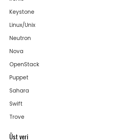
Keystone
Linux/Unix
Neutron
Nova
OpenStack
Puppet
Sahara
Swift
Trove
Üst veri