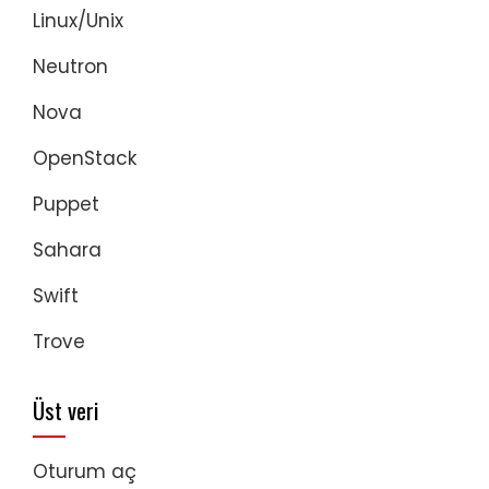
Linux/Unix
Neutron
Nova
OpenStack
Puppet
Sahara
Swift
Trove
Üst veri
Oturum aç