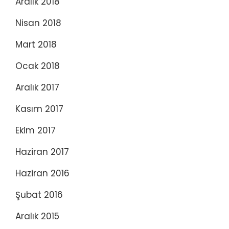
Aralık 2018
Nisan 2018
Mart 2018
Ocak 2018
Aralık 2017
Kasım 2017
Ekim 2017
Haziran 2017
Haziran 2016
Şubat 2016
Aralık 2015