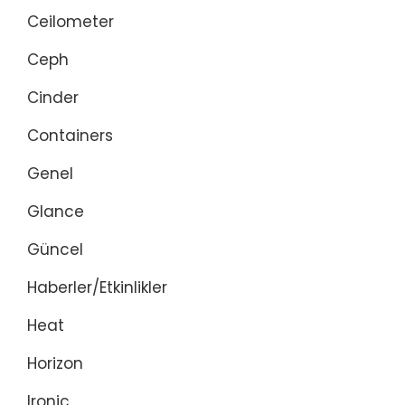
Ceilometer
Ceph
Cinder
Containers
Genel
Glance
Güncel
Haberler/Etkinlikler
Heat
Horizon
Ironic