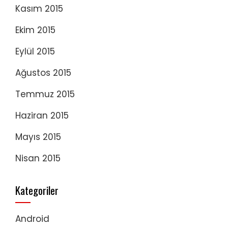
Kasım 2015
Ekim 2015
Eylül 2015
Ağustos 2015
Temmuz 2015
Haziran 2015
Mayıs 2015
Nisan 2015
Kategoriler
Android