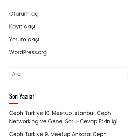
Oturum aç
Kayıt akışı
Yorum akışı
WordPress.org
Arama:
Son Yazılar
Ceph Türkiye 10. Meetup İstanbul: Ceph
Networking ve Genel Soru-Cevap Etkinliği
Ceph Türkiye 9. Meetup Ankara: Ceph