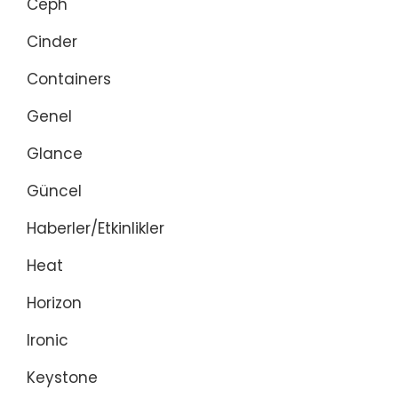
Ceph
Cinder
Containers
Genel
Glance
Güncel
Haberler/Etkinlikler
Heat
Horizon
Ironic
Keystone