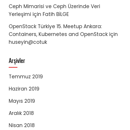
Ceph Mimarisi ve Ceph Üzerinde Veri
Yerleşimi
için
Fatih BİLGE
OpenStack Türkiye 15. Meetup Ankara:
Containers, Kubernetes and OpenStack
için
huseyin@cotuk
Arşivler
Temmuz 2019
Haziran 2019
Mayıs 2019
Aralık 2018
Nisan 2018