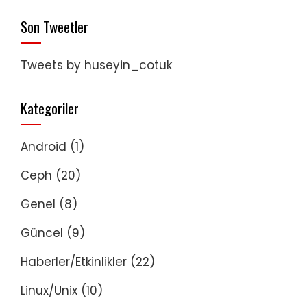
Son Tweetler
Tweets by huseyin_cotuk
Kategoriler
Android
(1)
Ceph
(20)
Genel
(8)
Güncel
(9)
Haberler/Etkinlikler
(22)
Linux/Unix
(10)