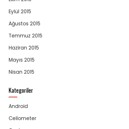
Eylül 2015
Ağustos 2015
Temmuz 2015
Haziran 2015
Mayıs 2015
Nisan 2015
Kategoriler
Android
Ceilometer