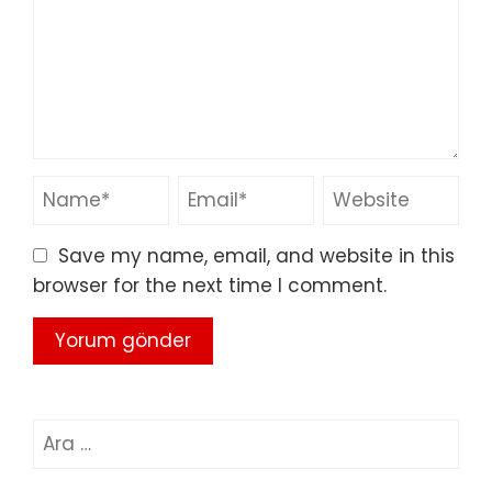
Save my name, email, and website in this
browser for the next time I comment.
Arama: