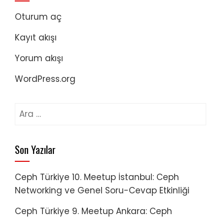
Oturum aç
Kayıt akışı
Yorum akışı
WordPress.org
Arama:
Son Yazılar
Ceph Türkiye 10. Meetup İstanbul: Ceph
Networking ve Genel Soru-Cevap Etkinliği
Ceph Türkiye 9. Meetup Ankara: Ceph