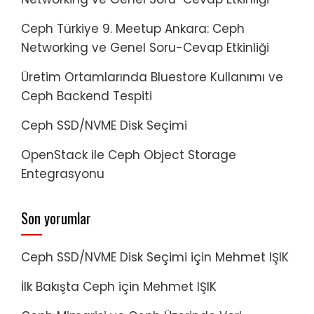
Ceph Türkiye 9. Meetup Ankara: Ceph
Networking ve Genel Soru-Cevap Etkinliği
Üretim Ortamlarında Bluestore Kullanımı ve
Ceph Backend Tespiti
Ceph SSD/NVME Disk Seçimi
OpenStack ile Ceph Object Storage
Entegrasyonu
Son yorumlar
Ceph SSD/NVME Disk Seçimi
için
Mehmet IŞIK
İlk Bakışta Ceph
için
Mehmet IŞIK