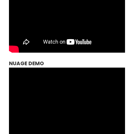
NUAGE DEMO