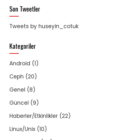
Son Tweetler
Tweets by huseyin_cotuk
Kategoriler
Android
(1)
Ceph
(20)
Genel
(8)
Güncel
(9)
Haberler/Etkinlikler
(22)
Linux/Unix
(10)