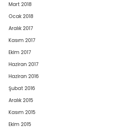
Mart 2018
Ocak 2018
Aralık 2017
Kasım 2017
Ekim 2017
Haziran 2017
Haziran 2016
Şubat 2016
Aralık 2015
Kasım 2015
Ekim 2015