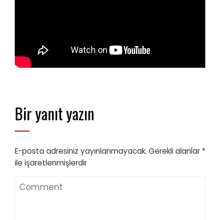
Bir yanıt yazın
E-posta adresiniz yayınlanmayacak.
Gerekli alanlar
*
ile işaretlenmişlerdir