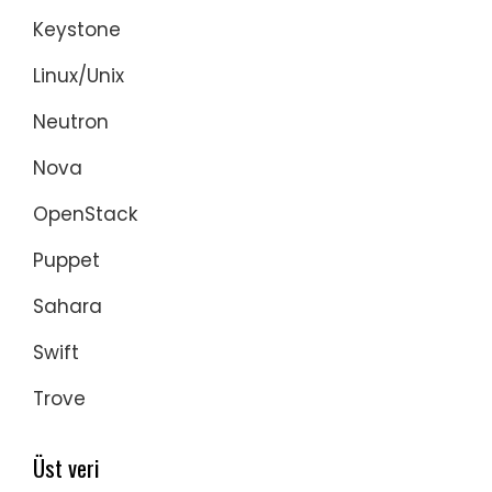
Keystone
Linux/Unix
Neutron
Nova
OpenStack
Puppet
Sahara
Swift
Trove
Üst veri