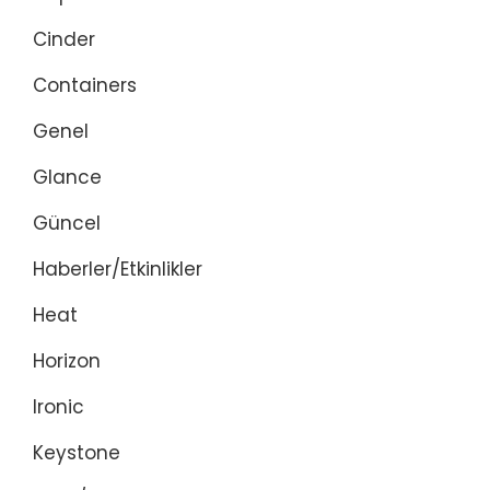
Cinder
Containers
Genel
Glance
Güncel
Haberler/Etkinlikler
Heat
Horizon
Ironic
Keystone