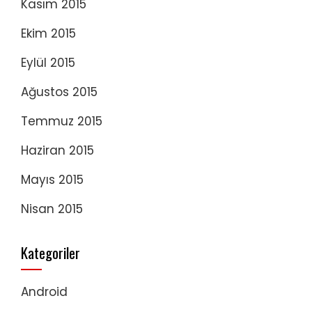
Kasım 2015
Ekim 2015
Eylül 2015
Ağustos 2015
Temmuz 2015
Haziran 2015
Mayıs 2015
Nisan 2015
Kategoriler
Android