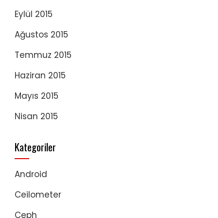
Eylül 2015
Ağustos 2015
Temmuz 2015
Haziran 2015
Mayıs 2015
Nisan 2015
Kategoriler
Android
Ceilometer
Ceph