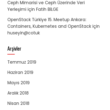
Ceph Mimarisi ve Ceph Üzerinde Veri
Yerleşimi
için
Fatih BİLGE
OpenStack Türkiye 15. Meetup Ankara:
Containers, Kubernetes and OpenStack
için
huseyin@cotuk
Arşivler
Temmuz 2019
Haziran 2019
Mayıs 2019
Aralık 2018
Nisan 2018