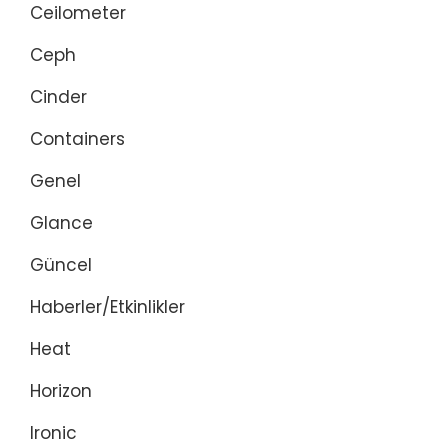
Ceilometer
Ceph
Cinder
Containers
Genel
Glance
Güncel
Haberler/Etkinlikler
Heat
Horizon
Ironic