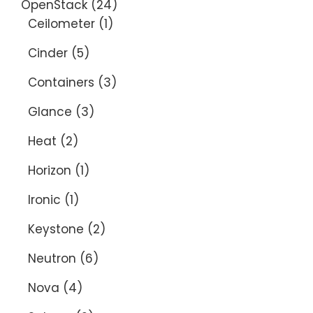
OpenStack
(24)
Ceilometer
(1)
Cinder
(5)
Containers
(3)
Glance
(3)
Heat
(2)
Horizon
(1)
Ironic
(1)
Keystone
(2)
Neutron
(6)
Nova
(4)