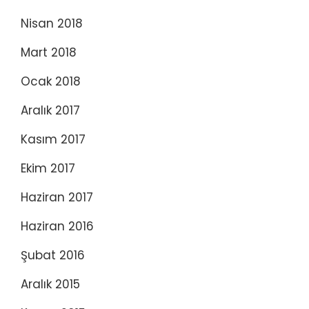
Nisan 2018
Mart 2018
Ocak 2018
Aralık 2017
Kasım 2017
Ekim 2017
Haziran 2017
Haziran 2016
Şubat 2016
Aralık 2015