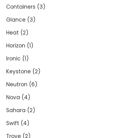
Containers
(3)
Glance
(3)
Heat
(2)
Horizon
(1)
Ironic
(1)
Keystone
(2)
Neutron
(6)
Nova
(4)
Sahara
(2)
Swift
(4)
Trove
(2)