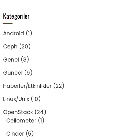
Kategoriler
Android
(1)
Ceph
(20)
Genel
(8)
Güncel
(9)
Haberler/Etkinlikler
(22)
Linux/Unix
(10)
OpenStack
(24)
Ceilometer
(1)
Cinder
(5)