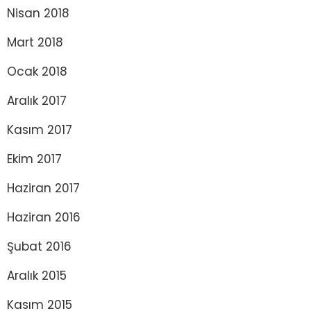
Nisan 2018
Mart 2018
Ocak 2018
Aralık 2017
Kasım 2017
Ekim 2017
Haziran 2017
Haziran 2016
Şubat 2016
Aralık 2015
Kasım 2015