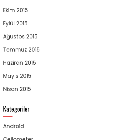
Ekim 2015
Eylül 2015
Ağustos 2015
Temmuz 2015
Haziran 2015
Mayıs 2015
Nisan 2015
Kategoriler
Android
Ceilometer