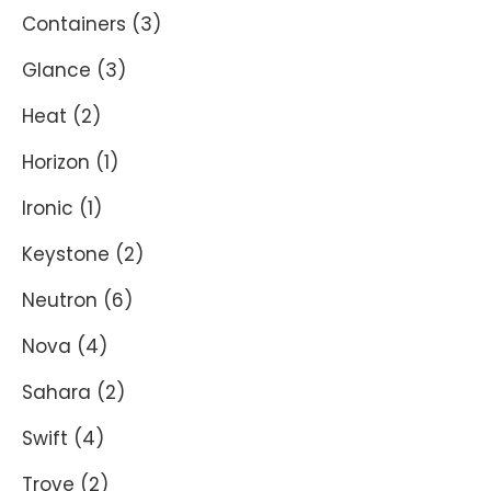
Containers
(3)
Glance
(3)
Heat
(2)
Horizon
(1)
Ironic
(1)
Keystone
(2)
Neutron
(6)
Nova
(4)
Sahara
(2)
Swift
(4)
Trove
(2)