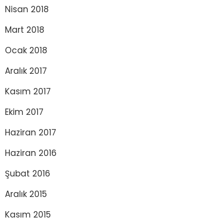
Nisan 2018
Mart 2018
Ocak 2018
Aralık 2017
Kasım 2017
Ekim 2017
Haziran 2017
Haziran 2016
Şubat 2016
Aralık 2015
Kasım 2015