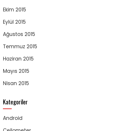
Ekim 2015
Eylül 2015
Ağustos 2015
Temmuz 2015
Haziran 2015
Mayıs 2015
Nisan 2015
Kategoriler
Android
Ceilometer