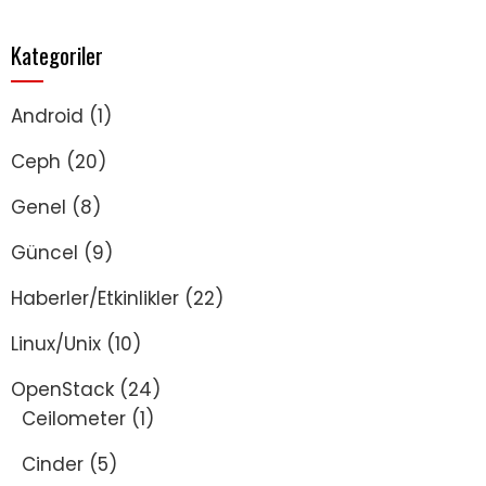
Kategoriler
Android
(1)
Ceph
(20)
Genel
(8)
Güncel
(9)
Haberler/Etkinlikler
(22)
Linux/Unix
(10)
OpenStack
(24)
Ceilometer
(1)
Cinder
(5)