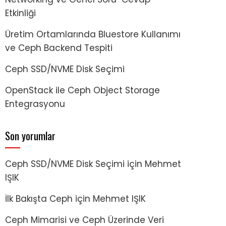
Etkinliği
Üretim Ortamlarında Bluestore Kullanımı
ve Ceph Backend Tespiti
Ceph SSD/NVME Disk Seçimi
OpenStack ile Ceph Object Storage
Entegrasyonu
Son yorumlar
Ceph SSD/NVME Disk Seçimi
için
Mehmet
IŞIK
İlk Bakışta Ceph
için
Mehmet IŞIK
Ceph Mimarisi ve Ceph Üzerinde Veri