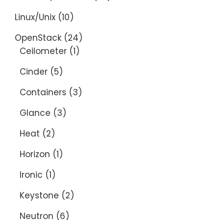
Linux/Unix
(10)
OpenStack
(24)
Ceilometer
(1)
Cinder
(5)
Containers
(3)
Glance
(3)
Heat
(2)
Horizon
(1)
Ironic
(1)
Keystone
(2)
Neutron
(6)