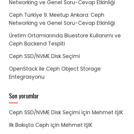
Networking ve Genel Soru-Cevap Etkinliği
Ceph Türkiye 9. Meetup Ankara: Ceph
Networking ve Genel Soru-Cevap Etkinliği
Üretim Ortamlarında Bluestore Kullanımı ve
Ceph Backend Tespiti
Ceph SSD/NVME Disk Seçimi
OpenStack ile Ceph Object Storage
Entegrasyonu
Son yorumlar
Ceph SSD/NVME Disk Seçimi
için
Mehmet IŞIK
İlk Bakışta Ceph
için
Mehmet IŞIK