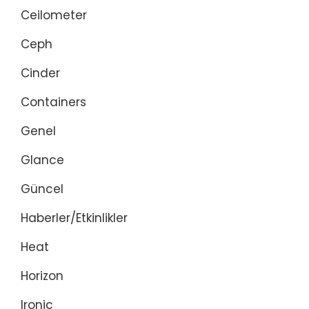
Ceilometer
Ceph
Cinder
Containers
Genel
Glance
Güncel
Haberler/Etkinlikler
Heat
Horizon
Ironic