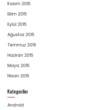
Kasım 2015
Ekim 2015
Eylül 2015
Ağustos 2015
Temmuz 2015
Haziran 2015
Mayıs 2015
Nisan 2015
Kategoriler
Android