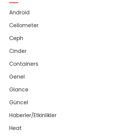
Android
Ceilometer
Ceph
Cinder
Containers
Genel
Glance
Güncel
Haberler/Etkinlikler
Heat