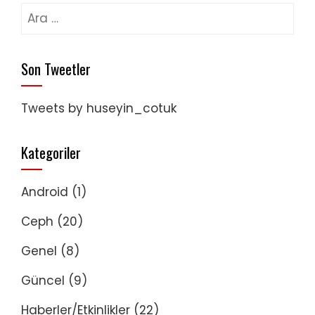
Arama:
Son Tweetler
Tweets by huseyin_cotuk
Kategoriler
Android
(1)
Ceph
(20)
Genel
(8)
Güncel
(9)
Haberler/Etkinlikler
(22)