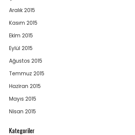
Aralık 2015
Kasım 2015
Ekim 2015
Eylül 2015
Ağustos 2015
Temmuz 2015
Haziran 2015
Mayıs 2015
Nisan 2015
Kategoriler