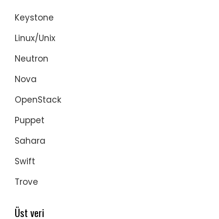
Keystone
Linux/Unix
Neutron
Nova
OpenStack
Puppet
Sahara
Swift
Trove
Üst veri