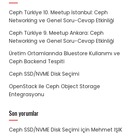
Ceph Türkiye 10. Meetup İstanbul: Ceph
Networking ve Genel Soru-Cevap Etkinliği
Ceph Türkiye 9. Meetup Ankara: Ceph
Networking ve Genel Soru-Cevap Etkinliği
Üretim Ortamlarında Bluestore Kullanımı ve
Ceph Backend Tespiti
Ceph SSD/NVME Disk Seçimi
OpenStack ile Ceph Object Storage
Entegrasyonu
Son yorumlar
Ceph SSD/NVME Disk Seçimi
için
Mehmet IŞIK