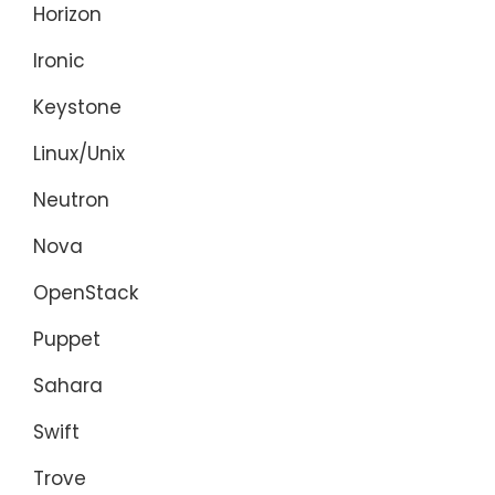
Horizon
Ironic
Keystone
Linux/Unix
Neutron
Nova
OpenStack
Puppet
Sahara
Swift
Trove