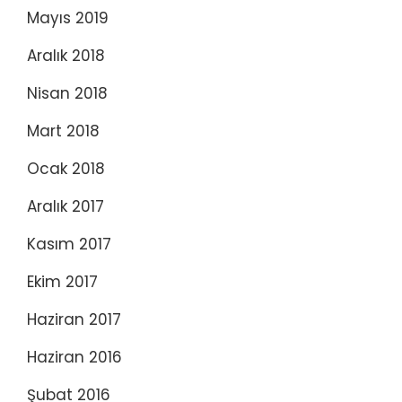
Mayıs 2019
Aralık 2018
Nisan 2018
Mart 2018
Ocak 2018
Aralık 2017
Kasım 2017
Ekim 2017
Haziran 2017
Haziran 2016
Şubat 2016