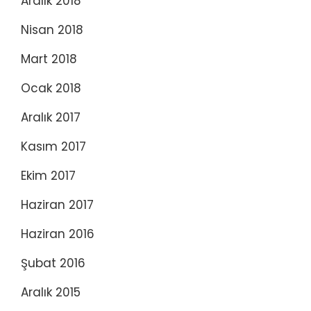
Aralık 2018
Nisan 2018
Mart 2018
Ocak 2018
Aralık 2017
Kasım 2017
Ekim 2017
Haziran 2017
Haziran 2016
Şubat 2016
Aralık 2015