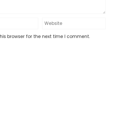
his browser for the next time I comment.