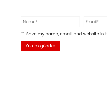
Save my name, email, and website in t