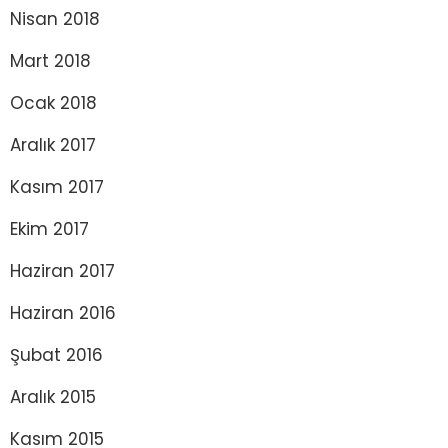
Nisan 2018
Mart 2018
Ocak 2018
Aralık 2017
Kasım 2017
Ekim 2017
Haziran 2017
Haziran 2016
Şubat 2016
Aralık 2015
Kasım 2015