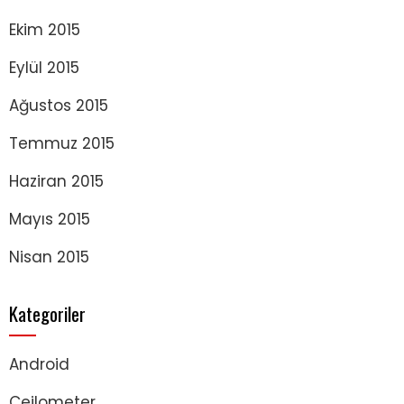
Ekim 2015
Eylül 2015
Ağustos 2015
Temmuz 2015
Haziran 2015
Mayıs 2015
Nisan 2015
Kategoriler
Android
Ceilometer