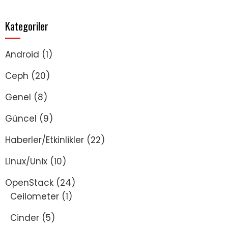
Kategoriler
Android
(1)
Ceph
(20)
Genel
(8)
Güncel
(9)
Haberler/Etkinlikler
(22)
Linux/Unix
(10)
OpenStack
(24)
Ceilometer
(1)
Cinder
(5)