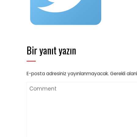
Bir yanıt yazın
E-posta adresiniz yayınlanmayacak.
Gerekli alan