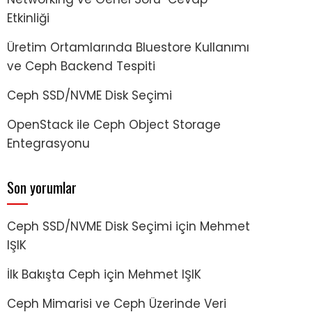
Etkinliği
Üretim Ortamlarında Bluestore Kullanımı
ve Ceph Backend Tespiti
Ceph SSD/NVME Disk Seçimi
OpenStack ile Ceph Object Storage
Entegrasyonu
Son yorumlar
Ceph SSD/NVME Disk Seçimi
için
Mehmet
IŞIK
İlk Bakışta Ceph
için
Mehmet IŞIK
Ceph Mimarisi ve Ceph Üzerinde Veri