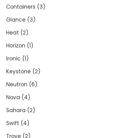
Containers
(3)
Glance
(3)
Heat
(2)
Horizon
(1)
Ironic
(1)
Keystone
(2)
Neutron
(6)
Nova
(4)
Sahara
(2)
Swift
(4)
Trove
(2)