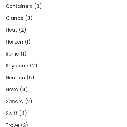
Containers
(3)
Glance
(3)
Heat
(2)
Horizon
(1)
Ironic
(1)
Keystone
(2)
Neutron
(6)
Nova
(4)
Sahara
(2)
Swift
(4)
Trove
(2)