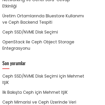
Etkinliği
Üretim Ortamlarında Bluestore Kullanımı
ve Ceph Backend Tespiti
Ceph SSD/NVME Disk Seçimi
OpenStack ile Ceph Object Storage
Entegrasyonu
Son yorumlar
Ceph SSD/NVME Disk Seçimi
için
Mehmet
IŞIK
İlk Bakışta Ceph
için
Mehmet IŞIK
Ceph Mimarisi ve Ceph Üzerinde Veri