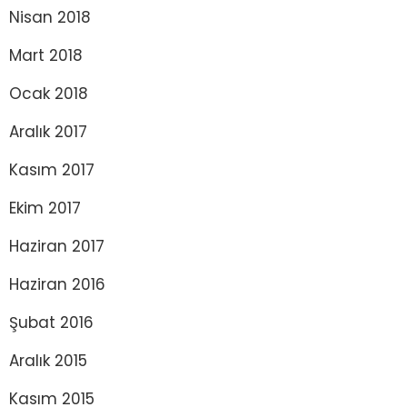
Nisan 2018
Mart 2018
Ocak 2018
Aralık 2017
Kasım 2017
Ekim 2017
Haziran 2017
Haziran 2016
Şubat 2016
Aralık 2015
Kasım 2015