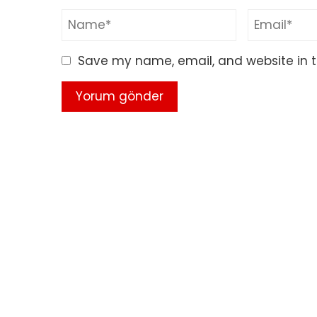
Save my name, email, and website in t