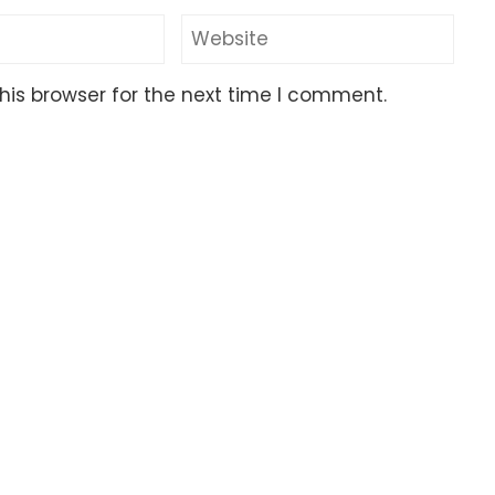
his browser for the next time I comment.