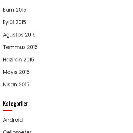
Ekim 2015
Eylül 2015
Ağustos 2015
Temmuz 2015
Haziran 2015
Mayıs 2015
Nisan 2015
Kategoriler
Android
Ceilometer