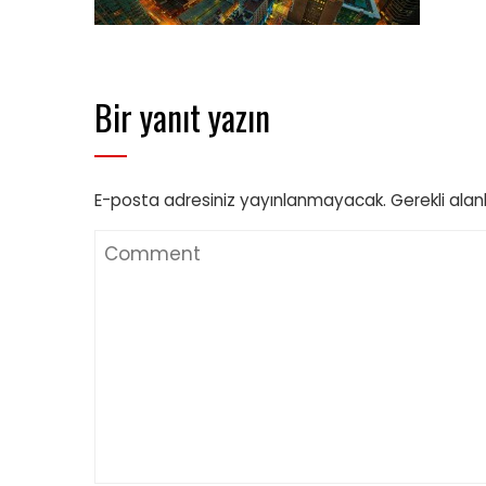
Bir yanıt yazın
E-posta adresiniz yayınlanmayacak.
Gerekli alan