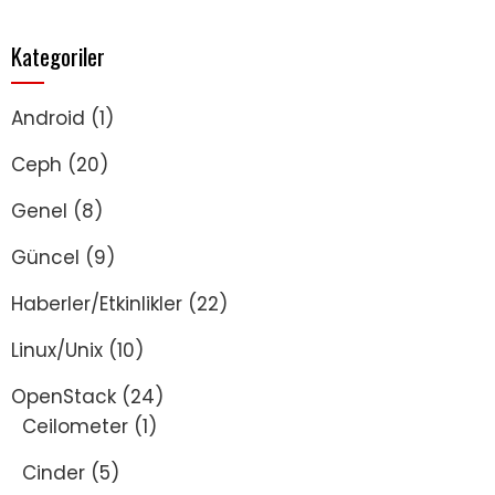
Kategoriler
Android
(1)
Ceph
(20)
Genel
(8)
Güncel
(9)
Haberler/Etkinlikler
(22)
Linux/Unix
(10)
OpenStack
(24)
Ceilometer
(1)
Cinder
(5)