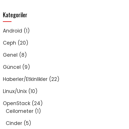
Kategoriler
Android
(1)
Ceph
(20)
Genel
(8)
Güncel
(9)
Haberler/Etkinlikler
(22)
Linux/Unix
(10)
OpenStack
(24)
Ceilometer
(1)
Cinder
(5)