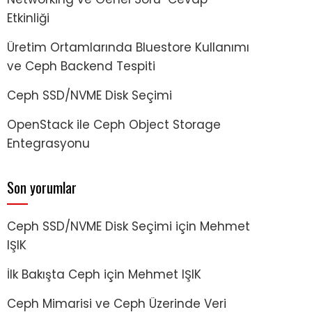
Etkinliği
Üretim Ortamlarında Bluestore Kullanımı
ve Ceph Backend Tespiti
Ceph SSD/NVME Disk Seçimi
OpenStack ile Ceph Object Storage
Entegrasyonu
Son yorumlar
Ceph SSD/NVME Disk Seçimi
için
Mehmet
IŞIK
İlk Bakışta Ceph
için
Mehmet IŞIK
Ceph Mimarisi ve Ceph Üzerinde Veri