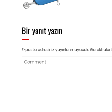
Bir yanıt yazın
E-posta adresiniz yayınlanmayacak.
Gerekli alan