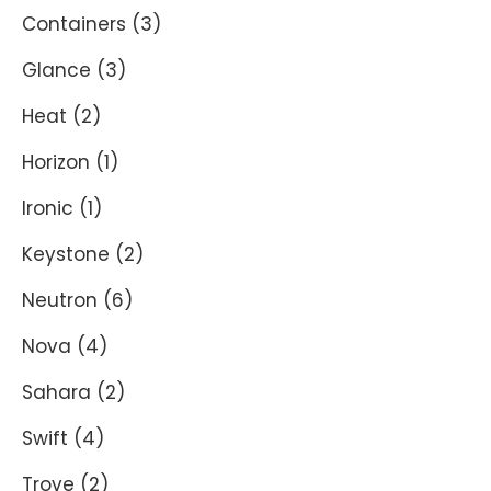
Containers
(3)
Glance
(3)
Heat
(2)
Horizon
(1)
Ironic
(1)
Keystone
(2)
Neutron
(6)
Nova
(4)
Sahara
(2)
Swift
(4)
Trove
(2)