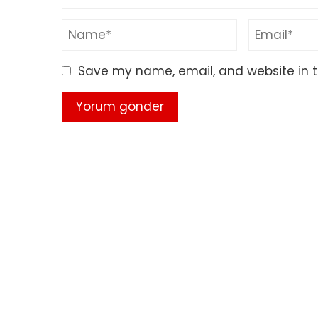
Save my name, email, and website in t