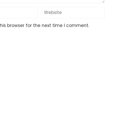
his browser for the next time I comment.