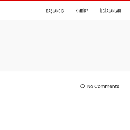
BAŞLANGIÇ
KIMDIR?
İLGI ALANLARI
No Comments