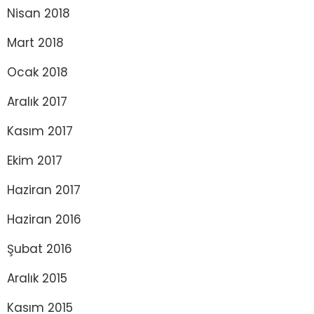
Nisan 2018
Mart 2018
Ocak 2018
Aralık 2017
Kasım 2017
Ekim 2017
Haziran 2017
Haziran 2016
Şubat 2016
Aralık 2015
Kasım 2015