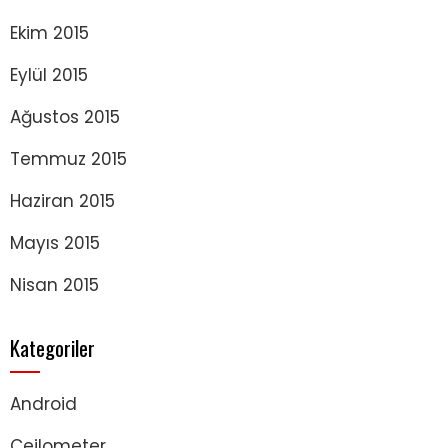
Ekim 2015
Eylül 2015
Ağustos 2015
Temmuz 2015
Haziran 2015
Mayıs 2015
Nisan 2015
Kategoriler
Android
Ceilometer