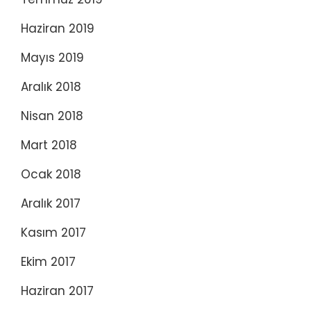
Haziran 2019
Mayıs 2019
Aralık 2018
Nisan 2018
Mart 2018
Ocak 2018
Aralık 2017
Kasım 2017
Ekim 2017
Haziran 2017