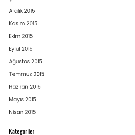
Aralık 2015
Kasım 2015
Ekim 2015
Eylül 2015
Ağustos 2015
Temmuz 2015
Haziran 2015
Mayıs 2015
Nisan 2015
Kategoriler