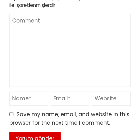
ile işaretlenmişlerdir
Save my name, email, and website in this
browser for the next time I comment.