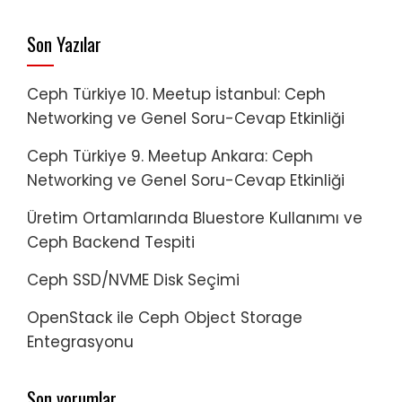
Son Yazılar
Ceph Türkiye 10. Meetup İstanbul: Ceph
Networking ve Genel Soru-Cevap Etkinliği
Ceph Türkiye 9. Meetup Ankara: Ceph
Networking ve Genel Soru-Cevap Etkinliği
Üretim Ortamlarında Bluestore Kullanımı ve
Ceph Backend Tespiti
Ceph SSD/NVME Disk Seçimi
OpenStack ile Ceph Object Storage
Entegrasyonu
Son yorumlar