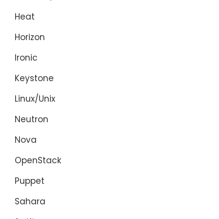
Heat
Horizon
Ironic
Keystone
Linux/Unix
Neutron
Nova
OpenStack
Puppet
Sahara