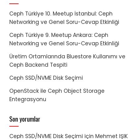
Ceph Türkiye 10. Meetup İstanbul: Ceph
Networking ve Genel Soru-Cevap Etkinliği
Ceph Türkiye 9. Meetup Ankara: Ceph
Networking ve Genel Soru-Cevap Etkinliği
Üretim Ortamlarında Bluestore Kullanımı ve
Ceph Backend Tespiti
Ceph SSD/NVME Disk Seçimi
OpenStack ile Ceph Object Storage
Entegrasyonu
Son yorumlar
Ceph SSD/NVME Disk Seçimi
için
Mehmet IŞIK