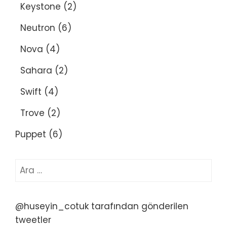
Keystone
(2)
Neutron
(6)
Nova
(4)
Sahara
(2)
Swift
(4)
Trove
(2)
Puppet
(6)
Arama:
@huseyin_cotuk tarafından gönderilen
tweetler