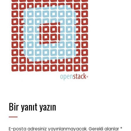
Bir yanıt yazın
E-posta adresiniz yayınlanmayacak.
Gerekli alanlar
*