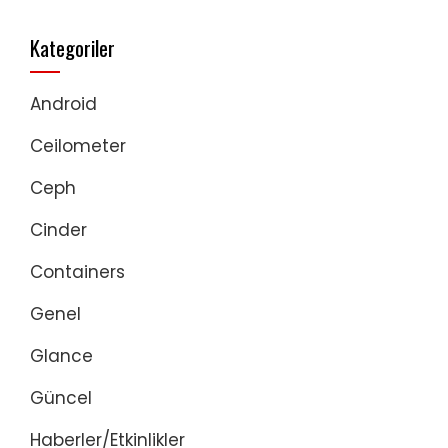
Kategoriler
Android
Ceilometer
Ceph
Cinder
Containers
Genel
Glance
Güncel
Haberler/Etkinlikler