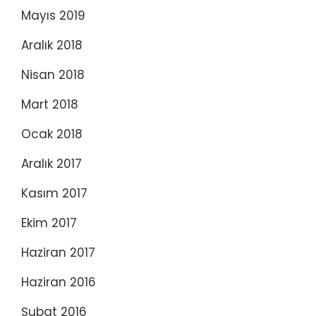
Mayıs 2019
Aralık 2018
Nisan 2018
Mart 2018
Ocak 2018
Aralık 2017
Kasım 2017
Ekim 2017
Haziran 2017
Haziran 2016
Şubat 2016