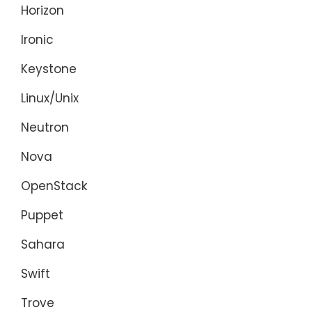
Horizon
Ironic
Keystone
Linux/Unix
Neutron
Nova
OpenStack
Puppet
Sahara
Swift
Trove