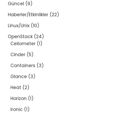
Güncel
(9)
Haberler/Etkinlikler
(22)
Linux/Unix
(10)
OpenStack
(24)
Ceilometer
(1)
Cinder
(5)
Containers
(3)
Glance
(3)
Heat
(2)
Horizon
(1)
Ironic
(1)