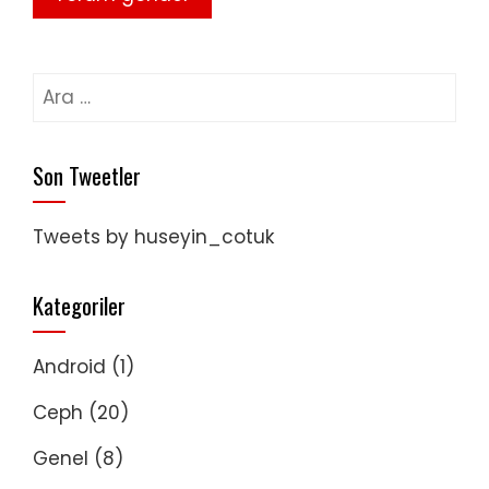
Arama:
Son Tweetler
Tweets by huseyin_cotuk
Kategoriler
Android
(1)
Ceph
(20)
Genel
(8)