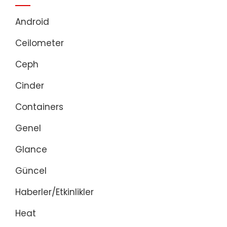
Android
Ceilometer
Ceph
Cinder
Containers
Genel
Glance
Güncel
Haberler/Etkinlikler
Heat