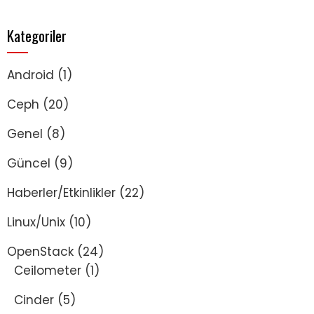
Kategoriler
Android
(1)
Ceph
(20)
Genel
(8)
Güncel
(9)
Haberler/Etkinlikler
(22)
Linux/Unix
(10)
OpenStack
(24)
Ceilometer
(1)
Cinder
(5)