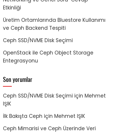
Etkinliği
Üretim Ortamlarında Bluestore Kullanımı
ve Ceph Backend Tespiti
Ceph SSD/NVME Disk Seçimi
OpenStack ile Ceph Object Storage
Entegrasyonu
Son yorumlar
Ceph SSD/NVME Disk Seçimi
için
Mehmet
IŞIK
İlk Bakışta Ceph
için
Mehmet IŞIK
Ceph Mimarisi ve Ceph Üzerinde Veri