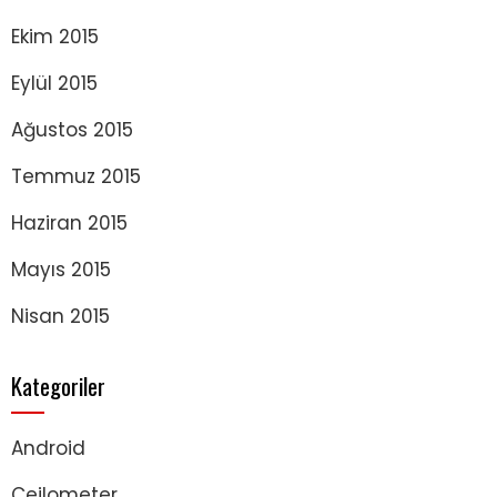
Ekim 2015
Eylül 2015
Ağustos 2015
Temmuz 2015
Haziran 2015
Mayıs 2015
Nisan 2015
Kategoriler
Android
Ceilometer