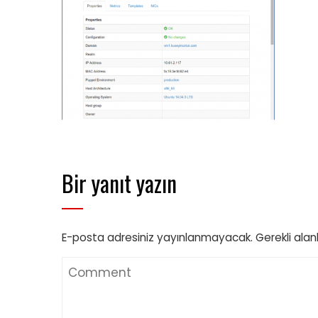
Bir yanıt yazın
E-posta adresiniz yayınlanmayacak.
Gerekli alan