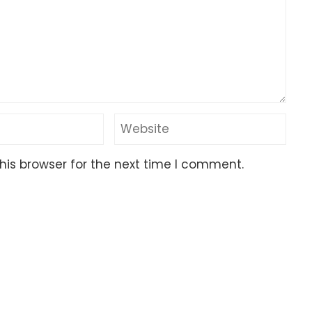
his browser for the next time I comment.