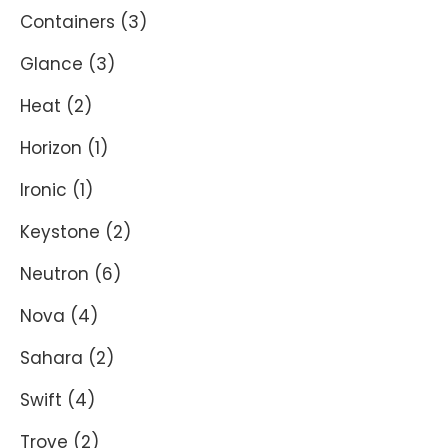
Containers
(3)
Glance
(3)
Heat
(2)
Horizon
(1)
Ironic
(1)
Keystone
(2)
Neutron
(6)
Nova
(4)
Sahara
(2)
Swift
(4)
Trove
(2)