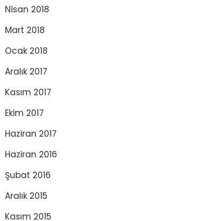
Nisan 2018
Mart 2018
Ocak 2018
Aralık 2017
Kasım 2017
Ekim 2017
Haziran 2017
Haziran 2016
Şubat 2016
Aralık 2015
Kasım 2015