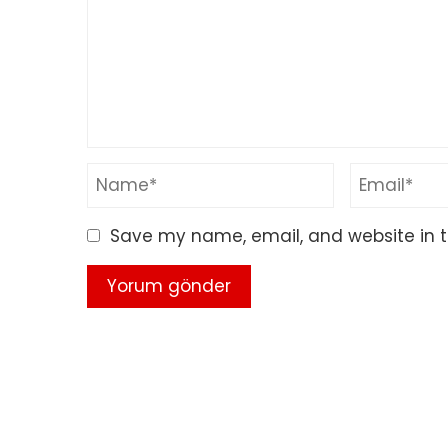
Save my name, email, and website in t