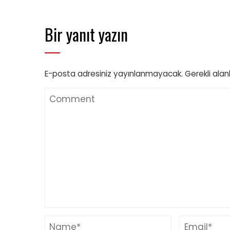
Bir yanıt yazın
E-posta adresiniz yayınlanmayacak.
Gerekli alan