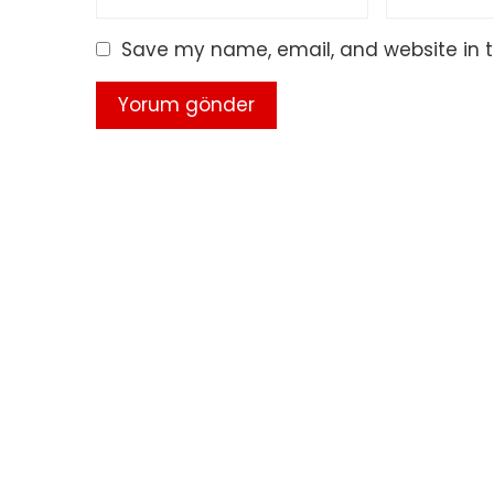
Save my name, email, and website in t