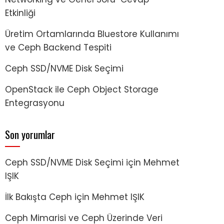
Etkinliği
Üretim Ortamlarında Bluestore Kullanımı
ve Ceph Backend Tespiti
Ceph SSD/NVME Disk Seçimi
OpenStack ile Ceph Object Storage
Entegrasyonu
Son yorumlar
Ceph SSD/NVME Disk Seçimi
için
Mehmet
IŞIK
İlk Bakışta Ceph
için
Mehmet IŞIK
Ceph Mimarisi ve Ceph Üzerinde Veri