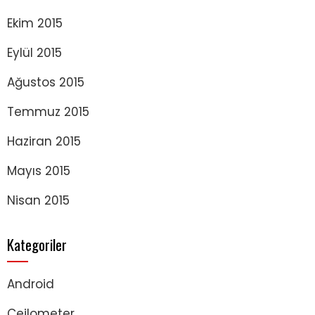
Ekim 2015
Eylül 2015
Ağustos 2015
Temmuz 2015
Haziran 2015
Mayıs 2015
Nisan 2015
Kategoriler
Android
Ceilometer