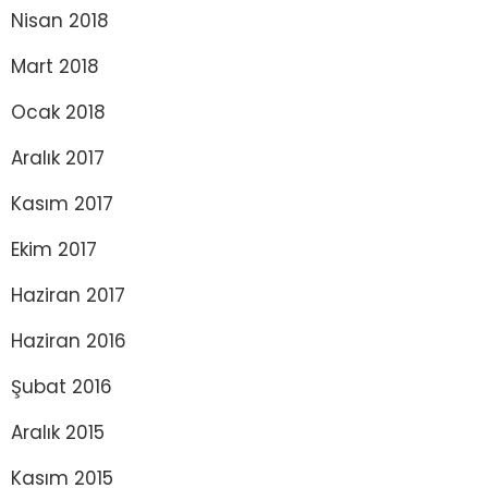
Nisan 2018
Mart 2018
Ocak 2018
Aralık 2017
Kasım 2017
Ekim 2017
Haziran 2017
Haziran 2016
Şubat 2016
Aralık 2015
Kasım 2015