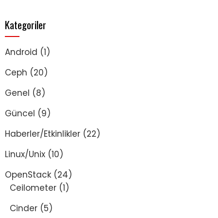
Kategoriler
Android
(1)
Ceph
(20)
Genel
(8)
Güncel
(9)
Haberler/Etkinlikler
(22)
Linux/Unix
(10)
OpenStack
(24)
Ceilometer
(1)
Cinder
(5)