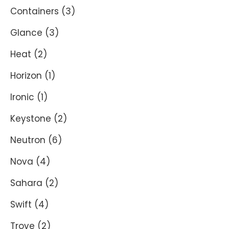
Containers
(3)
Glance
(3)
Heat
(2)
Horizon
(1)
Ironic
(1)
Keystone
(2)
Neutron
(6)
Nova
(4)
Sahara
(2)
Swift
(4)
Trove
(2)