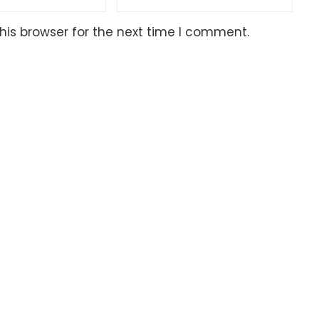
his browser for the next time I comment.