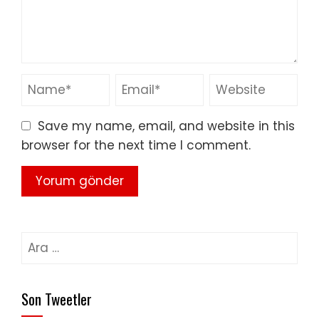
Save my name, email, and website in this
browser for the next time I comment.
Arama:
Son Tweetler