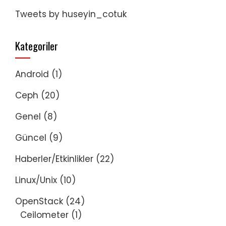
Tweets by huseyin_cotuk
Kategoriler
Android
(1)
Ceph
(20)
Genel
(8)
Güncel
(9)
Haberler/Etkinlikler
(22)
Linux/Unix
(10)
OpenStack
(24)
Ceilometer
(1)