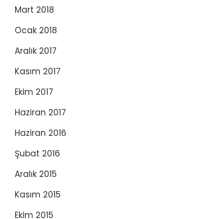
Mart 2018
Ocak 2018
Aralık 2017
Kasım 2017
Ekim 2017
Haziran 2017
Haziran 2016
Şubat 2016
Aralık 2015
Kasım 2015
Ekim 2015