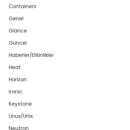
Containers
Genel
Glance
Güncel
Haberler/Etkinlikler
Heat
Horizon
Ironic
Keystone
Linux/Unix
Neutron