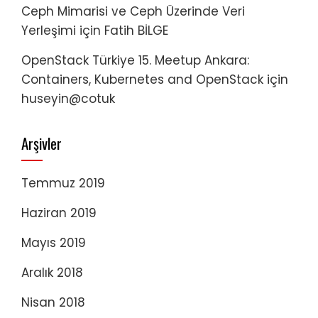
Ceph Mimarisi ve Ceph Üzerinde Veri
Yerleşimi
için
Fatih BİLGE
OpenStack Türkiye 15. Meetup Ankara:
Containers, Kubernetes and OpenStack
için
huseyin@cotuk
Arşivler
Temmuz 2019
Haziran 2019
Mayıs 2019
Aralık 2018
Nisan 2018