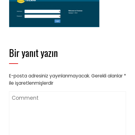
Bir yanıt yazın
E-posta adresiniz yayınlanmayacak.
Gerekli alanlar
*
ile işaretlenmişlerdir