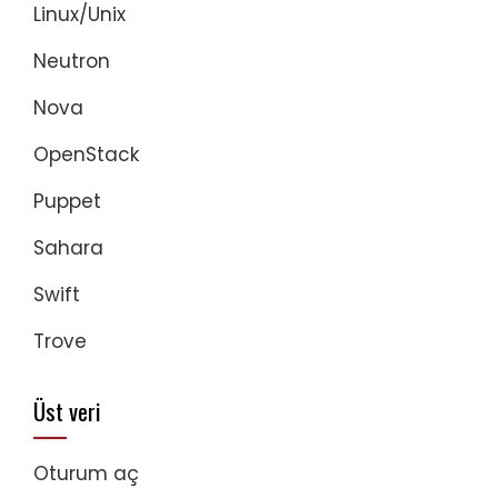
Linux/Unix
Neutron
Nova
OpenStack
Puppet
Sahara
Swift
Trove
Üst veri
Oturum aç