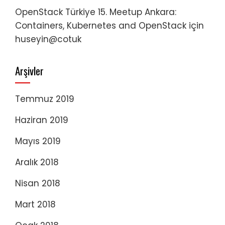
OpenStack Türkiye 15. Meetup Ankara:
Containers, Kubernetes and OpenStack
için
huseyin@cotuk
Arşivler
Temmuz 2019
Haziran 2019
Mayıs 2019
Aralık 2018
Nisan 2018
Mart 2018