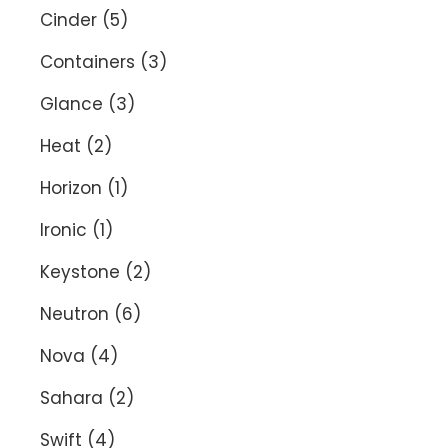
Cinder
(5)
Containers
(3)
Glance
(3)
Heat
(2)
Horizon
(1)
Ironic
(1)
Keystone
(2)
Neutron
(6)
Nova
(4)
Sahara
(2)
Swift
(4)