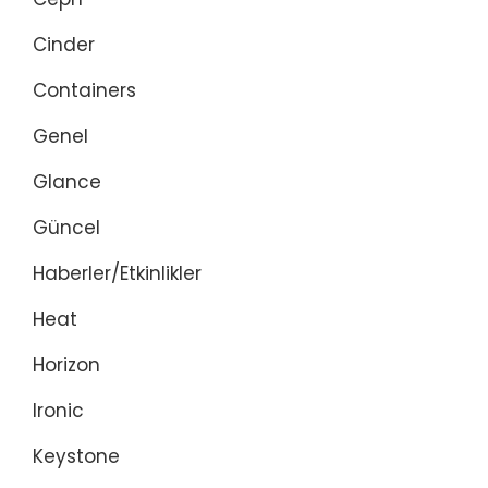
Cinder
Containers
Genel
Glance
Güncel
Haberler/Etkinlikler
Heat
Horizon
Ironic
Keystone