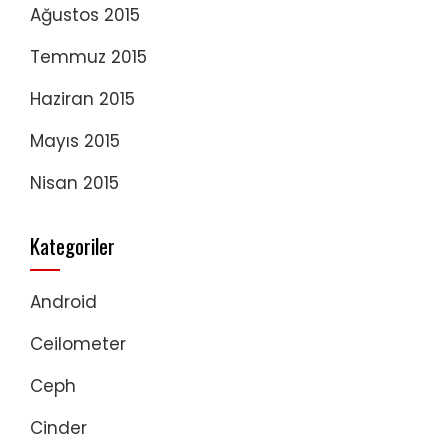
Ağustos 2015
Temmuz 2015
Haziran 2015
Mayıs 2015
Nisan 2015
Kategoriler
Android
Ceilometer
Ceph
Cinder