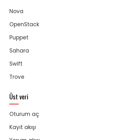
Nova
OpenStack
Puppet
Sahara
Swift
Trove
Üst veri
Oturum aç
Kayıt akışı