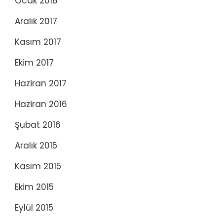
Ocak 2018
Aralık 2017
Kasım 2017
Ekim 2017
Haziran 2017
Haziran 2016
Şubat 2016
Aralık 2015
Kasım 2015
Ekim 2015
Eylül 2015