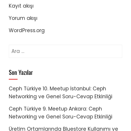
Kayıt akışı
Yorum akışı
WordPress.org
Arama:
Son Yazılar
Ceph Türkiye 10. Meetup İstanbul: Ceph
Networking ve Genel Soru-Cevap Etkinliği
Ceph Türkiye 9. Meetup Ankara: Ceph
Networking ve Genel Soru-Cevap Etkinliği
Üretim Ortamlarında Bluestore Kullanımı ve