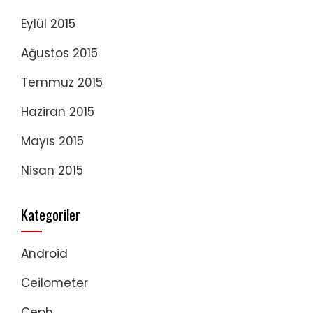
Eylül 2015
Ağustos 2015
Temmuz 2015
Haziran 2015
Mayıs 2015
Nisan 2015
Kategoriler
Android
Ceilometer
Ceph