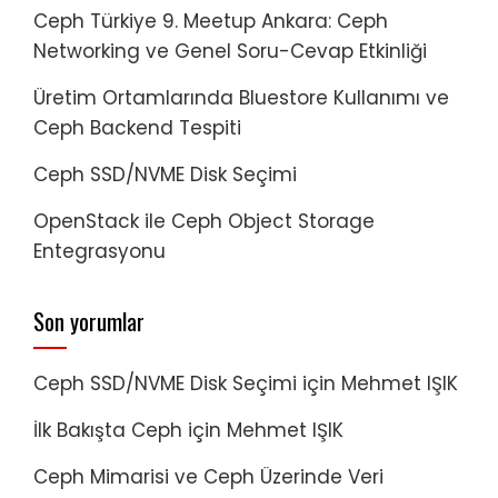
Ceph Türkiye 9. Meetup Ankara: Ceph
Networking ve Genel Soru-Cevap Etkinliği
Üretim Ortamlarında Bluestore Kullanımı ve
Ceph Backend Tespiti
Ceph SSD/NVME Disk Seçimi
OpenStack ile Ceph Object Storage
Entegrasyonu
Son yorumlar
Ceph SSD/NVME Disk Seçimi
için
Mehmet IŞIK
İlk Bakışta Ceph
için
Mehmet IŞIK
Ceph Mimarisi ve Ceph Üzerinde Veri