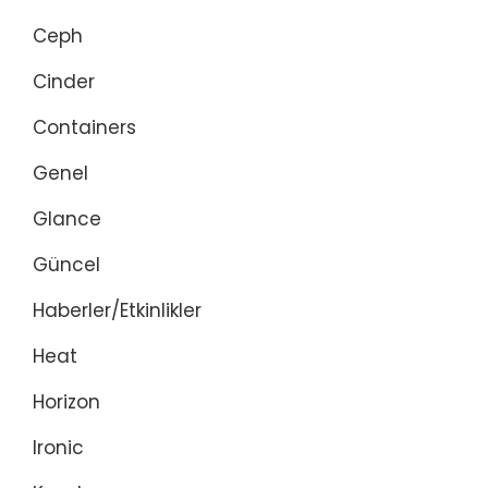
Ceph
Cinder
Containers
Genel
Glance
Güncel
Haberler/Etkinlikler
Heat
Horizon
Ironic