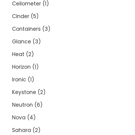
Ceilometer
(1)
Cinder
(5)
Containers
(3)
Glance
(3)
Heat
(2)
Horizon
(1)
Ironic
(1)
Keystone
(2)
Neutron
(6)
Nova
(4)
Sahara
(2)