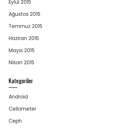
Eylül 2015
Ağustos 2015
Temmuz 2015
Haziran 2015
Mayıs 2015
Nisan 2015
Kategoriler
Android
Ceilometer
Ceph