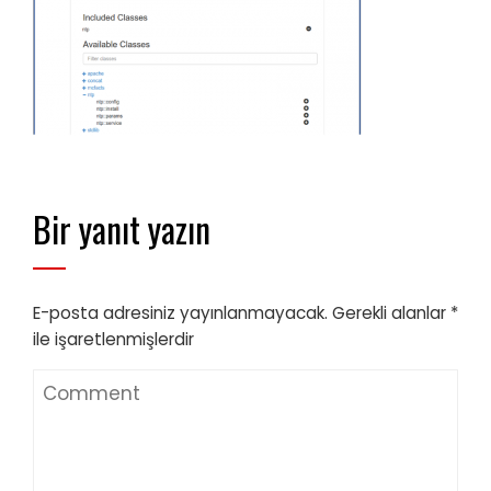
Bir yanıt yazın
E-posta adresiniz yayınlanmayacak.
Gerekli alanlar
*
ile işaretlenmişlerdir