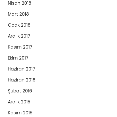
Nisan 2018
Mart 2018
Ocak 2018
Aralık 2017
Kasım 2017
Ekim 2017
Haziran 2017
Haziran 2016
Şubat 2016
Aralık 2015
Kasım 2015