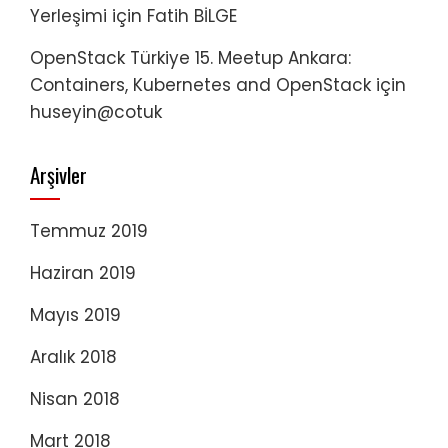
Yerleşimi
için
Fatih BİLGE
OpenStack Türkiye 15. Meetup Ankara:
Containers, Kubernetes and OpenStack
için
huseyin@cotuk
Arşivler
Temmuz 2019
Haziran 2019
Mayıs 2019
Aralık 2018
Nisan 2018
Mart 2018