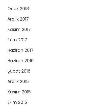
Ocak 2018
Aralık 2017
Kasım 2017
Ekim 2017
Haziran 2017
Haziran 2016
Şubat 2016
Aralık 2015
Kasım 2015
Ekim 2015