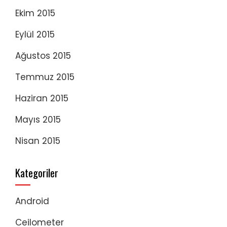
Ekim 2015
Eylül 2015
Ağustos 2015
Temmuz 2015
Haziran 2015
Mayıs 2015
Nisan 2015
Kategoriler
Android
Ceilometer