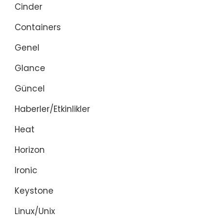
Cinder
Containers
Genel
Glance
Güncel
Haberler/Etkinlikler
Heat
Horizon
Ironic
Keystone
Linux/Unix