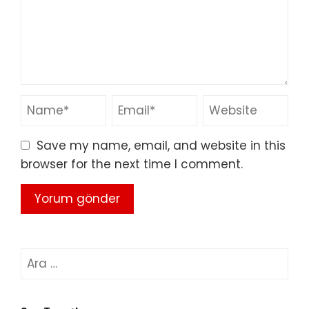
Save my name, email, and website in this
browser for the next time I comment.
Arama: