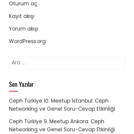
Oturum aç
Kayıt akışı
Yorum akışı
WordPress.org
Arama:
Son Yazılar
Ceph Türkiye 10. Meetup İstanbul: Ceph
Networking ve Genel Soru-Cevap Etkinliği
Ceph Türkiye 9. Meetup Ankara: Ceph
Networking ve Genel Soru-Cevap Etkinliği