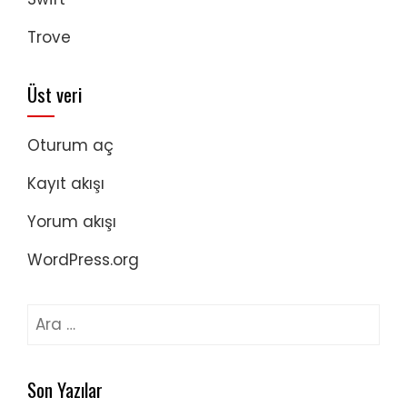
Trove
Üst veri
Oturum aç
Kayıt akışı
Yorum akışı
WordPress.org
Arama:
Son Yazılar