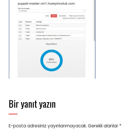
Bir yanıt yazın
E-posta adresiniz yayınlanmayacak.
Gerekli alanlar
*