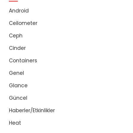
Android
Ceilometer
Ceph
Cinder
Containers
Genel
Glance
Güncel
Haberler/Etkinlikler
Heat