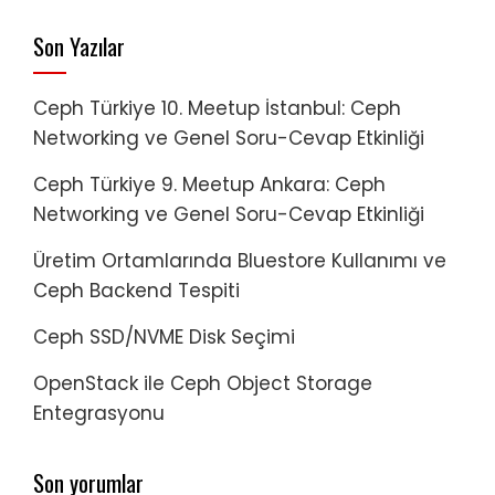
Son Yazılar
Ceph Türkiye 10. Meetup İstanbul: Ceph
Networking ve Genel Soru-Cevap Etkinliği
Ceph Türkiye 9. Meetup Ankara: Ceph
Networking ve Genel Soru-Cevap Etkinliği
Üretim Ortamlarında Bluestore Kullanımı ve
Ceph Backend Tespiti
Ceph SSD/NVME Disk Seçimi
OpenStack ile Ceph Object Storage
Entegrasyonu
Son yorumlar