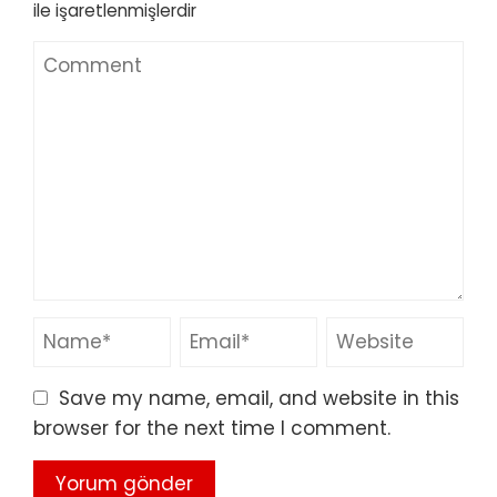
ile işaretlenmişlerdir
Save my name, email, and website in this
browser for the next time I comment.