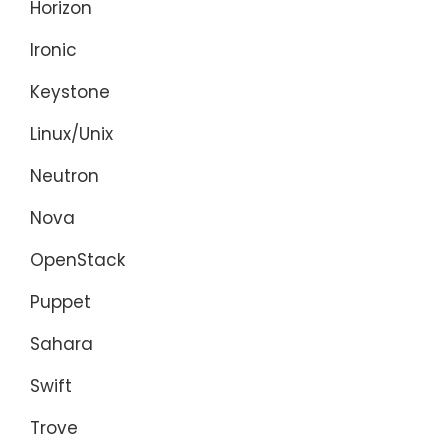
Horizon
Ironic
Keystone
Linux/Unix
Neutron
Nova
OpenStack
Puppet
Sahara
Swift
Trove