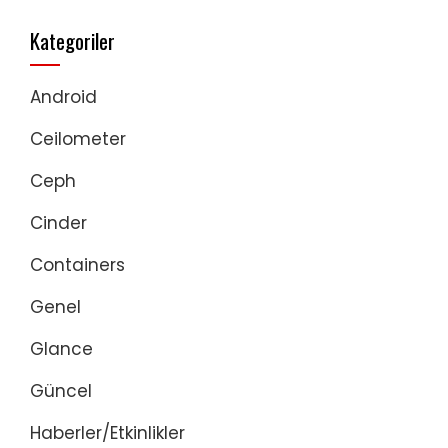
Kategoriler
Android
Ceilometer
Ceph
Cinder
Containers
Genel
Glance
Güncel
Haberler/Etkinlikler