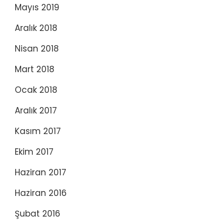
Mayıs 2019
Aralık 2018
Nisan 2018
Mart 2018
Ocak 2018
Aralık 2017
Kasım 2017
Ekim 2017
Haziran 2017
Haziran 2016
Şubat 2016