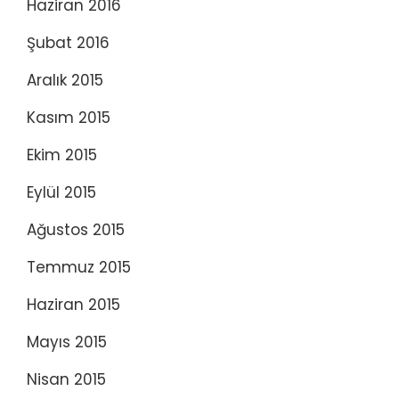
Haziran 2016
Şubat 2016
Aralık 2015
Kasım 2015
Ekim 2015
Eylül 2015
Ağustos 2015
Temmuz 2015
Haziran 2015
Mayıs 2015
Nisan 2015