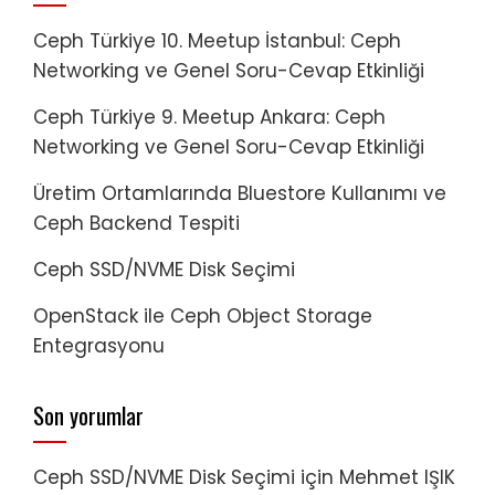
Ceph Türkiye 10. Meetup İstanbul: Ceph
Networking ve Genel Soru-Cevap Etkinliği
Ceph Türkiye 9. Meetup Ankara: Ceph
Networking ve Genel Soru-Cevap Etkinliği
Üretim Ortamlarında Bluestore Kullanımı ve
Ceph Backend Tespiti
Ceph SSD/NVME Disk Seçimi
OpenStack ile Ceph Object Storage
Entegrasyonu
Son yorumlar
Ceph SSD/NVME Disk Seçimi
için
Mehmet IŞIK