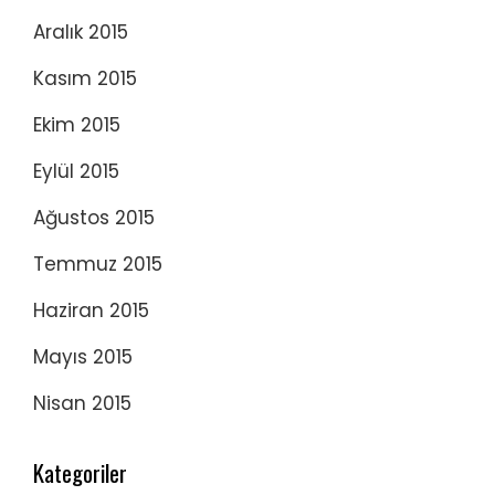
Aralık 2015
Kasım 2015
Ekim 2015
Eylül 2015
Ağustos 2015
Temmuz 2015
Haziran 2015
Mayıs 2015
Nisan 2015
Kategoriler