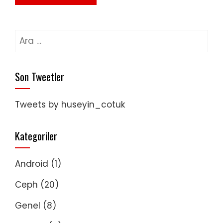
Arama:
Son Tweetler
Tweets by huseyin_cotuk
Kategoriler
Android
(1)
Ceph
(20)
Genel
(8)