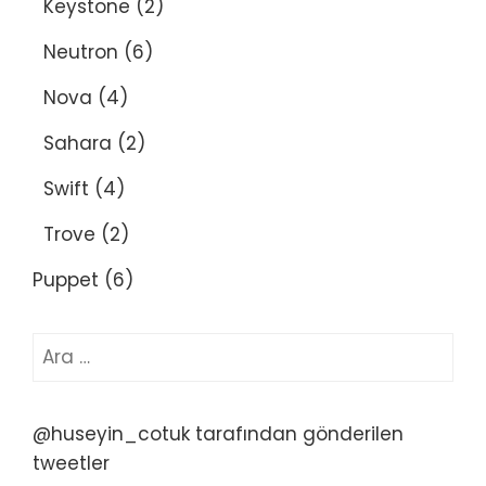
Keystone
(2)
Neutron
(6)
Nova
(4)
Sahara
(2)
Swift
(4)
Trove
(2)
Puppet
(6)
Arama:
@huseyin_cotuk tarafından gönderilen
tweetler