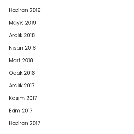
Haziran 2019
Mayıs 2019
Aralık 2018
Nisan 2018
Mart 2018
Ocak 2018
Aralık 2017
Kasım 2017
Ekim 2017
Haziran 2017