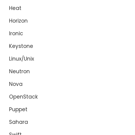
Heat
Horizon
Ironic
Keystone
Linux/Unix
Neutron
Nova
OpenStack
Puppet
Sahara
Swift