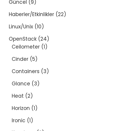
Güncel
(9)
Haberler/Etkinlikler
(22)
Linux/Unix
(10)
OpenStack
(24)
Ceilometer
(1)
Cinder
(5)
Containers
(3)
Glance
(3)
Heat
(2)
Horizon
(1)
Ironic
(1)