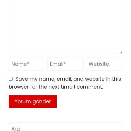
Save my name, email, and website in this
browser for the next time I comment.
Arama: