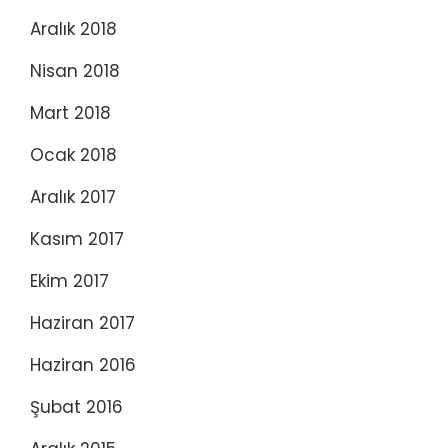
Aralık 2018
Nisan 2018
Mart 2018
Ocak 2018
Aralık 2017
Kasım 2017
Ekim 2017
Haziran 2017
Haziran 2016
Şubat 2016