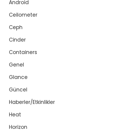
Android
Ceilometer
Ceph
Cinder
Containers
Genel
Glance
Güncel
Haberler/Etkinlikler
Heat
Horizon