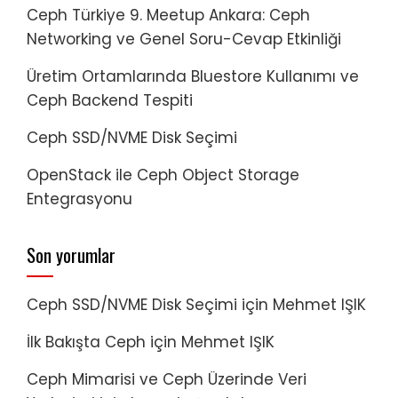
Ceph Türkiye 9. Meetup Ankara: Ceph
Networking ve Genel Soru-Cevap Etkinliği
Üretim Ortamlarında Bluestore Kullanımı ve
Ceph Backend Tespiti
Ceph SSD/NVME Disk Seçimi
OpenStack ile Ceph Object Storage
Entegrasyonu
Son yorumlar
Ceph SSD/NVME Disk Seçimi
için
Mehmet IŞIK
İlk Bakışta Ceph
için
Mehmet IŞIK
Ceph Mimarisi ve Ceph Üzerinde Veri