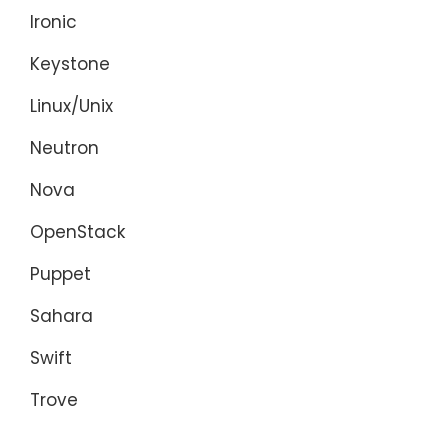
Ironic
Keystone
Linux/Unix
Neutron
Nova
OpenStack
Puppet
Sahara
Swift
Trove