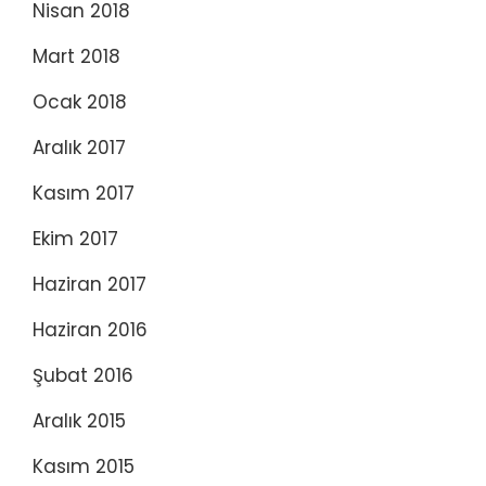
Nisan 2018
Mart 2018
Ocak 2018
Aralık 2017
Kasım 2017
Ekim 2017
Haziran 2017
Haziran 2016
Şubat 2016
Aralık 2015
Kasım 2015