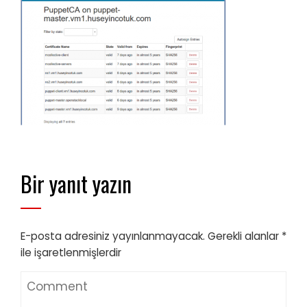
Bir yanıt yazın
E-posta adresiniz yayınlanmayacak.
Gerekli alanlar
*
ile işaretlenmişlerdir