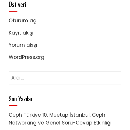
Üst veri
Oturum aç
Kayıt akışı
Yorum akışı
WordPress.org
Arama:
Son Yazılar
Ceph Türkiye 10. Meetup İstanbul: Ceph
Networking ve Genel Soru-Cevap Etkinliği