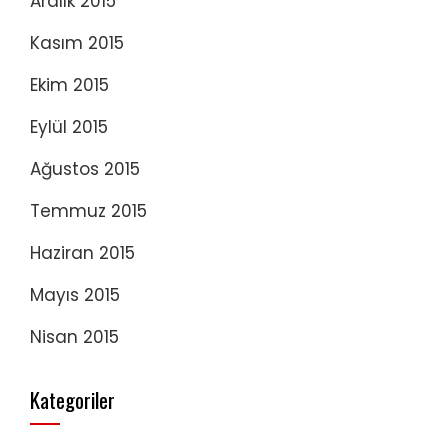
Aralık 2015
Kasım 2015
Ekim 2015
Eylül 2015
Ağustos 2015
Temmuz 2015
Haziran 2015
Mayıs 2015
Nisan 2015
Kategoriler