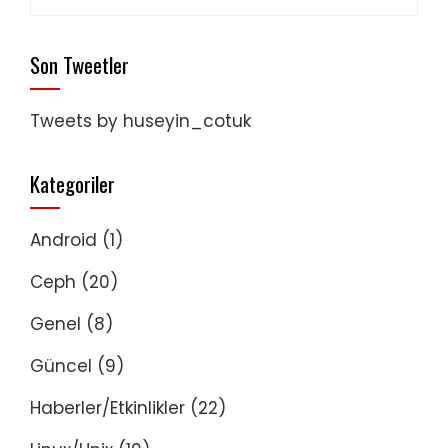
Son Tweetler
Tweets by huseyin_cotuk
Kategoriler
Android
(1)
Ceph
(20)
Genel
(8)
Güncel
(9)
Haberler/Etkinlikler
(22)