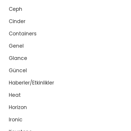
Ceph
Cinder
Containers
Genel
Glance
Güncel
Haberler/Etkinlikler
Heat
Horizon
Ironic