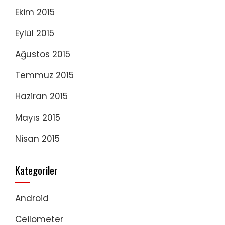
Ekim 2015
Eylül 2015
Ağustos 2015
Temmuz 2015
Haziran 2015
Mayıs 2015
Nisan 2015
Kategoriler
Android
Ceilometer