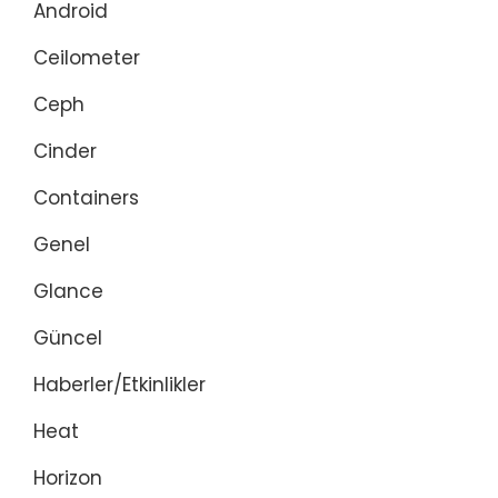
Android
Ceilometer
Ceph
Cinder
Containers
Genel
Glance
Güncel
Haberler/Etkinlikler
Heat
Horizon