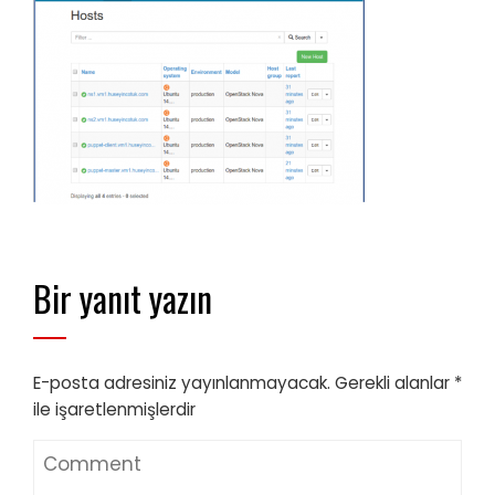
Bir yanıt yazın
E-posta adresiniz yayınlanmayacak.
Gerekli alanlar
*
ile işaretlenmişlerdir