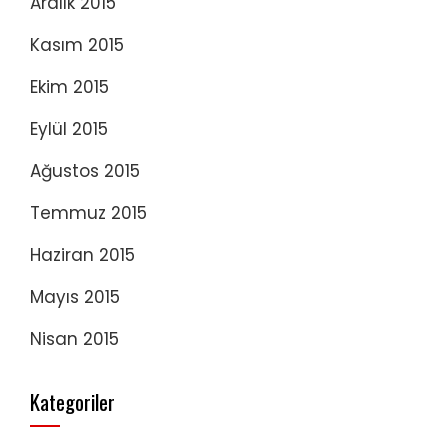
Aralık 2015
Kasım 2015
Ekim 2015
Eylül 2015
Ağustos 2015
Temmuz 2015
Haziran 2015
Mayıs 2015
Nisan 2015
Kategoriler