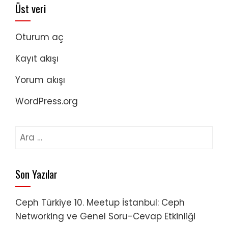
Üst veri
Oturum aç
Kayıt akışı
Yorum akışı
WordPress.org
Arama:
Son Yazılar
Ceph Türkiye 10. Meetup İstanbul: Ceph
Networking ve Genel Soru-Cevap Etkinliği