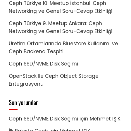
Ceph Türkiye 10. Meetup İstanbul: Ceph
Networking ve Genel Soru-Cevap Etkinliği
Ceph Türkiye 9. Meetup Ankara: Ceph
Networking ve Genel Soru-Cevap Etkinliği
Üretim Ortamlarında Bluestore Kullanımı ve
Ceph Backend Tespiti
Ceph SSD/NVME Disk Seçimi
OpenStack ile Ceph Object Storage
Entegrasyonu
Son yorumlar
Ceph SSD/NVME Disk Seçimi
için
Mehmet IŞIK