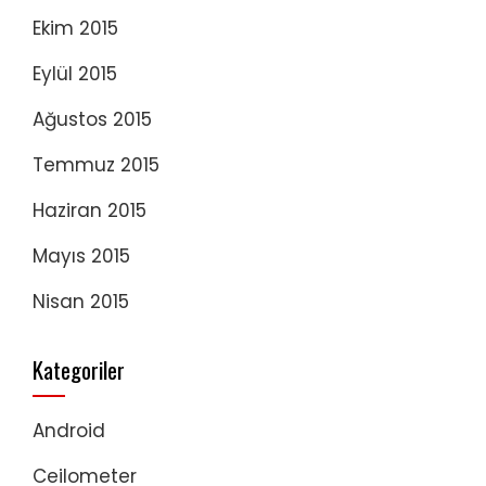
Ekim 2015
Eylül 2015
Ağustos 2015
Temmuz 2015
Haziran 2015
Mayıs 2015
Nisan 2015
Kategoriler
Android
Ceilometer