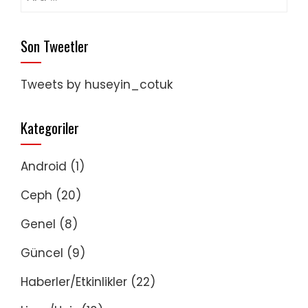
Son Tweetler
Tweets by huseyin_cotuk
Kategoriler
Android
(1)
Ceph
(20)
Genel
(8)
Güncel
(9)
Haberler/Etkinlikler
(22)