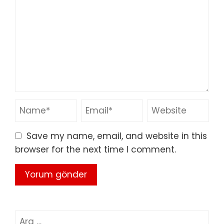
Save my name, email, and website in this
browser for the next time I comment.
Arama: