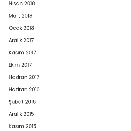
Nisan 2018
Mart 2018
Ocak 2018
Aralık 2017
Kasım 2017
Ekim 2017
Haziran 2017
Haziran 2016
Şubat 2016
Aralık 2015
Kasım 2015