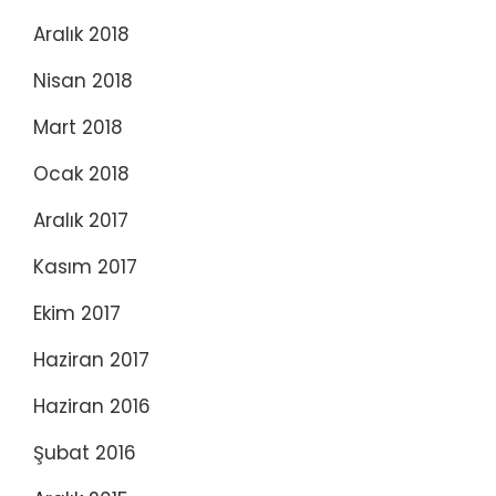
Aralık 2018
Nisan 2018
Mart 2018
Ocak 2018
Aralık 2017
Kasım 2017
Ekim 2017
Haziran 2017
Haziran 2016
Şubat 2016