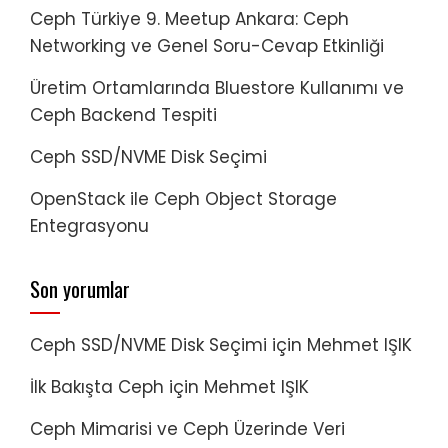
Ceph Türkiye 9. Meetup Ankara: Ceph
Networking ve Genel Soru-Cevap Etkinliği
Üretim Ortamlarında Bluestore Kullanımı ve
Ceph Backend Tespiti
Ceph SSD/NVME Disk Seçimi
OpenStack ile Ceph Object Storage
Entegrasyonu
Son yorumlar
Ceph SSD/NVME Disk Seçimi
için
Mehmet IŞIK
İlk Bakışta Ceph
için
Mehmet IŞIK
Ceph Mimarisi ve Ceph Üzerinde Veri