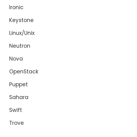
Ironic
Keystone
Linux/Unix
Neutron
Nova
OpenStack
Puppet
Sahara
Swift
Trove