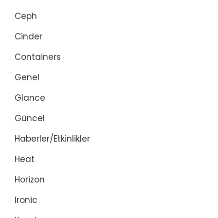
Ceph
Cinder
Containers
Genel
Glance
Güncel
Haberler/Etkinlikler
Heat
Horizon
Ironic