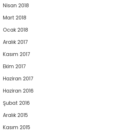
Nisan 2018
Mart 2018
Ocak 2018
Aralık 2017
Kasım 2017
Ekim 2017
Haziran 2017
Haziran 2016
Şubat 2016
Aralık 2015
Kasım 2015