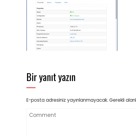
Bir yanıt yazın
E-posta adresiniz yayınlanmayacak.
Gerekli alan