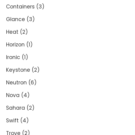
Containers
(3)
Glance
(3)
Heat
(2)
Horizon
(1)
Ironic
(1)
Keystone
(2)
Neutron
(6)
Nova
(4)
Sahara
(2)
Swift
(4)
Trove
(2)