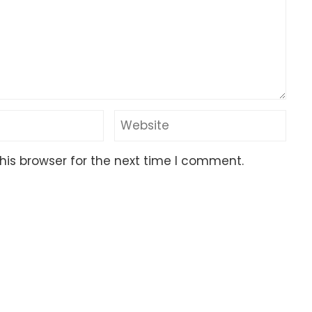
his browser for the next time I comment.