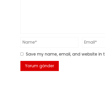
Save my name, email, and website in t