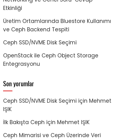
Etkinliği
Üretim Ortamlarında Bluestore Kullanımı
ve Ceph Backend Tespiti
Ceph SSD/NVME Disk Seçimi
OpenStack ile Ceph Object Storage
Entegrasyonu
Son yorumlar
Ceph SSD/NVME Disk Seçimi
için
Mehmet
IŞIK
İlk Bakışta Ceph
için
Mehmet IŞIK
Ceph Mimarisi ve Ceph Üzerinde Veri