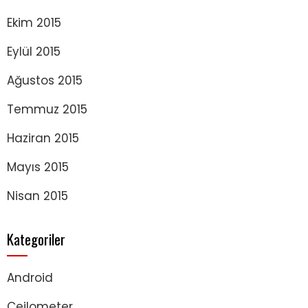
Ekim 2015
Eylül 2015
Ağustos 2015
Temmuz 2015
Haziran 2015
Mayıs 2015
Nisan 2015
Kategoriler
Android
Ceilometer