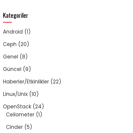
Kategoriler
Android
(1)
Ceph
(20)
Genel
(8)
Güncel
(9)
Haberler/Etkinlikler
(22)
Linux/Unix
(10)
OpenStack
(24)
Ceilometer
(1)
Cinder
(5)