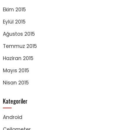
Ekim 2015
Eylül 2015
Ağustos 2015
Temmuz 2015
Haziran 2015
Mayıs 2015
Nisan 2015
Kategoriler
Android
Ceilometer