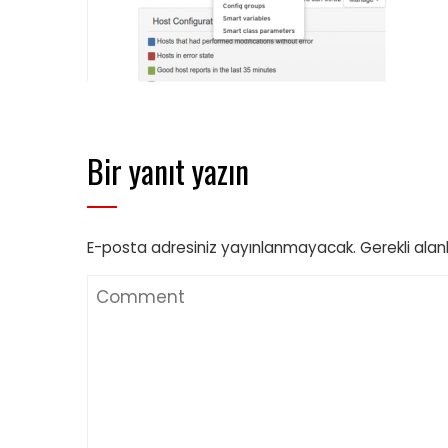
Bir yanıt yazın
E-posta adresiniz yayınlanmayacak.
Gerekli alan