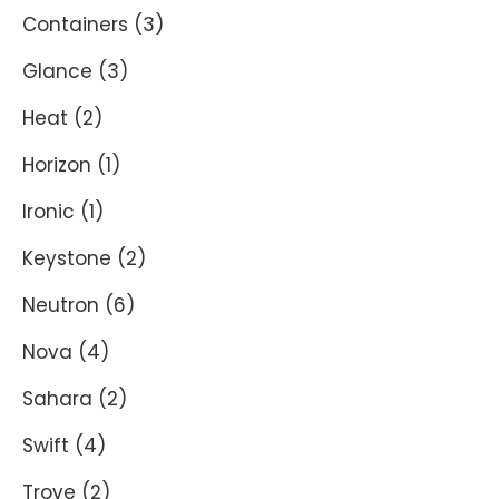
Containers
(3)
Glance
(3)
Heat
(2)
Horizon
(1)
Ironic
(1)
Keystone
(2)
Neutron
(6)
Nova
(4)
Sahara
(2)
Swift
(4)
Trove
(2)