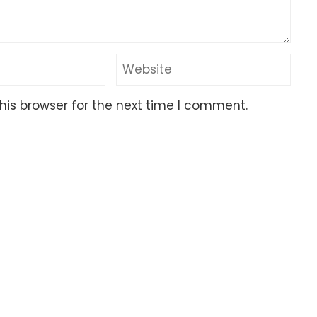
his browser for the next time I comment.