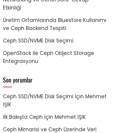
Etkinliği
Üretim Ortamlarında Bluestore Kullanımı
ve Ceph Backend Tespiti
Ceph SSD/NVME Disk Seçimi
OpenStack ile Ceph Object Storage
Entegrasyonu
Son yorumlar
Ceph SSD/NVME Disk Seçimi
için
Mehmet
IŞIK
İlk Bakışta Ceph
için
Mehmet IŞIK
Ceph Mimarisi ve Ceph Üzerinde Veri