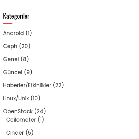
Kategoriler
Android
(1)
Ceph
(20)
Genel
(8)
Güncel
(9)
Haberler/Etkinlikler
(22)
Linux/Unix
(10)
OpenStack
(24)
Ceilometer
(1)
Cinder
(5)