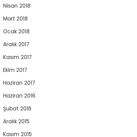
Nisan 2018
Mart 2018
Ocak 2018
Aralık 2017
Kasım 2017
Ekim 2017
Haziran 2017
Haziran 2016
Şubat 2016
Aralık 2015
Kasım 2015