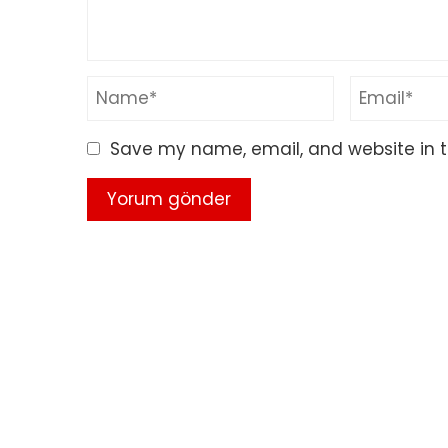
Save my name, email, and website in t