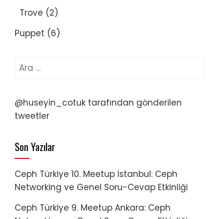
Trove
(2)
Puppet
(6)
Arama:
@huseyin_cotuk tarafından gönderilen
tweetler
Son Yazılar
Ceph Türkiye 10. Meetup İstanbul: Ceph
Networking ve Genel Soru-Cevap Etkinliği
Ceph Türkiye 9. Meetup Ankara: Ceph