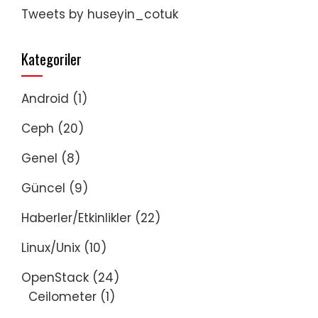
Tweets by huseyin_cotuk
Kategoriler
Android
(1)
Ceph
(20)
Genel
(8)
Güncel
(9)
Haberler/Etkinlikler
(22)
Linux/Unix
(10)
OpenStack
(24)
Ceilometer
(1)