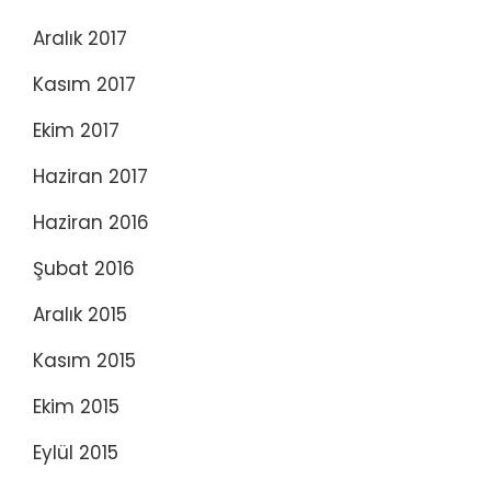
Aralık 2017
Kasım 2017
Ekim 2017
Haziran 2017
Haziran 2016
Şubat 2016
Aralık 2015
Kasım 2015
Ekim 2015
Eylül 2015