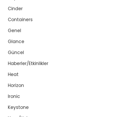
Cinder
Containers
Genel
Glance
Güncel
Haberler/Etkinlikler
Heat
Horizon
Ironic
Keystone