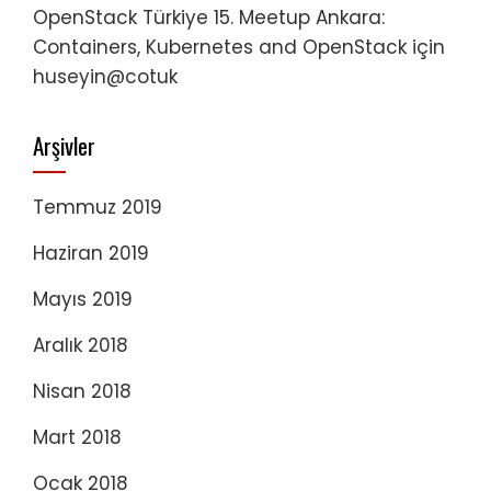
OpenStack Türkiye 15. Meetup Ankara:
Containers, Kubernetes and OpenStack
için
huseyin@cotuk
Arşivler
Temmuz 2019
Haziran 2019
Mayıs 2019
Aralık 2018
Nisan 2018
Mart 2018
Ocak 2018