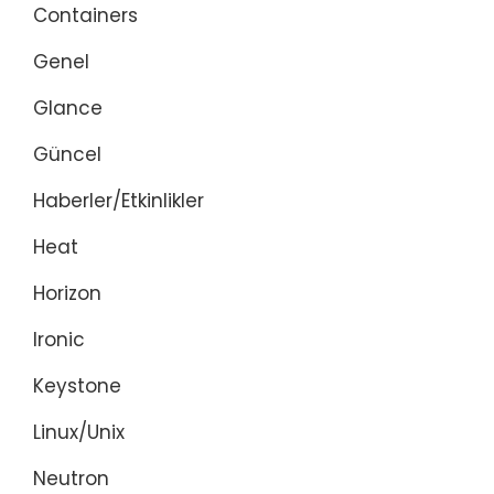
Containers
Genel
Glance
Güncel
Haberler/Etkinlikler
Heat
Horizon
Ironic
Keystone
Linux/Unix
Neutron