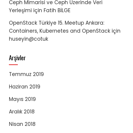
Ceph Mimarisi ve Ceph Üzerinde Veri
Yerleşimi
için
Fatih BİLGE
OpenStack Türkiye 15. Meetup Ankara:
Containers, Kubernetes and OpenStack
için
huseyin@cotuk
Arşivler
Temmuz 2019
Haziran 2019
Mayıs 2019
Aralık 2018
Nisan 2018