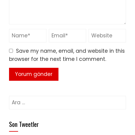
Save my name, email, and website in this
browser for the next time I comment.
Arama:
Son Tweetler