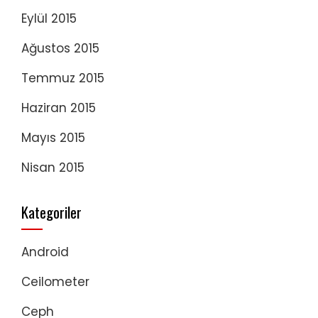
Eylül 2015
Ağustos 2015
Temmuz 2015
Haziran 2015
Mayıs 2015
Nisan 2015
Kategoriler
Android
Ceilometer
Ceph