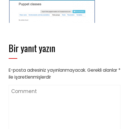
Bir yanıt yazın
E-posta adresiniz yayınlanmayacak.
Gerekli alanlar
*
ile işaretlenmişlerdir