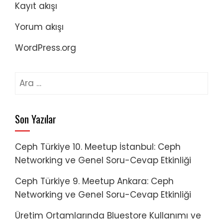
Kayıt akışı
Yorum akışı
WordPress.org
Arama:
Son Yazılar
Ceph Türkiye 10. Meetup İstanbul: Ceph
Networking ve Genel Soru-Cevap Etkinliği
Ceph Türkiye 9. Meetup Ankara: Ceph
Networking ve Genel Soru-Cevap Etkinliği
Üretim Ortamlarında Bluestore Kullanımı ve