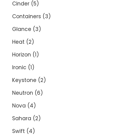
Cinder
(5)
Containers
(3)
Glance
(3)
Heat
(2)
Horizon
(1)
Ironic
(1)
Keystone
(2)
Neutron
(6)
Nova
(4)
Sahara
(2)
Swift
(4)