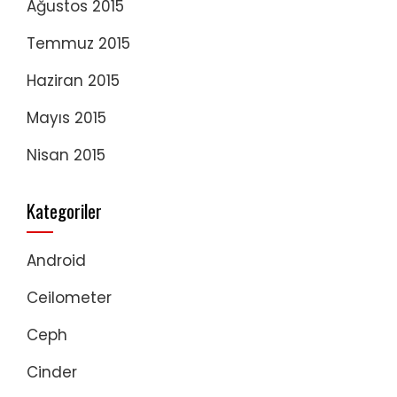
Ağustos 2015
Temmuz 2015
Haziran 2015
Mayıs 2015
Nisan 2015
Kategoriler
Android
Ceilometer
Ceph
Cinder