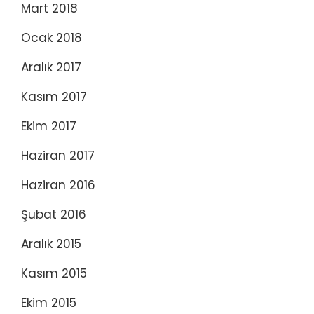
Mart 2018
Ocak 2018
Aralık 2017
Kasım 2017
Ekim 2017
Haziran 2017
Haziran 2016
Şubat 2016
Aralık 2015
Kasım 2015
Ekim 2015