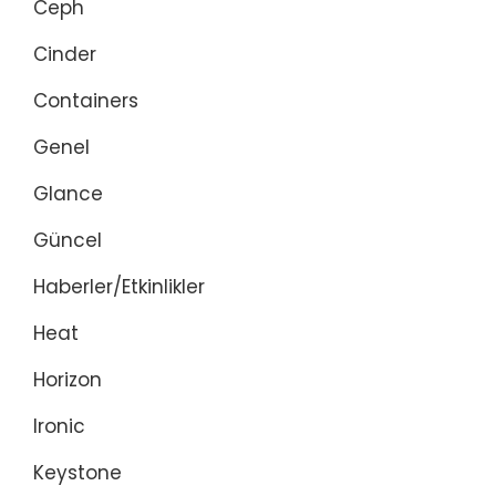
Ceph
Cinder
Containers
Genel
Glance
Güncel
Haberler/Etkinlikler
Heat
Horizon
Ironic
Keystone