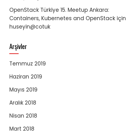
OpenStack Türkiye 15. Meetup Ankara:
Containers, Kubernetes and OpenStack
için
huseyin@cotuk
Arşivler
Temmuz 2019
Haziran 2019
Mayıs 2019
Aralık 2018
Nisan 2018
Mart 2018