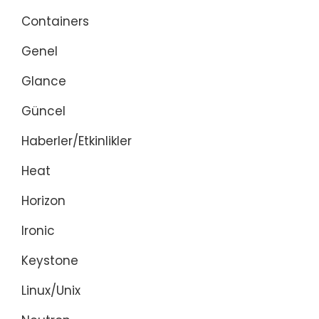
Containers
Genel
Glance
Güncel
Haberler/Etkinlikler
Heat
Horizon
Ironic
Keystone
Linux/Unix