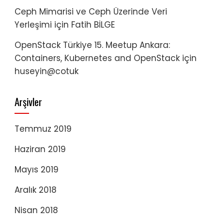
Ceph Mimarisi ve Ceph Üzerinde Veri
Yerleşimi
için
Fatih BİLGE
OpenStack Türkiye 15. Meetup Ankara:
Containers, Kubernetes and OpenStack
için
huseyin@cotuk
Arşivler
Temmuz 2019
Haziran 2019
Mayıs 2019
Aralık 2018
Nisan 2018