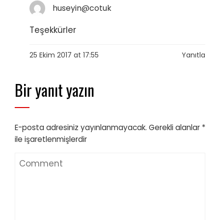
huseyin@cotuk
Teşekkürler
25 Ekim 2017 at 17:55
Yanıtla
Bir yanıt yazın
E-posta adresiniz yayınlanmayacak.
Gerekli alanlar
*
ile işaretlenmişlerdir