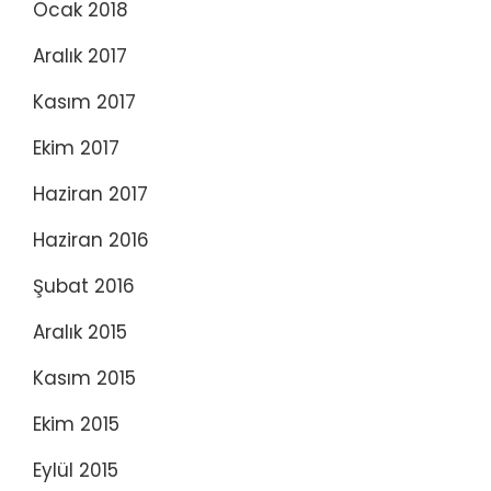
Ocak 2018
Aralık 2017
Kasım 2017
Ekim 2017
Haziran 2017
Haziran 2016
Şubat 2016
Aralık 2015
Kasım 2015
Ekim 2015
Eylül 2015