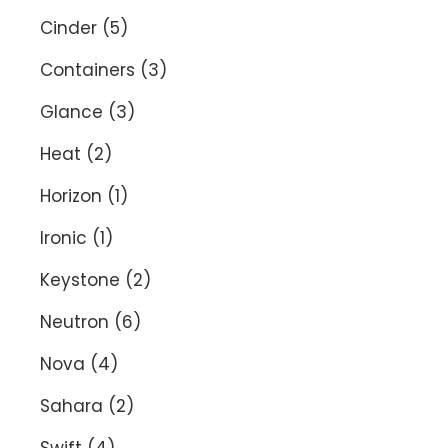
Cinder
(5)
Containers
(3)
Glance
(3)
Heat
(2)
Horizon
(1)
Ironic
(1)
Keystone
(2)
Neutron
(6)
Nova
(4)
Sahara
(2)
Swift
(4)