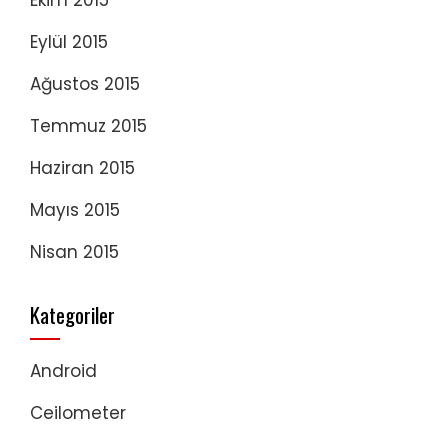
Eylül 2015
Ağustos 2015
Temmuz 2015
Haziran 2015
Mayıs 2015
Nisan 2015
Kategoriler
Android
Ceilometer