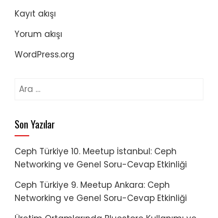
Kayıt akışı
Yorum akışı
WordPress.org
Arama:
Son Yazılar
Ceph Türkiye 10. Meetup İstanbul: Ceph
Networking ve Genel Soru-Cevap Etkinliği
Ceph Türkiye 9. Meetup Ankara: Ceph
Networking ve Genel Soru-Cevap Etkinliği