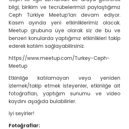
bilgi, birikim ve tecrübelerimizi paylaştığımız
Ceph Türkiye Meetup’ları devam ediyor.
Kasım ayında yeni etkinliklerimiz olacak.
Meetup grubuna üye olarak siz de bu ve
benzeri konularda yaptığımız etkinlikleri takip
ederek katılım sağlayabilirsiniz.
https://www.meetup.com/Turkey-Ceph-
Meetup
Etkinliğe katılamayan veya yeniden
izlemek/takip etmek isteyenler, etkinliğe ait
fotoğrafları, yaptığım sunumu ve video
kaydını aşağıda bulabilirler.
İyi seyirler!
Fotoğraflar: