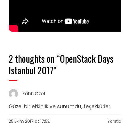
2 thoughts on “
OpenStack Days
Istanbul 2017
”
Fatih Ozel
Güzel bir etkinlik ve sunumdu, teşekkürler.
25 Ekim 2017 at 17:52
Yanıtla