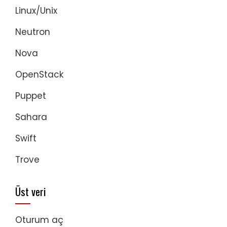
Linux/Unix
Neutron
Nova
OpenStack
Puppet
Sahara
Swift
Trove
Üst veri
Oturum aç