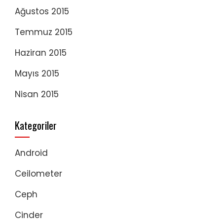
Ağustos 2015
Temmuz 2015
Haziran 2015
Mayıs 2015
Nisan 2015
Kategoriler
Android
Ceilometer
Ceph
Cinder