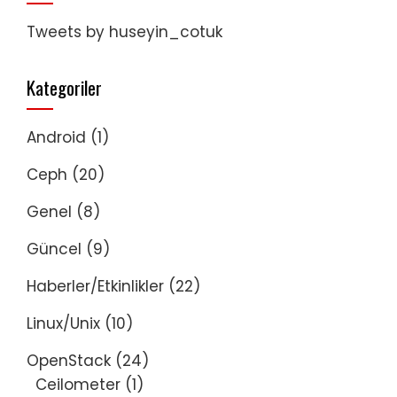
Tweets by huseyin_cotuk
Kategoriler
Android
(1)
Ceph
(20)
Genel
(8)
Güncel
(9)
Haberler/Etkinlikler
(22)
Linux/Unix
(10)
OpenStack
(24)
Ceilometer
(1)