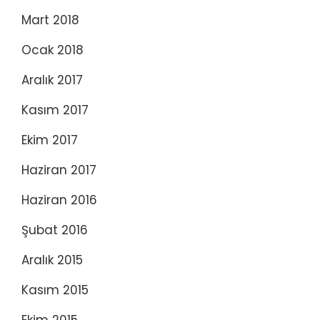
Mart 2018
Ocak 2018
Aralık 2017
Kasım 2017
Ekim 2017
Haziran 2017
Haziran 2016
Şubat 2016
Aralık 2015
Kasım 2015
Ekim 2015