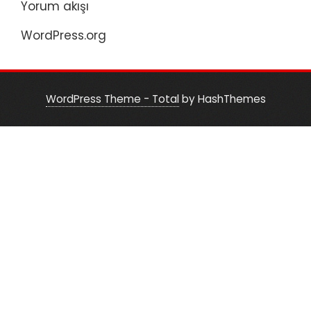
Yorum akışı
WordPress.org
WordPress Theme - Total
by HashThemes