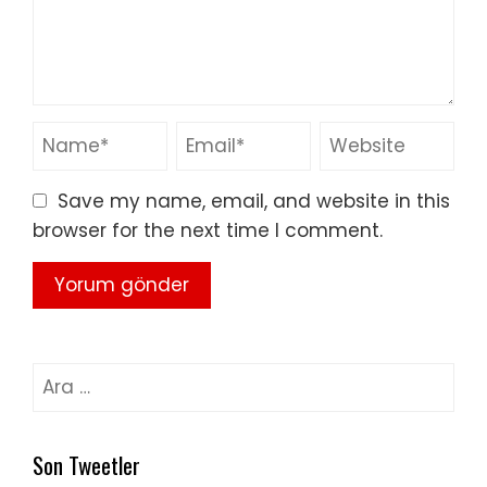
Save my name, email, and website in this
browser for the next time I comment.
Arama:
Son Tweetler