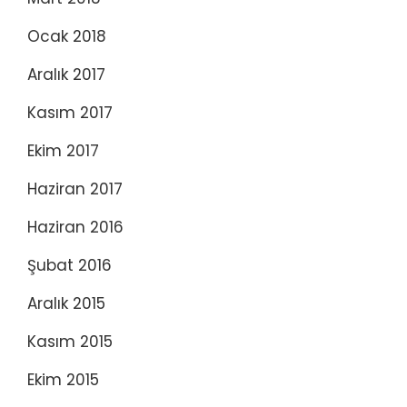
Ocak 2018
Aralık 2017
Kasım 2017
Ekim 2017
Haziran 2017
Haziran 2016
Şubat 2016
Aralık 2015
Kasım 2015
Ekim 2015