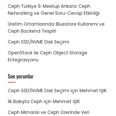
Ceph Türkiye 9. Meetup Ankara: Ceph
Networking ve Genel Soru-Cevap Etkinliği
Üretim Ortamlarında Bluestore Kullanımı ve
Ceph Backend Tespiti
Ceph SSD/NVME Disk Seçimi
OpenStack ile Ceph Object Storage
Entegrasyonu
Son yorumlar
Ceph SSD/NVME Disk Seçimi
için
Mehmet IŞIK
İlk Bakışta Ceph
için
Mehmet IŞIK
Ceph Mimarisi ve Ceph Üzerinde Veri