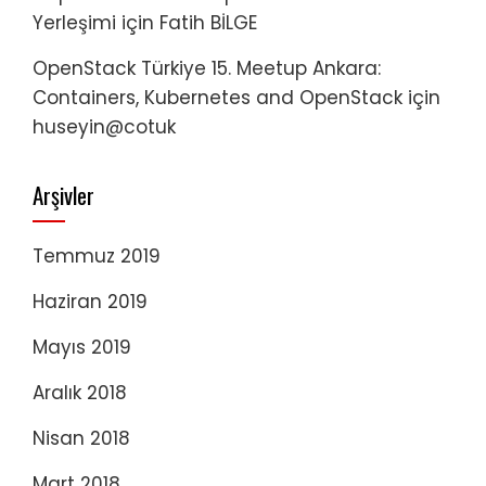
Yerleşimi
için
Fatih BİLGE
OpenStack Türkiye 15. Meetup Ankara:
Containers, Kubernetes and OpenStack
için
huseyin@cotuk
Arşivler
Temmuz 2019
Haziran 2019
Mayıs 2019
Aralık 2018
Nisan 2018
Mart 2018