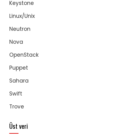
Keystone
Linux/Unix
Neutron
Nova
OpenStack
Puppet
Sahara
Swift
Trove
Üst veri