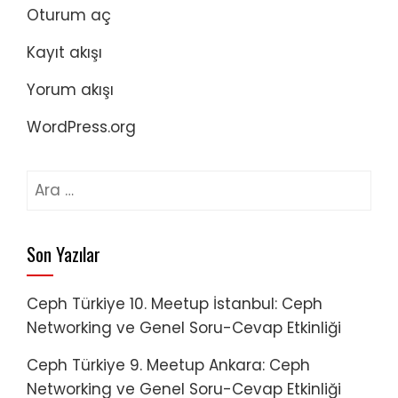
Oturum aç
Kayıt akışı
Yorum akışı
WordPress.org
Arama:
Son Yazılar
Ceph Türkiye 10. Meetup İstanbul: Ceph
Networking ve Genel Soru-Cevap Etkinliği
Ceph Türkiye 9. Meetup Ankara: Ceph
Networking ve Genel Soru-Cevap Etkinliği