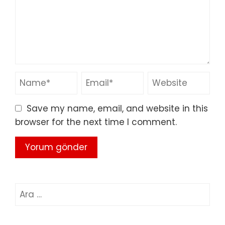
Save my name, email, and website in this
browser for the next time I comment.
Arama: