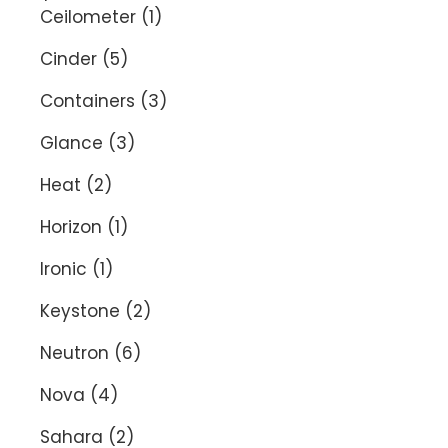
Ceilometer
(1)
Cinder
(5)
Containers
(3)
Glance
(3)
Heat
(2)
Horizon
(1)
Ironic
(1)
Keystone
(2)
Neutron
(6)
Nova
(4)
Sahara
(2)