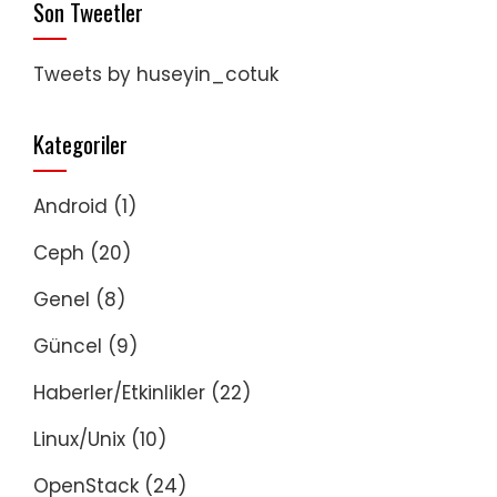
Son Tweetler
Tweets by huseyin_cotuk
Kategoriler
Android
(1)
Ceph
(20)
Genel
(8)
Güncel
(9)
Haberler/Etkinlikler
(22)
Linux/Unix
(10)
OpenStack
(24)