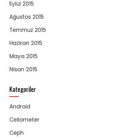
Eylül 2015
Ağustos 2015
Temmuz 2015
Haziran 2015
Mayıs 2015
Nisan 2015
Kategoriler
Android
Ceilometer
Ceph