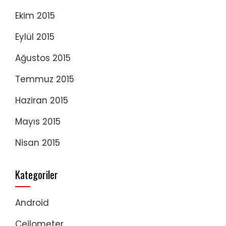
Ekim 2015
Eylül 2015
Ağustos 2015
Temmuz 2015
Haziran 2015
Mayıs 2015
Nisan 2015
Kategoriler
Android
Ceilometer