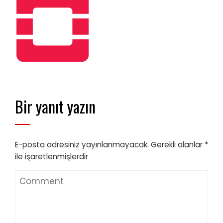
Bir yanıt yazın
E-posta adresiniz yayınlanmayacak.
Gerekli alanlar
*
ile işaretlenmişlerdir