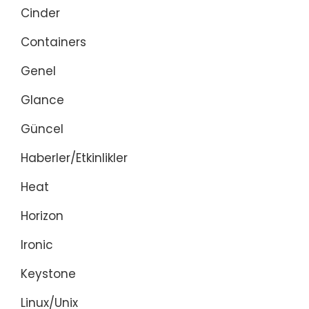
Cinder
Containers
Genel
Glance
Güncel
Haberler/Etkinlikler
Heat
Horizon
Ironic
Keystone
Linux/Unix