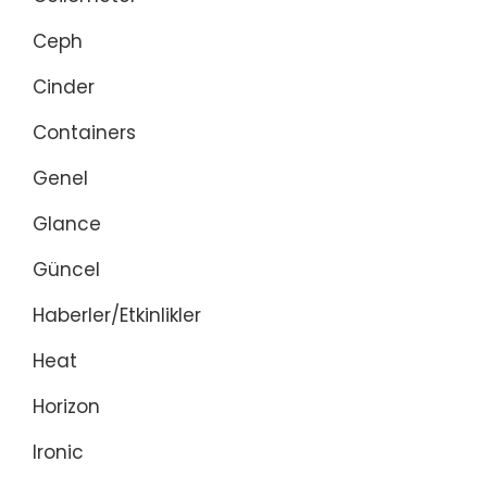
Ceph
Cinder
Containers
Genel
Glance
Güncel
Haberler/Etkinlikler
Heat
Horizon
Ironic