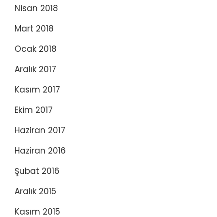
Nisan 2018
Mart 2018
Ocak 2018
Aralık 2017
Kasım 2017
Ekim 2017
Haziran 2017
Haziran 2016
Şubat 2016
Aralık 2015
Kasım 2015