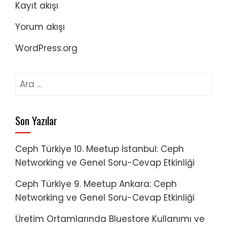
Kayıt akışı
Yorum akışı
WordPress.org
Arama:
Son Yazılar
Ceph Türkiye 10. Meetup İstanbul: Ceph
Networking ve Genel Soru-Cevap Etkinliği
Ceph Türkiye 9. Meetup Ankara: Ceph
Networking ve Genel Soru-Cevap Etkinliği
Üretim Ortamlarında Bluestore Kullanımı ve