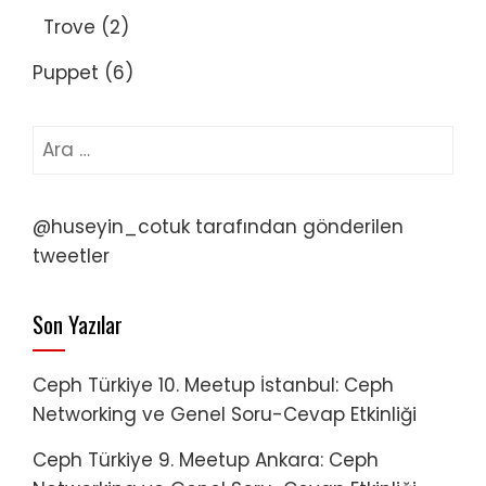
Trove
(2)
Puppet
(6)
Arama:
@huseyin_cotuk tarafından gönderilen
tweetler
Son Yazılar
Ceph Türkiye 10. Meetup İstanbul: Ceph
Networking ve Genel Soru-Cevap Etkinliği
Ceph Türkiye 9. Meetup Ankara: Ceph