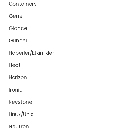
Containers
Genel
Glance
Güncel
Haberler/Etkinlikler
Heat
Horizon
Ironic
Keystone
Linux/Unix
Neutron