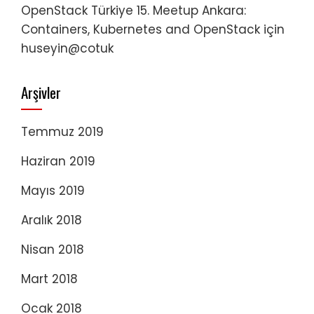
OpenStack Türkiye 15. Meetup Ankara:
Containers, Kubernetes and OpenStack
için
huseyin@cotuk
Arşivler
Temmuz 2019
Haziran 2019
Mayıs 2019
Aralık 2018
Nisan 2018
Mart 2018
Ocak 2018