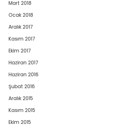
Mart 2018
Ocak 2018
Aralık 2017
Kasım 2017
Ekim 2017
Haziran 2017
Haziran 2016
Şubat 2016
Aralık 2015
Kasım 2015
Ekim 2015