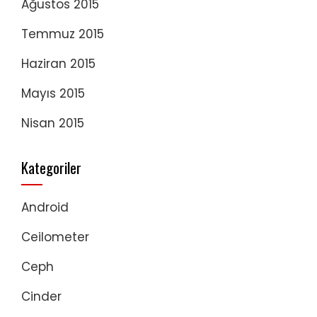
Ağustos 2015
Temmuz 2015
Haziran 2015
Mayıs 2015
Nisan 2015
Kategoriler
Android
Ceilometer
Ceph
Cinder