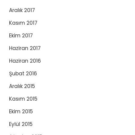
Aralık 2017
Kasım 2017
Ekim 2017
Haziran 2017
Haziran 2016
Şubat 2016
Aralık 2015
Kasım 2015
Ekim 2015
Eylül 2015