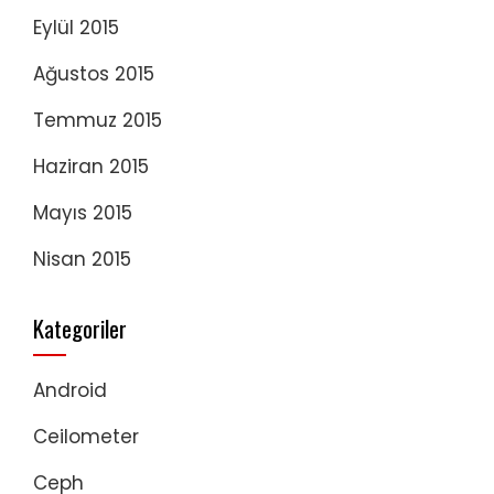
Eylül 2015
Ağustos 2015
Temmuz 2015
Haziran 2015
Mayıs 2015
Nisan 2015
Kategoriler
Android
Ceilometer
Ceph