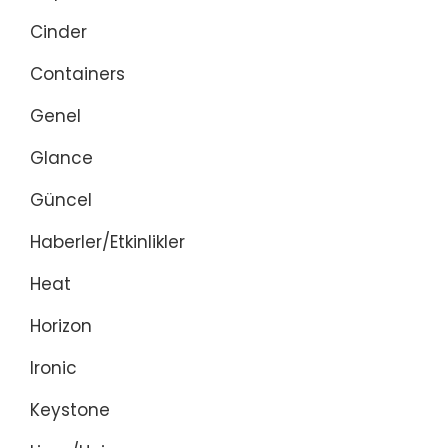
Cinder
Containers
Genel
Glance
Güncel
Haberler/Etkinlikler
Heat
Horizon
Ironic
Keystone