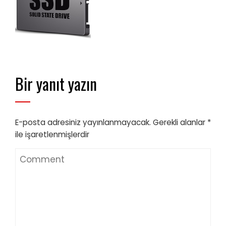
Bir yanıt yazın
E-posta adresiniz yayınlanmayacak.
Gerekli alanlar
*
ile işaretlenmişlerdir