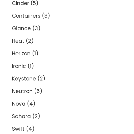
Cinder
(5)
Containers
(3)
Glance
(3)
Heat
(2)
Horizon
(1)
Ironic
(1)
Keystone
(2)
Neutron
(6)
Nova
(4)
Sahara
(2)
Swift
(4)