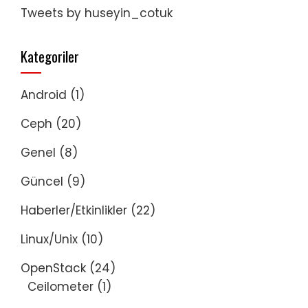
Tweets by huseyin_cotuk
Kategoriler
Android
(1)
Ceph
(20)
Genel
(8)
Güncel
(9)
Haberler/Etkinlikler
(22)
Linux/Unix
(10)
OpenStack
(24)
Ceilometer
(1)