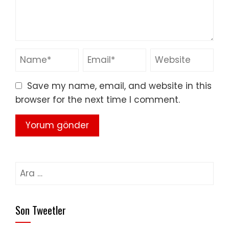
Save my name, email, and website in this
browser for the next time I comment.
Arama:
Son Tweetler