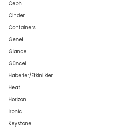
Ceph
Cinder
Containers
Genel
Glance
Güncel
Haberler/Etkinlikler
Heat
Horizon
Ironic
Keystone