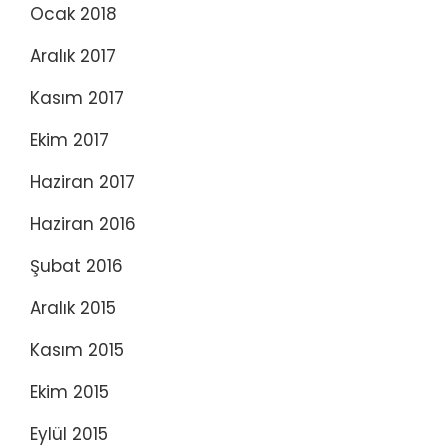
Ocak 2018
Aralık 2017
Kasım 2017
Ekim 2017
Haziran 2017
Haziran 2016
Şubat 2016
Aralık 2015
Kasım 2015
Ekim 2015
Eylül 2015