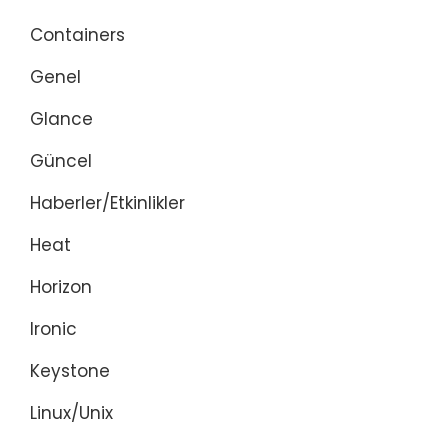
Containers
Genel
Glance
Güncel
Haberler/Etkinlikler
Heat
Horizon
Ironic
Keystone
Linux/Unix