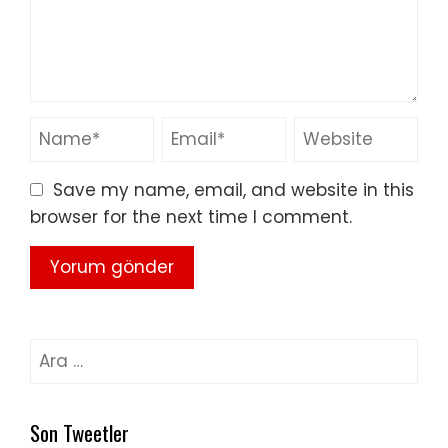
Save my name, email, and website in this
browser for the next time I comment.
Arama:
Son Tweetler