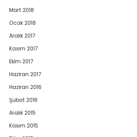
Mart 2018
Ocak 2018
Aralık 2017
Kasım 2017
Ekim 2017
Haziran 2017
Haziran 2016
Şubat 2016
Aralık 2015
Kasım 2015