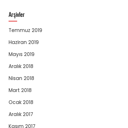
Arşivler
Temmuz 2019
Haziran 2019
Mayıs 2019
Aralık 2018
Nisan 2018
Mart 2018
Ocak 2018
Aralık 2017
Kasım 2017