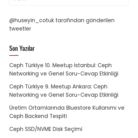
@huseyin_cotuk tarafından gönderilen
tweetler
Son Yazılar
Ceph Türkiye 10. Meetup İstanbul: Ceph
Networking ve Genel Soru-Cevap Etkinliği
Ceph Türkiye 9. Meetup Ankara: Ceph
Networking ve Genel Soru-Cevap Etkinliği
Üretim Ortamlarında Bluestore Kullanımı ve
Ceph Backend Tespiti
Ceph SSD/NVME Disk Seçimi