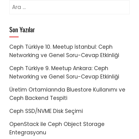
Arama:
Son Yazılar
Ceph Türkiye 10. Meetup İstanbul: Ceph
Networking ve Genel Soru-Cevap Etkinliği
Ceph Türkiye 9. Meetup Ankara: Ceph
Networking ve Genel Soru-Cevap Etkinliği
Üretim Ortamlarında Bluestore Kullanımı ve
Ceph Backend Tespiti
Ceph SSD/NVME Disk Seçimi
OpenStack ile Ceph Object Storage
Entegrasyonu