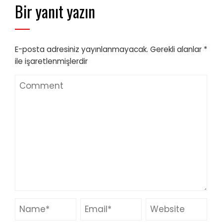
Bir yanıt yazın
E-posta adresiniz yayınlanmayacak.
Gerekli alanlar
*
ile işaretlenmişlerdir