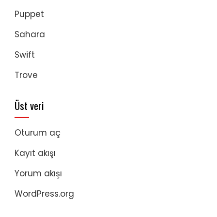
Puppet
Sahara
Swift
Trove
Üst veri
Oturum aç
Kayıt akışı
Yorum akışı
WordPress.org