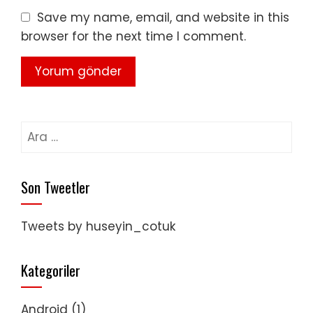
Save my name, email, and website in this
browser for the next time I comment.
Arama:
Son Tweetler
Tweets by huseyin_cotuk
Kategoriler
Android
(1)