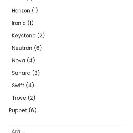
Horizon
(1)
Ironic
(1)
Keystone
(2)
Neutron
(6)
Nova
(4)
Sahara
(2)
Swift
(4)
Trove
(2)
Puppet
(6)
Arama: