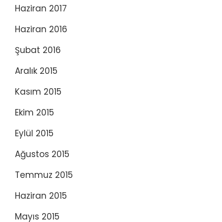
Haziran 2017
Haziran 2016
Şubat 2016
Aralık 2015
Kasım 2015
Ekim 2015
Eylül 2015
Ağustos 2015
Temmuz 2015
Haziran 2015
Mayıs 2015