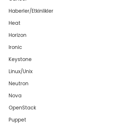
Haberler/Etkinlikler
Heat
Horizon
Ironic
Keystone
Linux/Unix
Neutron
Nova
OpenStack
Puppet