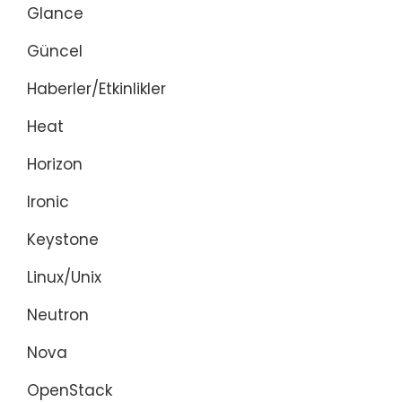
Glance
Güncel
Haberler/Etkinlikler
Heat
Horizon
Ironic
Keystone
Linux/Unix
Neutron
Nova
OpenStack