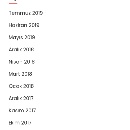
Temmuz 2019
Haziran 2019
Mayıs 2019
Aralık 2018
Nisan 2018
Mart 2018
Ocak 2018
Aralık 2017
Kasım 2017
Ekim 2017