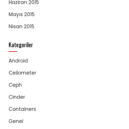
Haziran 2015
Mayıs 2015
Nisan 2015
Kategoriler
Android
Ceilometer
Ceph
Cinder
Containers
Genel