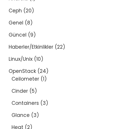
Ceph
(20)
Genel
(8)
Güncel
(9)
Haberler/Etkinlikler
(22)
Linux/Unix
(10)
OpenStack
(24)
Ceilometer
(1)
Cinder
(5)
Containers
(3)
Glance
(3)
Heat
(2)