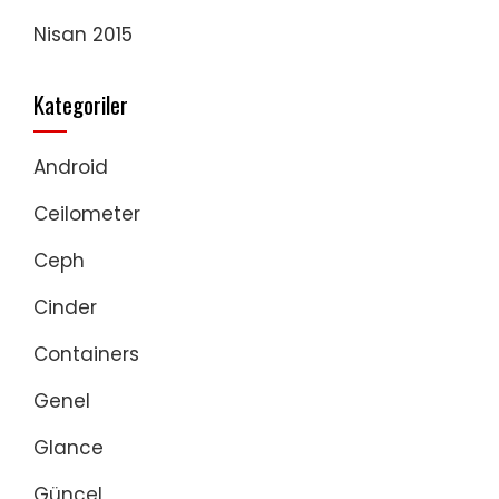
Nisan 2015
Kategoriler
Android
Ceilometer
Ceph
Cinder
Containers
Genel
Glance
Güncel