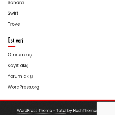
Sahara
Swift
Trove
Üst veri
Oturum aç
Kayıt akışı
Yorum akışı
WordPress.org
WordPress Theme - Total
by HashThemes