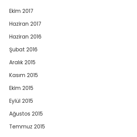
Ekim 2017
Haziran 2017
Haziran 2016
Şubat 2016
Aralık 2015
Kasım 2015
Ekim 2015
Eylül 2015
Ağustos 2015
Temmuz 2015