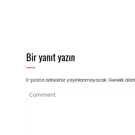
Bir yanıt yazın
E-posta adresiniz yayınlanmayacak.
Gerekli alan