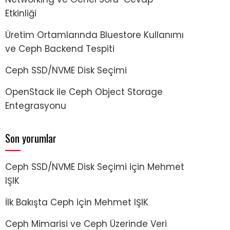
Etkinliği
Üretim Ortamlarında Bluestore Kullanımı
ve Ceph Backend Tespiti
Ceph SSD/NVME Disk Seçimi
OpenStack ile Ceph Object Storage
Entegrasyonu
Son yorumlar
Ceph SSD/NVME Disk Seçimi
için
Mehmet
IŞIK
İlk Bakışta Ceph
için
Mehmet IŞIK
Ceph Mimarisi ve Ceph Üzerinde Veri