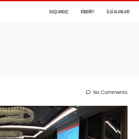
BAŞLANGIÇ
KIMDIR?
İLGI ALANLARI
No Comments