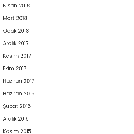
Nisan 2018
Mart 2018
Ocak 2018
Aralık 2017
Kasım 2017
Ekim 2017
Haziran 2017
Haziran 2016
Şubat 2016
Aralık 2015
Kasım 2015