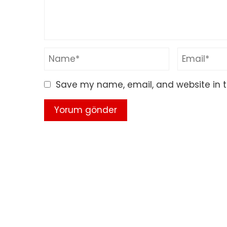
Save my name, email, and website in t