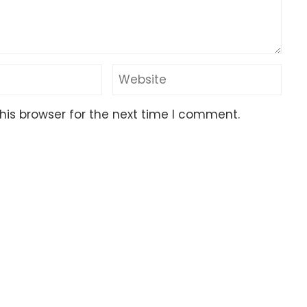
his browser for the next time I comment.