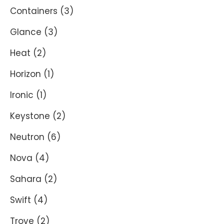
Containers
(3)
Glance
(3)
Heat
(2)
Horizon
(1)
Ironic
(1)
Keystone
(2)
Neutron
(6)
Nova
(4)
Sahara
(2)
Swift
(4)
Trove
(2)