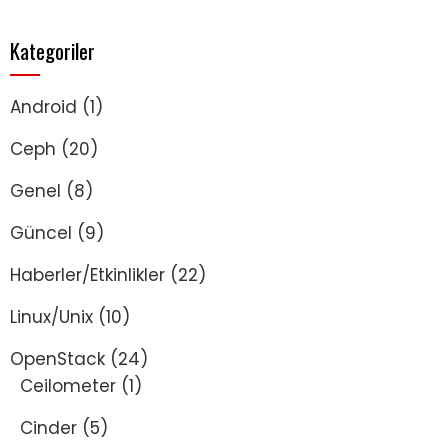
Kategoriler
Android
(1)
Ceph
(20)
Genel
(8)
Güncel
(9)
Haberler/Etkinlikler
(22)
Linux/Unix
(10)
OpenStack
(24)
Ceilometer
(1)
Cinder
(5)