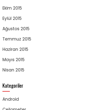
Ekim 2015
Eylül 2015
Ağustos 2015
Temmuz 2015
Haziran 2015
Mayıs 2015
Nisan 2015
Kategoriler
Android
Ceilometer