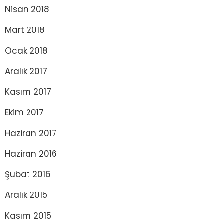
Nisan 2018
Mart 2018
Ocak 2018
Aralık 2017
Kasım 2017
Ekim 2017
Haziran 2017
Haziran 2016
Şubat 2016
Aralık 2015
Kasım 2015