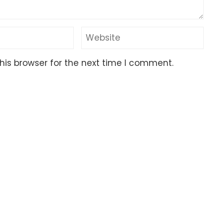
his browser for the next time I comment.