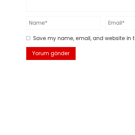
Save my name, email, and website in t