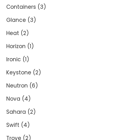
Containers
(3)
Glance
(3)
Heat
(2)
Horizon
(1)
Ironic
(1)
Keystone
(2)
Neutron
(6)
Nova
(4)
Sahara
(2)
Swift
(4)
Trove
(2)