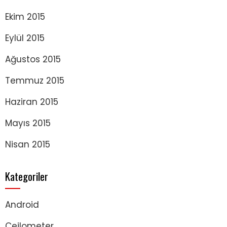
Ekim 2015
Eylül 2015
Ağustos 2015
Temmuz 2015
Haziran 2015
Mayıs 2015
Nisan 2015
Kategoriler
Android
Ceilometer