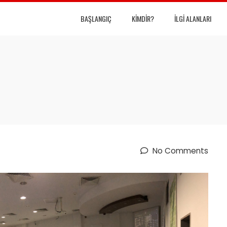
BAŞLANGIÇ
KIMDIR?
İLGI ALANLARI
No Comments