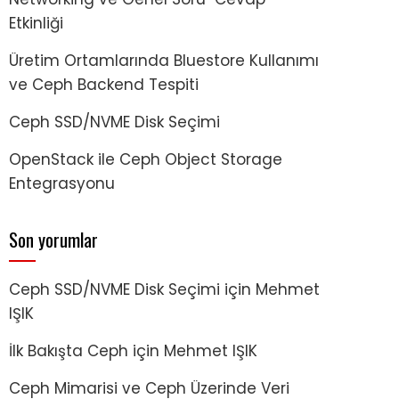
Etkinliği
Üretim Ortamlarında Bluestore Kullanımı
ve Ceph Backend Tespiti
Ceph SSD/NVME Disk Seçimi
OpenStack ile Ceph Object Storage
Entegrasyonu
Son yorumlar
Ceph SSD/NVME Disk Seçimi
için
Mehmet
IŞIK
İlk Bakışta Ceph
için
Mehmet IŞIK
Ceph Mimarisi ve Ceph Üzerinde Veri