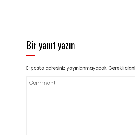
Bir yanıt yazın
E-posta adresiniz yayınlanmayacak.
Gerekli alan