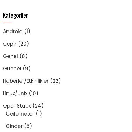
Kategoriler
Android
(1)
Ceph
(20)
Genel
(8)
Güncel
(9)
Haberler/Etkinlikler
(22)
Linux/Unix
(10)
OpenStack
(24)
Ceilometer
(1)
Cinder
(5)