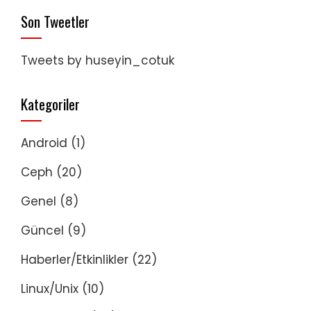
Son Tweetler
Tweets by huseyin_cotuk
Kategoriler
Android
(1)
Ceph
(20)
Genel
(8)
Güncel
(9)
Haberler/Etkinlikler
(22)
Linux/Unix
(10)