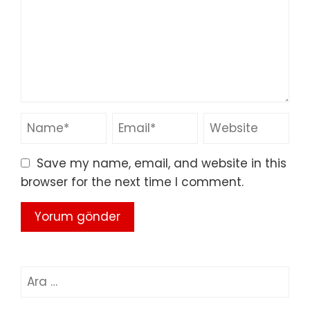
Save my name, email, and website in this
browser for the next time I comment.
Arama: