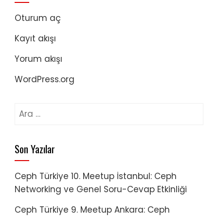
Oturum aç
Kayıt akışı
Yorum akışı
WordPress.org
Arama:
Son Yazılar
Ceph Türkiye 10. Meetup İstanbul: Ceph
Networking ve Genel Soru-Cevap Etkinliği
Ceph Türkiye 9. Meetup Ankara: Ceph