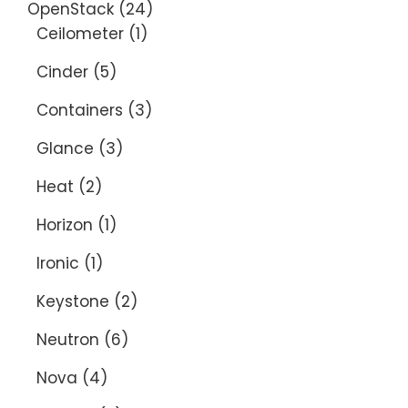
OpenStack
(24)
Ceilometer
(1)
Cinder
(5)
Containers
(3)
Glance
(3)
Heat
(2)
Horizon
(1)
Ironic
(1)
Keystone
(2)
Neutron
(6)
Nova
(4)