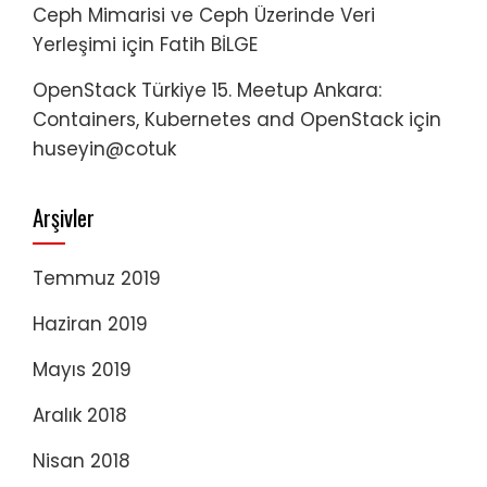
Ceph Mimarisi ve Ceph Üzerinde Veri
Yerleşimi
için
Fatih BİLGE
OpenStack Türkiye 15. Meetup Ankara:
Containers, Kubernetes and OpenStack
için
huseyin@cotuk
Arşivler
Temmuz 2019
Haziran 2019
Mayıs 2019
Aralık 2018
Nisan 2018