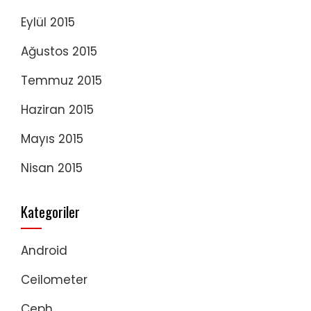
Eylül 2015
Ağustos 2015
Temmuz 2015
Haziran 2015
Mayıs 2015
Nisan 2015
Kategoriler
Android
Ceilometer
Ceph