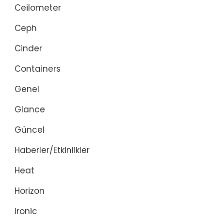
Ceilometer
Ceph
Cinder
Containers
Genel
Glance
Güncel
Haberler/Etkinlikler
Heat
Horizon
Ironic