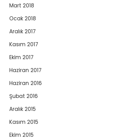
Mart 2018
Ocak 2018
Aralık 2017
Kasım 2017
Ekim 2017
Haziran 2017
Haziran 2016
Şubat 2016
Aralık 2015
Kasım 2015
Ekim 2015