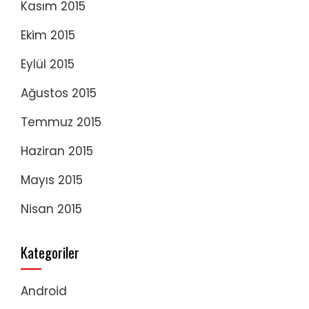
Kasım 2015
Ekim 2015
Eylül 2015
Ağustos 2015
Temmuz 2015
Haziran 2015
Mayıs 2015
Nisan 2015
Kategoriler
Android