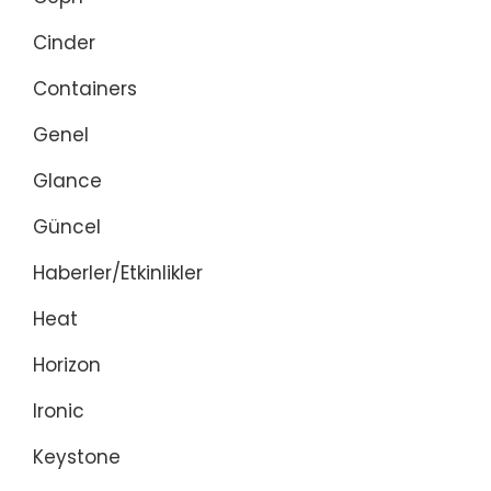
Cinder
Containers
Genel
Glance
Güncel
Haberler/Etkinlikler
Heat
Horizon
Ironic
Keystone