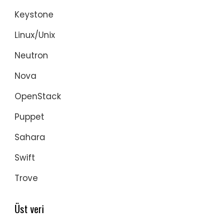
Keystone
Linux/Unix
Neutron
Nova
OpenStack
Puppet
Sahara
Swift
Trove
Üst veri