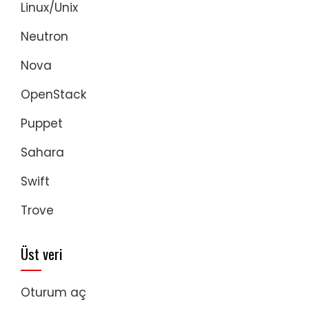
Linux/Unix
Neutron
Nova
OpenStack
Puppet
Sahara
Swift
Trove
Üst veri
Oturum aç