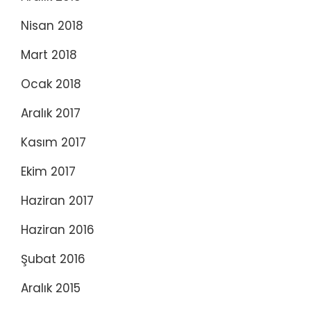
Nisan 2018
Mart 2018
Ocak 2018
Aralık 2017
Kasım 2017
Ekim 2017
Haziran 2017
Haziran 2016
Şubat 2016
Aralık 2015