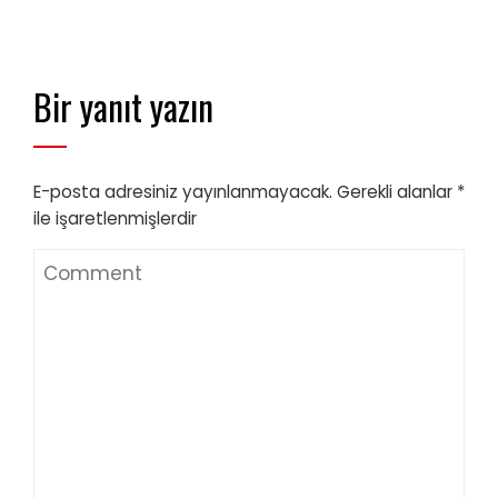
Bir yanıt yazın
E-posta adresiniz yayınlanmayacak.
Gerekli alanlar
*
ile işaretlenmişlerdir