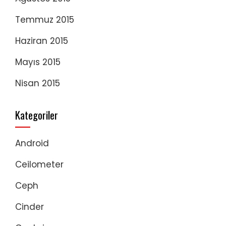
Temmuz 2015
Haziran 2015
Mayıs 2015
Nisan 2015
Kategoriler
Android
Ceilometer
Ceph
Cinder