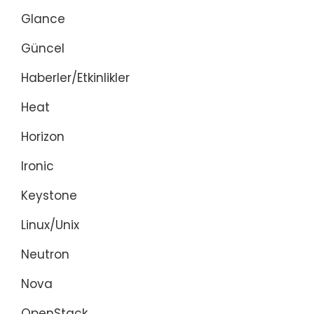
Glance
Güncel
Haberler/Etkinlikler
Heat
Horizon
Ironic
Keystone
Linux/Unix
Neutron
Nova
OpenStack