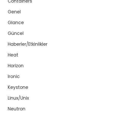
Containers
Genel
Glance
Güncel
Haberler/Etkinlikler
Heat
Horizon
Ironic
Keystone
Linux/Unix
Neutron