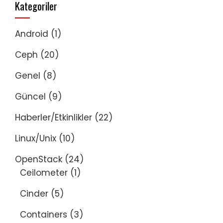
Kategoriler
Android
(1)
Ceph
(20)
Genel
(8)
Güncel
(9)
Haberler/Etkinlikler
(22)
Linux/Unix
(10)
OpenStack
(24)
Ceilometer
(1)
Cinder
(5)
Containers
(3)