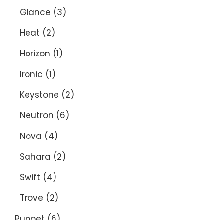
Glance
(3)
Heat
(2)
Horizon
(1)
Ironic
(1)
Keystone
(2)
Neutron
(6)
Nova
(4)
Sahara
(2)
Swift
(4)
Trove
(2)
Puppet
(6)