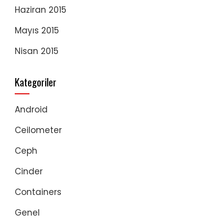
Haziran 2015
Mayıs 2015
Nisan 2015
Kategoriler
Android
Ceilometer
Ceph
Cinder
Containers
Genel