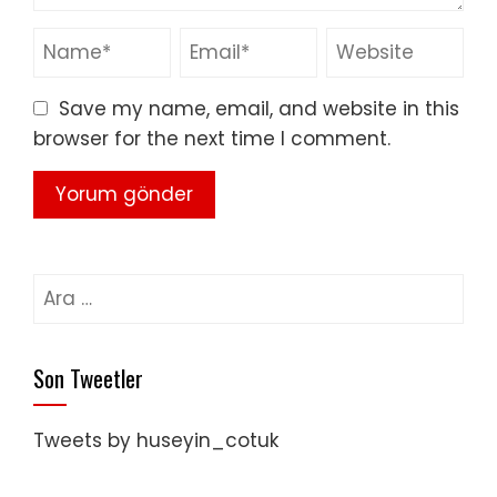
Save my name, email, and website in this
browser for the next time I comment.
Arama:
Son Tweetler
Tweets by huseyin_cotuk