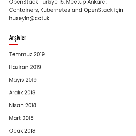
OpenStack Türkiye 15. Meetup Ankara:
Containers, Kubernetes and OpenStack
için
huseyin@cotuk
Arşivler
Temmuz 2019
Haziran 2019
Mayıs 2019
Aralık 2018
Nisan 2018
Mart 2018
Ocak 2018