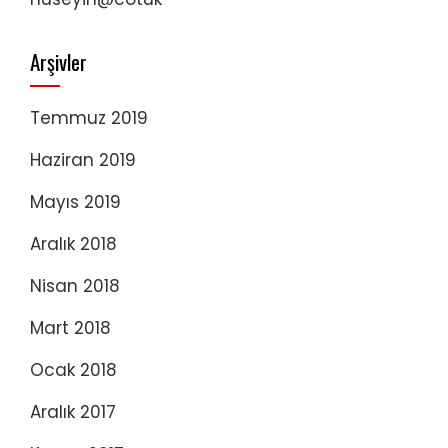
Arşivler
Temmuz 2019
Haziran 2019
Mayıs 2019
Aralık 2018
Nisan 2018
Mart 2018
Ocak 2018
Aralık 2017