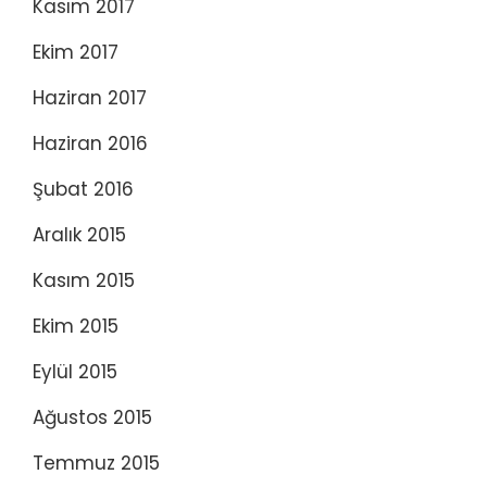
Kasım 2017
Ekim 2017
Haziran 2017
Haziran 2016
Şubat 2016
Aralık 2015
Kasım 2015
Ekim 2015
Eylül 2015
Ağustos 2015
Temmuz 2015