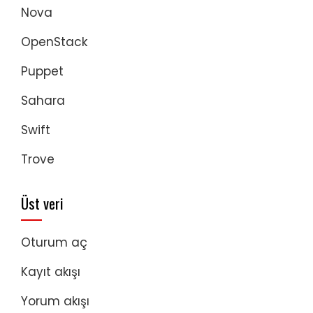
Nova
OpenStack
Puppet
Sahara
Swift
Trove
Üst veri
Oturum aç
Kayıt akışı
Yorum akışı