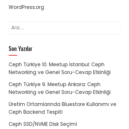
WordPress.org
Arama:
Son Yazılar
Ceph Türkiye 10. Meetup İstanbul: Ceph
Networking ve Genel Soru-Cevap Etkinliği
Ceph Türkiye 9. Meetup Ankara: Ceph
Networking ve Genel Soru-Cevap Etkinliği
Üretim Ortamlarında Bluestore Kullanımı ve
Ceph Backend Tespiti
Ceph SSD/NVME Disk Seçimi