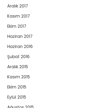
Aralık 2017
Kasım 2017
Ekim 2017
Haziran 2017
Haziran 2016
Şubat 2016
Aralık 2015
Kasım 2015
Ekim 2015
Eylül 2015
Ağustos 2015