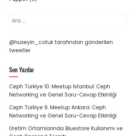
Arama:
@huseyin_cotuk tarafından gönderilen
tweetler
Son Yazılar
Ceph Türkiye 10. Meetup İstanbul: Ceph
Networking ve Genel Soru-Cevap Etkinliği
Ceph Türkiye 9. Meetup Ankara: Ceph
Networking ve Genel Soru-Cevap Etkinliği
Üretim Ortamlarında Bluestore Kullanımı ve