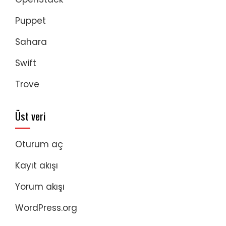
Puppet
Sahara
Swift
Trove
Üst veri
Oturum aç
Kayıt akışı
Yorum akışı
WordPress.org