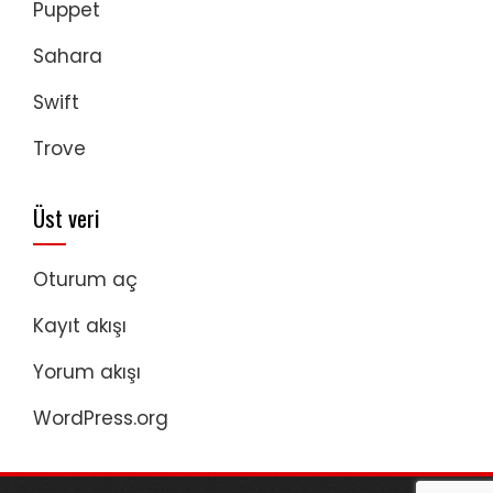
Puppet
Sahara
Swift
Trove
Üst veri
Oturum aç
Kayıt akışı
Yorum akışı
WordPress.org