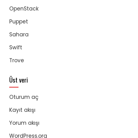
OpenStack
Puppet
Sahara
Swift
Trove
Üst veri
Oturum aç
Kayıt akışı
Yorum akışı
WordPress.org