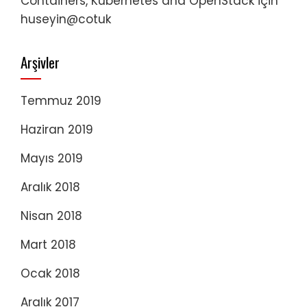
Containers, Kubernetes and OpenStack
için
huseyin@cotuk
Arşivler
Temmuz 2019
Haziran 2019
Mayıs 2019
Aralık 2018
Nisan 2018
Mart 2018
Ocak 2018
Aralık 2017