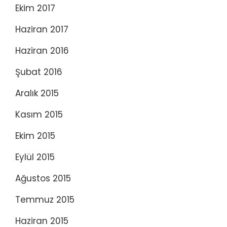
Ekim 2017
Haziran 2017
Haziran 2016
Şubat 2016
Aralık 2015
Kasım 2015
Ekim 2015
Eylül 2015
Ağustos 2015
Temmuz 2015
Haziran 2015