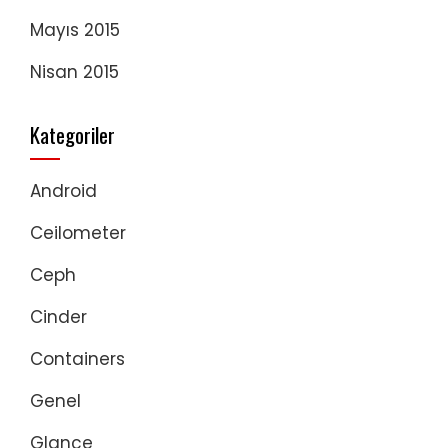
Mayıs 2015
Nisan 2015
Kategoriler
Android
Ceilometer
Ceph
Cinder
Containers
Genel
Glance