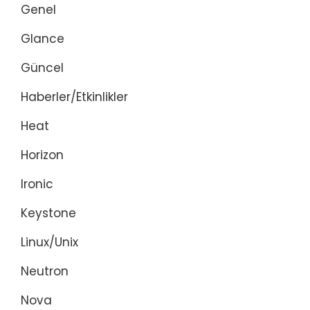
Genel
Glance
Güncel
Haberler/Etkinlikler
Heat
Horizon
Ironic
Keystone
Linux/Unix
Neutron
Nova