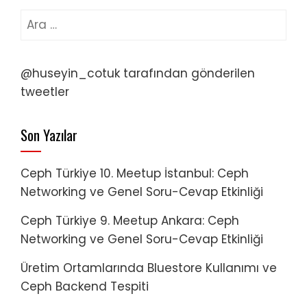
Arama:
@huseyin_cotuk tarafından gönderilen
tweetler
Son Yazılar
Ceph Türkiye 10. Meetup İstanbul: Ceph
Networking ve Genel Soru-Cevap Etkinliği
Ceph Türkiye 9. Meetup Ankara: Ceph
Networking ve Genel Soru-Cevap Etkinliği
Üretim Ortamlarında Bluestore Kullanımı ve
Ceph Backend Tespiti