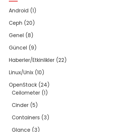
Android
(1)
Ceph
(20)
Genel
(8)
Güncel
(9)
Haberler/Etkinlikler
(22)
Linux/Unix
(10)
OpenStack
(24)
Ceilometer
(1)
Cinder
(5)
Containers
(3)
Glance
(3)