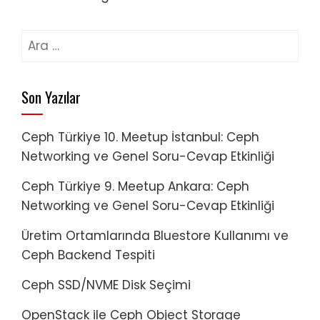
Arama:
Son Yazılar
Ceph Türkiye 10. Meetup İstanbul: Ceph
Networking ve Genel Soru-Cevap Etkinliği
Ceph Türkiye 9. Meetup Ankara: Ceph
Networking ve Genel Soru-Cevap Etkinliği
Üretim Ortamlarında Bluestore Kullanımı ve
Ceph Backend Tespiti
Ceph SSD/NVME Disk Seçimi
OpenStack ile Ceph Object Storage