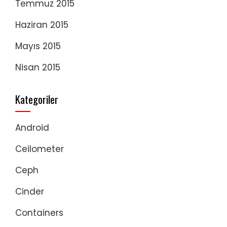
Temmuz 2015
Haziran 2015
Mayıs 2015
Nisan 2015
Kategoriler
Android
Ceilometer
Ceph
Cinder
Containers