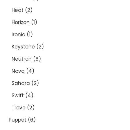
Heat
(2)
Horizon
(1)
Ironic
(1)
Keystone
(2)
Neutron
(6)
Nova
(4)
Sahara
(2)
Swift
(4)
Trove
(2)
Puppet
(6)