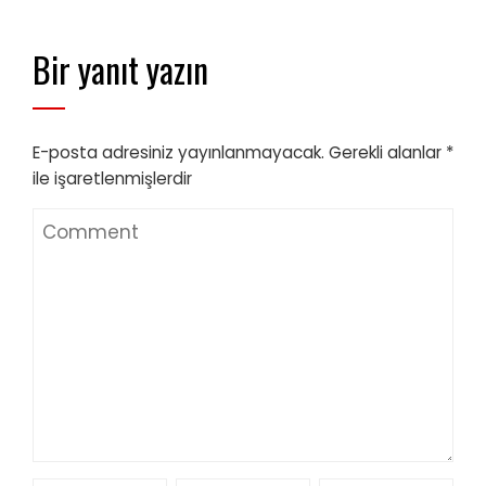
Bir yanıt yazın
E-posta adresiniz yayınlanmayacak.
Gerekli alanlar
*
ile işaretlenmişlerdir