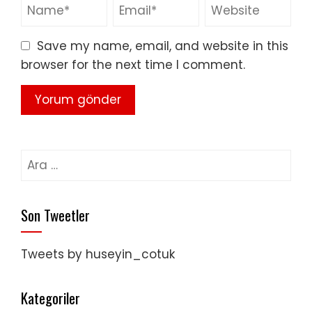
Save my name, email, and website in this
browser for the next time I comment.
Arama:
Son Tweetler
Tweets by huseyin_cotuk
Kategoriler