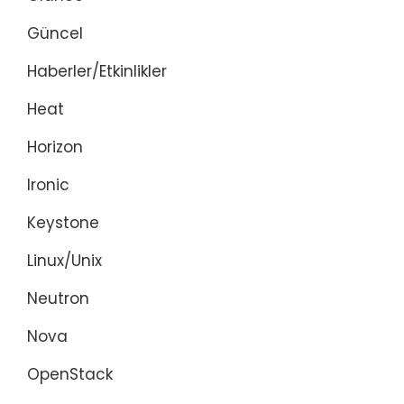
Güncel
Haberler/Etkinlikler
Heat
Horizon
Ironic
Keystone
Linux/Unix
Neutron
Nova
OpenStack