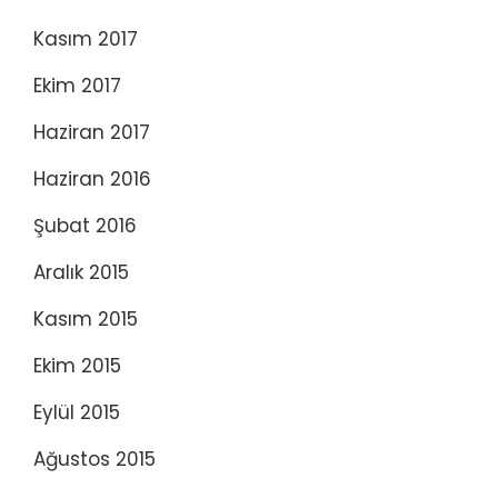
Kasım 2017
Ekim 2017
Haziran 2017
Haziran 2016
Şubat 2016
Aralık 2015
Kasım 2015
Ekim 2015
Eylül 2015
Ağustos 2015