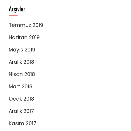
Arşivler
Temmuz 2019
Haziran 2019
Mayıs 2019
Aralık 2018
Nisan 2018
Mart 2018
Ocak 2018
Aralık 2017
Kasım 2017