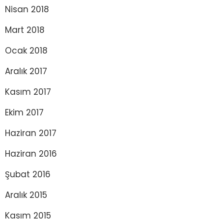
Nisan 2018
Mart 2018
Ocak 2018
Aralık 2017
Kasım 2017
Ekim 2017
Haziran 2017
Haziran 2016
Şubat 2016
Aralık 2015
Kasım 2015