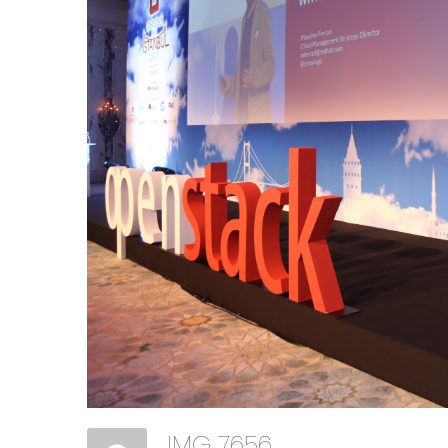
IMG 7656