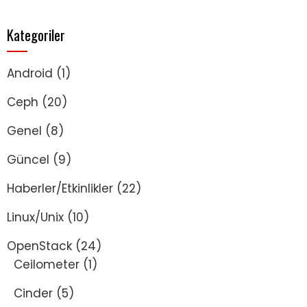
Kategoriler
Android
(1)
Ceph
(20)
Genel
(8)
Güncel
(9)
Haberler/Etkinlikler
(22)
Linux/Unix
(10)
OpenStack
(24)
Ceilometer
(1)
Cinder
(5)