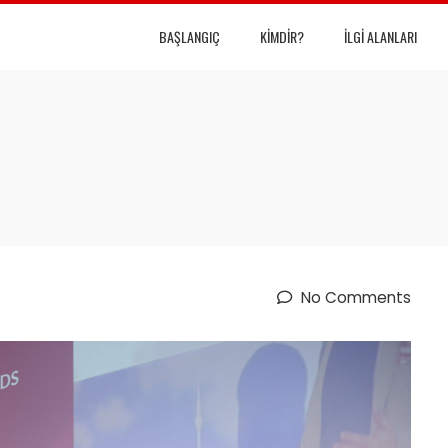
BAŞLANGIÇ
KIMDIR?
İLGI ALANLARI
No Comments