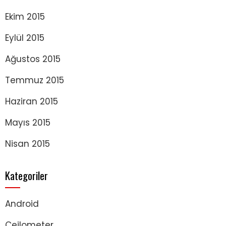
Ekim 2015
Eylül 2015
Ağustos 2015
Temmuz 2015
Haziran 2015
Mayıs 2015
Nisan 2015
Kategoriler
Android
Ceilometer