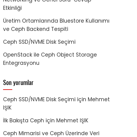
Etkinliği
Üretim Ortamlarında Bluestore Kullanımı
ve Ceph Backend Tespiti
Ceph SSD/NVME Disk Seçimi
OpenStack ile Ceph Object Storage
Entegrasyonu
Son yorumlar
Ceph SSD/NVME Disk Seçimi
için
Mehmet
IŞIK
İlk Bakışta Ceph
için
Mehmet IŞIK
Ceph Mimarisi ve Ceph Üzerinde Veri