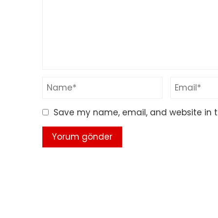
Save my name, email, and website in t