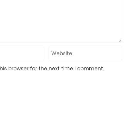
his browser for the next time I comment.