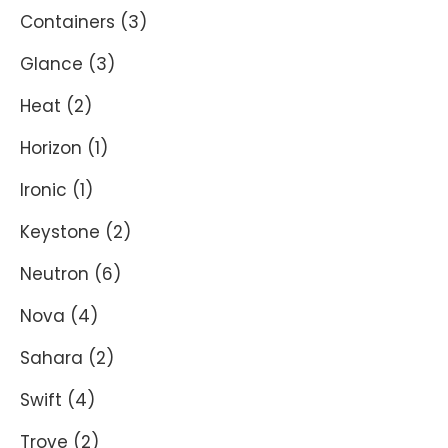
Containers
(3)
Glance
(3)
Heat
(2)
Horizon
(1)
Ironic
(1)
Keystone
(2)
Neutron
(6)
Nova
(4)
Sahara
(2)
Swift
(4)
Trove
(2)