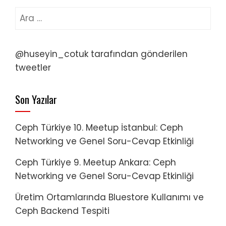
Arama:
@huseyin_cotuk tarafından gönderilen
tweetler
Son Yazılar
Ceph Türkiye 10. Meetup İstanbul: Ceph
Networking ve Genel Soru-Cevap Etkinliği
Ceph Türkiye 9. Meetup Ankara: Ceph
Networking ve Genel Soru-Cevap Etkinliği
Üretim Ortamlarında Bluestore Kullanımı ve
Ceph Backend Tespiti