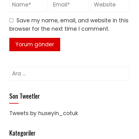
Save my name, email, and website in this
browser for the next time I comment.
Arama:
Son Tweetler
Tweets by huseyin_cotuk
Kategoriler