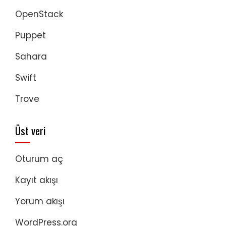
OpenStack
Puppet
Sahara
Swift
Trove
Üst veri
Oturum aç
Kayıt akışı
Yorum akışı
WordPress.org