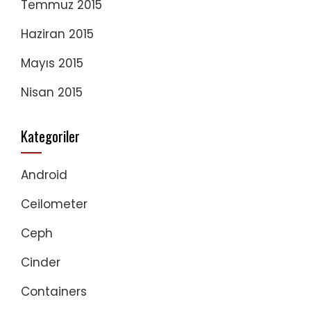
Temmuz 2015
Haziran 2015
Mayıs 2015
Nisan 2015
Kategoriler
Android
Ceilometer
Ceph
Cinder
Containers