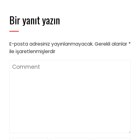
Bir yanıt yazın
E-posta adresiniz yayınlanmayacak.
Gerekli alanlar
*
ile işaretlenmişlerdir