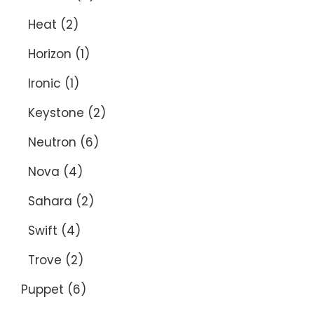
Heat
(2)
Horizon
(1)
Ironic
(1)
Keystone
(2)
Neutron
(6)
Nova
(4)
Sahara
(2)
Swift
(4)
Trove
(2)
Puppet
(6)