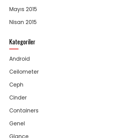
Mayıs 2015
Nisan 2015
Kategoriler
Android
Ceilometer
Ceph
Cinder
Containers
Genel
Glance