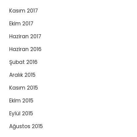
Kasım 2017
Ekim 2017
Haziran 2017
Haziran 2016
Şubat 2016
Aralık 2015
Kasım 2015
Ekim 2015
Eylül 2015
Ağustos 2015