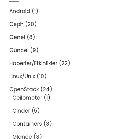
Android
(1)
Ceph
(20)
Genel
(8)
Güncel
(9)
Haberler/Etkinlikler
(22)
Linux/Unix
(10)
OpenStack
(24)
Ceilometer
(1)
Cinder
(5)
Containers
(3)
Glance
(3)