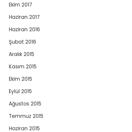
Ekim 2017
Haziran 2017
Haziran 2016
Şubat 2016
Aralık 2015
Kasım 2015
Ekim 2015
Eylül 2015
Ağustos 2015
Temmuz 2015
Haziran 2015