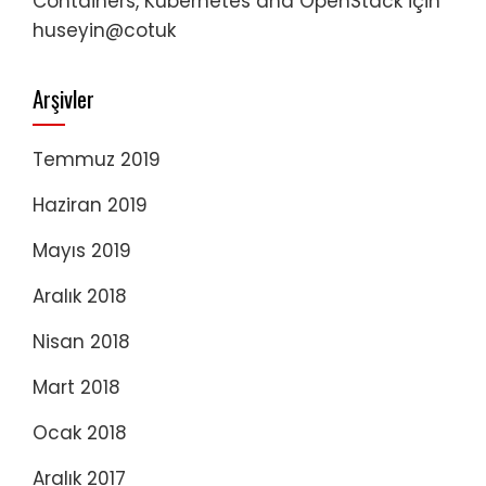
Containers, Kubernetes and OpenStack
için
huseyin@cotuk
Arşivler
Temmuz 2019
Haziran 2019
Mayıs 2019
Aralık 2018
Nisan 2018
Mart 2018
Ocak 2018
Aralık 2017