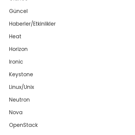
Güncel
Haberler/Etkinlikler
Heat
Horizon
Ironic
Keystone
Linux/Unix
Neutron
Nova
OpenStack