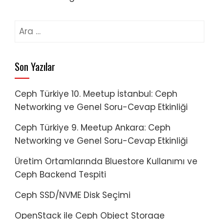
Arama:
Son Yazılar
Ceph Türkiye 10. Meetup İstanbul: Ceph
Networking ve Genel Soru-Cevap Etkinliği
Ceph Türkiye 9. Meetup Ankara: Ceph
Networking ve Genel Soru-Cevap Etkinliği
Üretim Ortamlarında Bluestore Kullanımı ve
Ceph Backend Tespiti
Ceph SSD/NVME Disk Seçimi
OpenStack ile Ceph Object Storage