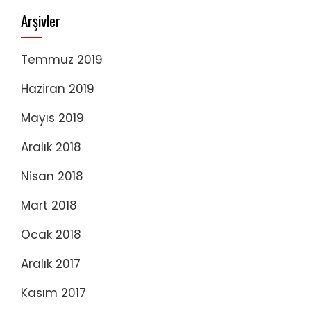
Arşivler
Temmuz 2019
Haziran 2019
Mayıs 2019
Aralık 2018
Nisan 2018
Mart 2018
Ocak 2018
Aralık 2017
Kasım 2017