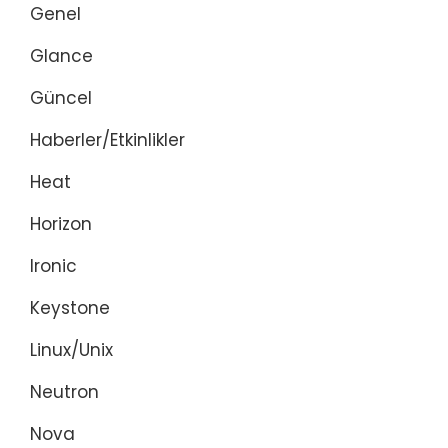
Genel
Glance
Güncel
Haberler/Etkinlikler
Heat
Horizon
Ironic
Keystone
Linux/Unix
Neutron
Nova