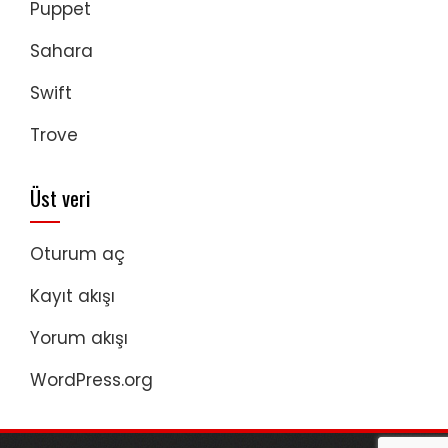
Puppet
Sahara
Swift
Trove
Üst veri
Oturum aç
Kayıt akışı
Yorum akışı
WordPress.org