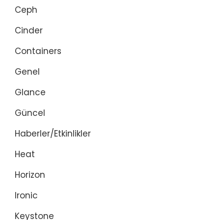
Ceph
Cinder
Containers
Genel
Glance
Güncel
Haberler/Etkinlikler
Heat
Horizon
Ironic
Keystone