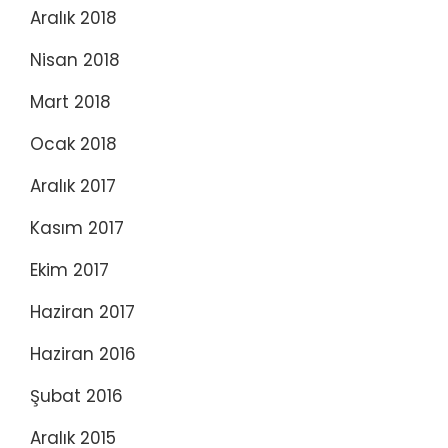
Aralık 2018
Nisan 2018
Mart 2018
Ocak 2018
Aralık 2017
Kasım 2017
Ekim 2017
Haziran 2017
Haziran 2016
Şubat 2016
Aralık 2015