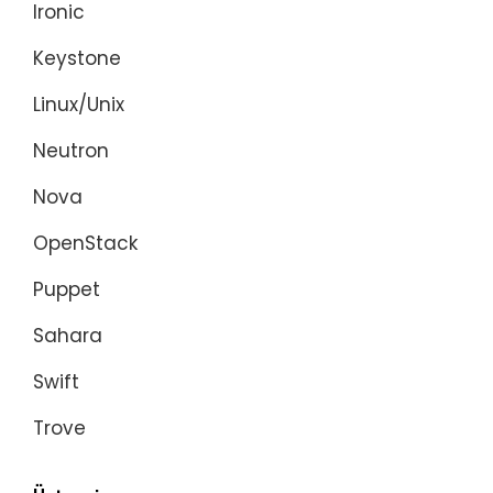
Ironic
Keystone
Linux/Unix
Neutron
Nova
OpenStack
Puppet
Sahara
Swift
Trove