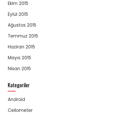
Ekim 2015
Eylül 2015
Ağustos 2015
Temmuz 2015
Haziran 2015
Mayıs 2015
Nisan 2015
Kategoriler
Android
Ceilometer