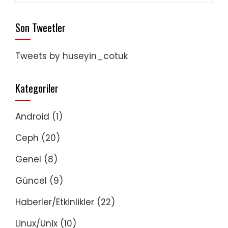
Son Tweetler
Tweets by huseyin_cotuk
Kategoriler
Android
(1)
Ceph
(20)
Genel
(8)
Güncel
(9)
Haberler/Etkinlikler
(22)
Linux/Unix
(10)