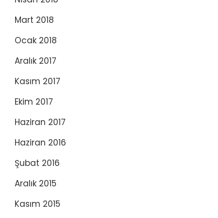
Mart 2018
Ocak 2018
Aralık 2017
Kasım 2017
Ekim 2017
Haziran 2017
Haziran 2016
Şubat 2016
Aralık 2015
Kasım 2015