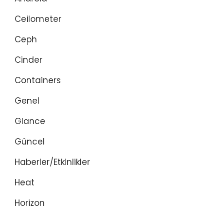
Ceilometer
Ceph
Cinder
Containers
Genel
Glance
Güncel
Haberler/Etkinlikler
Heat
Horizon