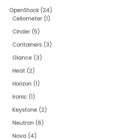
OpenStack
(24)
Ceilometer
(1)
Cinder
(5)
Containers
(3)
Glance
(3)
Heat
(2)
Horizon
(1)
Ironic
(1)
Keystone
(2)
Neutron
(6)
Nova
(4)