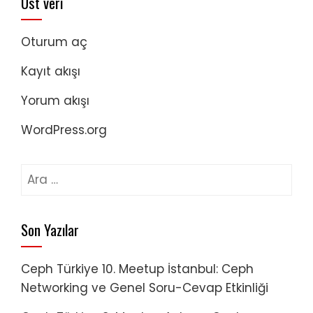
Üst veri
Oturum aç
Kayıt akışı
Yorum akışı
WordPress.org
Arama:
Son Yazılar
Ceph Türkiye 10. Meetup İstanbul: Ceph
Networking ve Genel Soru-Cevap Etkinliği