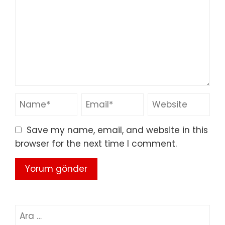
Save my name, email, and website in this
browser for the next time I comment.
Arama: