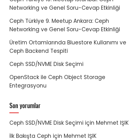
Networking ve Genel Soru-Cevap Etkinliği
Ceph Türkiye 9. Meetup Ankara: Ceph
Networking ve Genel Soru-Cevap Etkinliği
Üretim Ortamlarında Bluestore Kullanımı ve
Ceph Backend Tespiti
Ceph SSD/NVME Disk Seçimi
OpenStack ile Ceph Object Storage
Entegrasyonu
Son yorumlar
Ceph SSD/NVME Disk Seçimi
için
Mehmet IŞIK
İlk Bakışta Ceph
için
Mehmet IŞIK