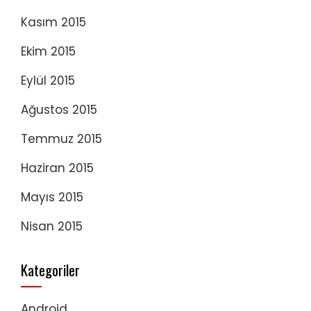
Kasım 2015
Ekim 2015
Eylül 2015
Ağustos 2015
Temmuz 2015
Haziran 2015
Mayıs 2015
Nisan 2015
Kategoriler
Android