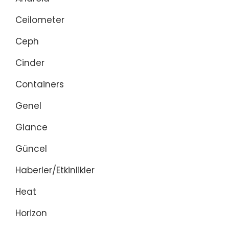
Ceilometer
Ceph
Cinder
Containers
Genel
Glance
Güncel
Haberler/Etkinlikler
Heat
Horizon