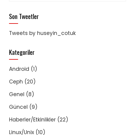
Son Tweetler
Tweets by huseyin_cotuk
Kategoriler
Android
(1)
Ceph
(20)
Genel
(8)
Güncel
(9)
Haberler/Etkinlikler
(22)
Linux/Unix
(10)