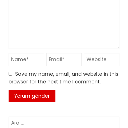
Save my name, email, and website in this
browser for the next time I comment.
Arama: