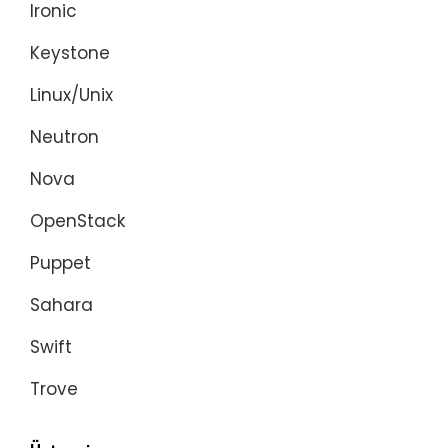
Ironic
Keystone
Linux/Unix
Neutron
Nova
OpenStack
Puppet
Sahara
Swift
Trove