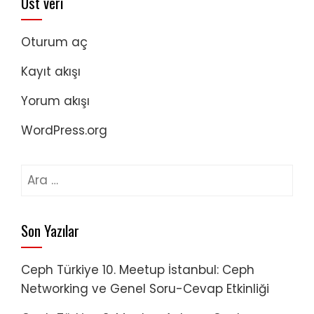
Üst veri
Oturum aç
Kayıt akışı
Yorum akışı
WordPress.org
Arama:
Son Yazılar
Ceph Türkiye 10. Meetup İstanbul: Ceph
Networking ve Genel Soru-Cevap Etkinliği