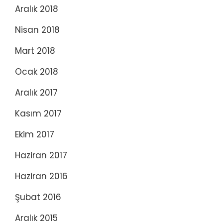
Aralık 2018
Nisan 2018
Mart 2018
Ocak 2018
Aralık 2017
Kasım 2017
Ekim 2017
Haziran 2017
Haziran 2016
Şubat 2016
Aralık 2015