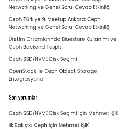
Networking ve Genel Soru-Cevap Etkinliği
Ceph Türkiye 9. Meetup Ankara: Ceph
Networking ve Genel Soru-Cevap Etkinliği
Üretim Ortamlarında Bluestore Kullanımı ve
Ceph Backend Tespiti
Ceph SSD/NVME Disk Seçimi
OpenStack ile Ceph Object Storage
Entegrasyonu
Son yorumlar
Ceph SSD/NVME Disk Seçimi
için
Mehmet IŞIK
İlk Bakışta Ceph
için
Mehmet IŞIK