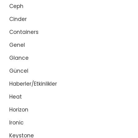
Ceph
Cinder
Containers
Genel
Glance
Güncel
Haberler/Etkinlikler
Heat
Horizon
Ironic
Keystone