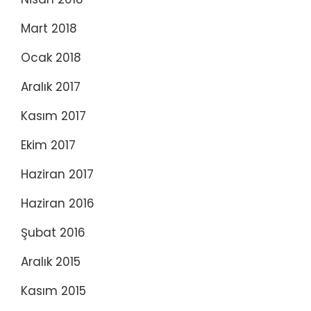
Mart 2018
Ocak 2018
Aralık 2017
Kasım 2017
Ekim 2017
Haziran 2017
Haziran 2016
Şubat 2016
Aralık 2015
Kasım 2015