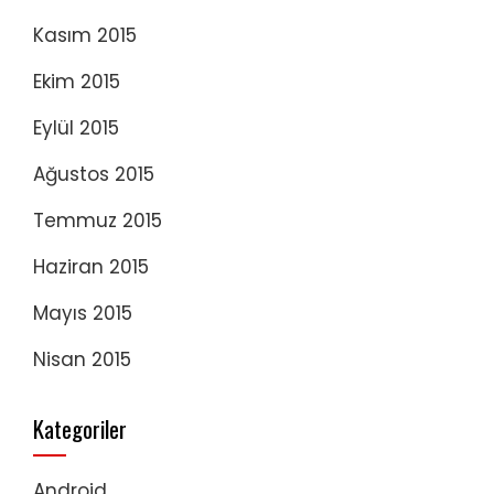
Kasım 2015
Ekim 2015
Eylül 2015
Ağustos 2015
Temmuz 2015
Haziran 2015
Mayıs 2015
Nisan 2015
Kategoriler
Android