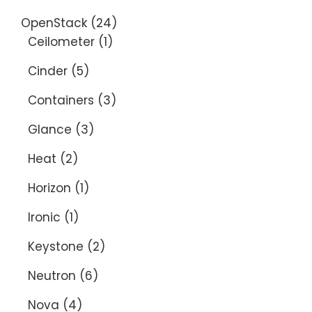
OpenStack
(24)
Ceilometer
(1)
Cinder
(5)
Containers
(3)
Glance
(3)
Heat
(2)
Horizon
(1)
Ironic
(1)
Keystone
(2)
Neutron
(6)
Nova
(4)