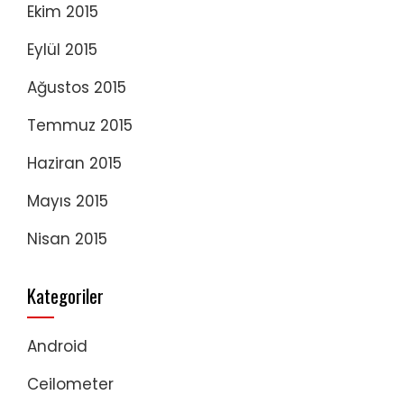
Ekim 2015
Eylül 2015
Ağustos 2015
Temmuz 2015
Haziran 2015
Mayıs 2015
Nisan 2015
Kategoriler
Android
Ceilometer