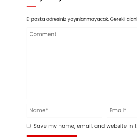
E-posta adresiniz yayınlanmayacak.
Gerekli alan
Save my name, email, and website in t