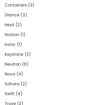
Containers
(3)
Glance
(3)
Heat
(2)
Horizon
(1)
Ironic
(1)
Keystone
(2)
Neutron
(6)
Nova
(4)
Sahara
(2)
Swift
(4)
Trove
(2)