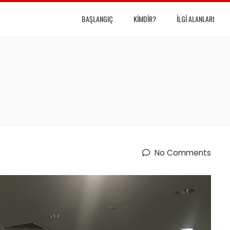
BAŞLANGIÇ
KIMDIR?
İLGI ALANLARI
No Comments