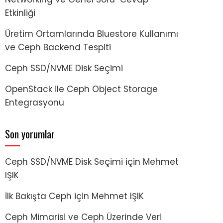
Etkinliği
Üretim Ortamlarında Bluestore Kullanımı
ve Ceph Backend Tespiti
Ceph SSD/NVME Disk Seçimi
OpenStack ile Ceph Object Storage
Entegrasyonu
Son yorumlar
Ceph SSD/NVME Disk Seçimi
için
Mehmet
IŞIK
İlk Bakışta Ceph
için
Mehmet IŞIK
Ceph Mimarisi ve Ceph Üzerinde Veri