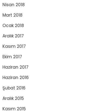
Nisan 2018
Mart 2018
Ocak 2018
Aralık 2017
Kasım 2017
Ekim 2017
Haziran 2017
Haziran 2016
Şubat 2016
Aralık 2015
Kasım 2015