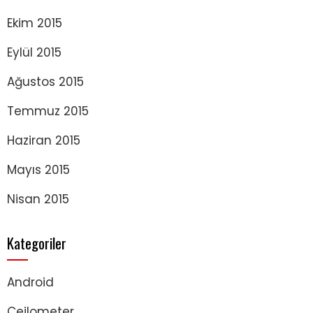
Ekim 2015
Eylül 2015
Ağustos 2015
Temmuz 2015
Haziran 2015
Mayıs 2015
Nisan 2015
Kategoriler
Android
Ceilometer