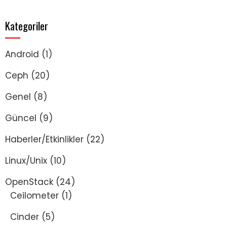
Kategoriler
Android
(1)
Ceph
(20)
Genel
(8)
Güncel
(9)
Haberler/Etkinlikler
(22)
Linux/Unix
(10)
OpenStack
(24)
Ceilometer
(1)
Cinder
(5)