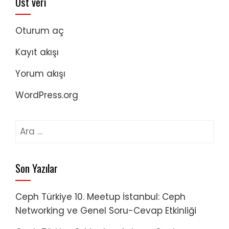
Üst veri
Oturum aç
Kayıt akışı
Yorum akışı
WordPress.org
Arama:
Son Yazılar
Ceph Türkiye 10. Meetup İstanbul: Ceph
Networking ve Genel Soru-Cevap Etkinliği