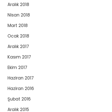
Aralık 2018
Nisan 2018
Mart 2018
Ocak 2018
Aralık 2017
Kasım 2017
Ekim 2017
Haziran 2017
Haziran 2016
Şubat 2016
Aralık 2015