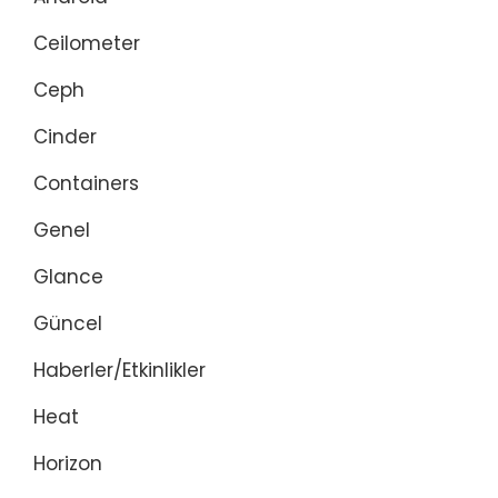
Ceilometer
Ceph
Cinder
Containers
Genel
Glance
Güncel
Haberler/Etkinlikler
Heat
Horizon