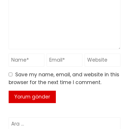
Save my name, email, and website in this
browser for the next time I comment.
Arama: