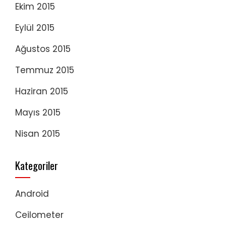
Ekim 2015
Eylül 2015
Ağustos 2015
Temmuz 2015
Haziran 2015
Mayıs 2015
Nisan 2015
Kategoriler
Android
Ceilometer