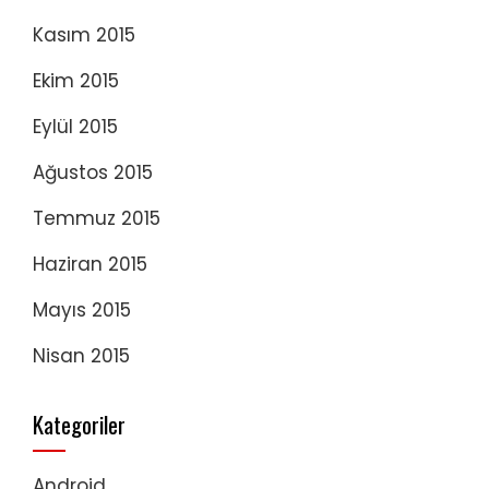
Kasım 2015
Ekim 2015
Eylül 2015
Ağustos 2015
Temmuz 2015
Haziran 2015
Mayıs 2015
Nisan 2015
Kategoriler
Android