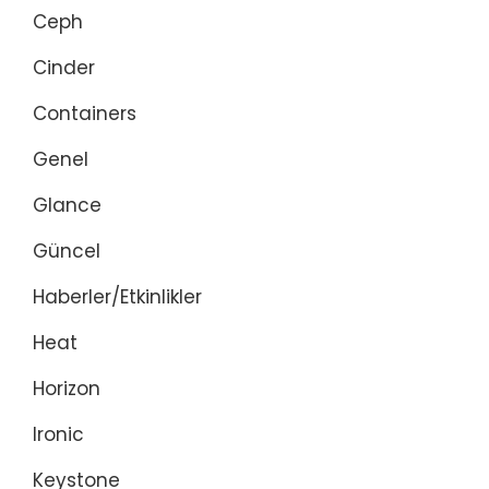
Ceph
Cinder
Containers
Genel
Glance
Güncel
Haberler/Etkinlikler
Heat
Horizon
Ironic
Keystone