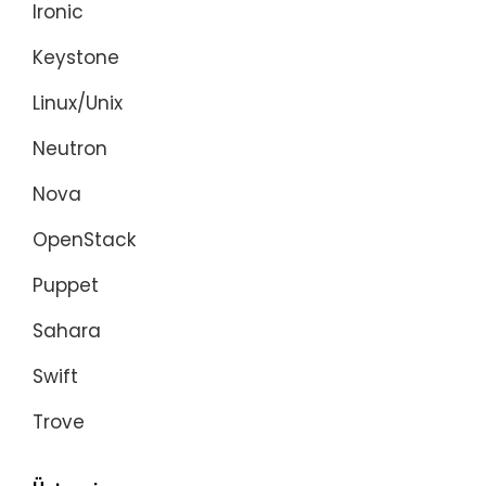
Ironic
Keystone
Linux/Unix
Neutron
Nova
OpenStack
Puppet
Sahara
Swift
Trove