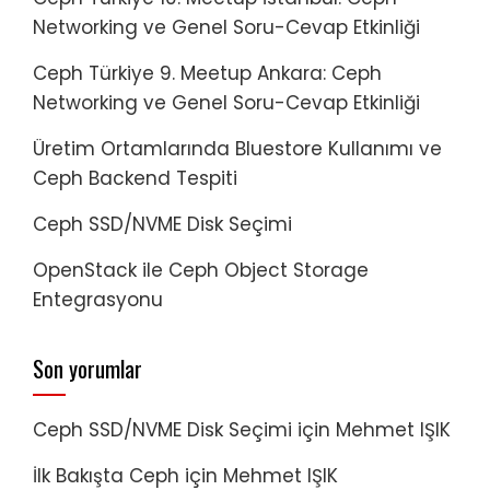
Networking ve Genel Soru-Cevap Etkinliği
Ceph Türkiye 9. Meetup Ankara: Ceph
Networking ve Genel Soru-Cevap Etkinliği
Üretim Ortamlarında Bluestore Kullanımı ve
Ceph Backend Tespiti
Ceph SSD/NVME Disk Seçimi
OpenStack ile Ceph Object Storage
Entegrasyonu
Son yorumlar
Ceph SSD/NVME Disk Seçimi
için
Mehmet IŞIK
İlk Bakışta Ceph
için
Mehmet IŞIK