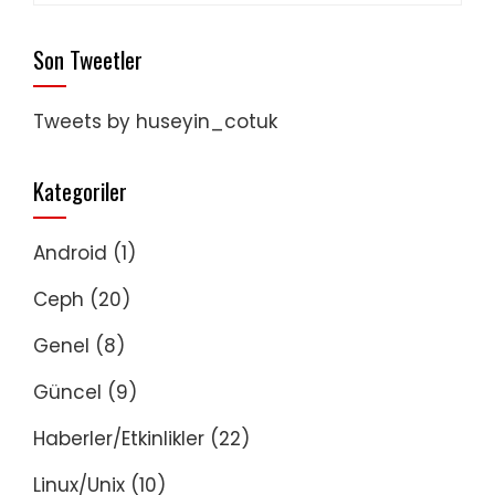
Son Tweetler
Tweets by huseyin_cotuk
Kategoriler
Android
(1)
Ceph
(20)
Genel
(8)
Güncel
(9)
Haberler/Etkinlikler
(22)
Linux/Unix
(10)