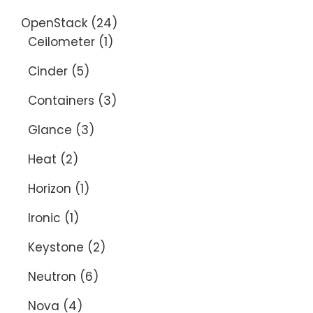
OpenStack
(24)
Ceilometer
(1)
Cinder
(5)
Containers
(3)
Glance
(3)
Heat
(2)
Horizon
(1)
Ironic
(1)
Keystone
(2)
Neutron
(6)
Nova
(4)