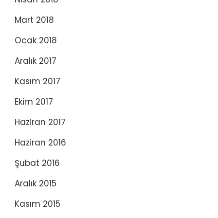
Mart 2018
Ocak 2018
Aralık 2017
Kasım 2017
Ekim 2017
Haziran 2017
Haziran 2016
Şubat 2016
Aralık 2015
Kasım 2015